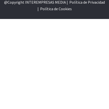
@Copyright INTEREMPRESAS MEDIA |
Política de Privacidad
|
Política de Cookie
s