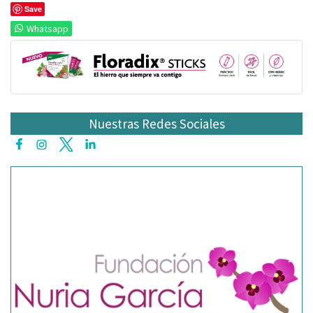
Save
Whatsapp
Nuestras Redes Sociales