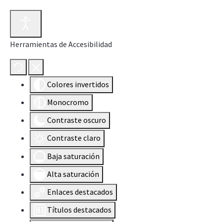
Herramientas de Accesibilidad
Colores invertidos
Monocromo
Contraste oscuro
Contraste claro
Baja saturación
Alta saturación
Enlaces destacados
Títulos destacados