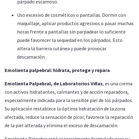
párpado escamoso.
Uso excesivo de cosméticos o pantallas. Dormir con
maquillaje, aplicar productos agresivos o pasar muchas
horas frente a pantallas sin parpadear lo suficiente
puede favorecer la sequedad en los párpados. Esto
altera la barrera cutánea y puede provocar
descamación.
Emolienta palpebral: hidrata, protege y repara
Emolienta Palpebral, de Laboratorios Viñas
, es una crema
con activos hidratantes, calmantes y de acción reparadora,
especialmente indicada para la sensible piel de los párpados.
Su aplicación restablece la óptima hidratación de la zona
afectada, reduce la sensación de picor, favorece la reparación
de la piel alterada y elimina el exceso de descamación.
Emolienta Palpebra está especialmente formulada para su