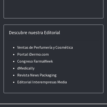
Descubre nuestra Editorial
Ventas de Perfumería y Cosmética
Portal iDermo.com
Congreso FarmaWeek
dMedically
Revista News Packaging
Editorial
Interempresas Media