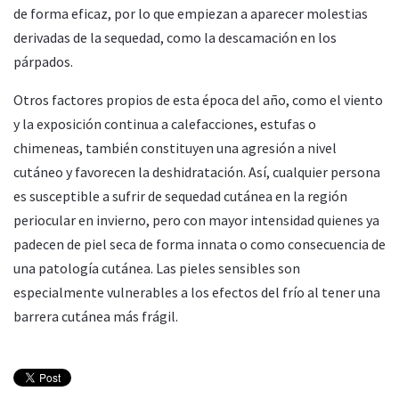
de forma eficaz, por lo que empiezan a aparecer molestias
derivadas de la sequedad, como la descamación en los
párpados.
Otros factores propios de esta época del año, como el viento
y la exposición continua a calefacciones, estufas o
chimeneas, también constituyen una agresión a nivel
cutáneo y favorecen la deshidratación. Así, cualquier persona
es susceptible a sufrir de sequedad cutánea en la región
periocular en invierno, pero con mayor intensidad quienes ya
padecen de piel seca de forma innata o como consecuencia de
una patología cutánea. Las pieles sensibles son
especialmente vulnerables a los efectos del frío al tener una
barrera cutánea más frágil.