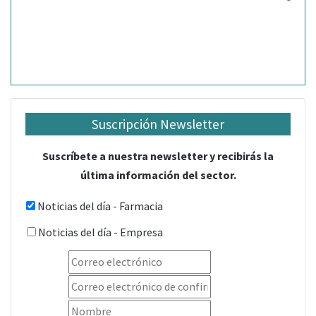
Suscripción Newsletter
Suscríbete a nuestra newsletter y recibirás la
última información del sector.
Noticias del día - Farmacia
Noticias del día - Empresa