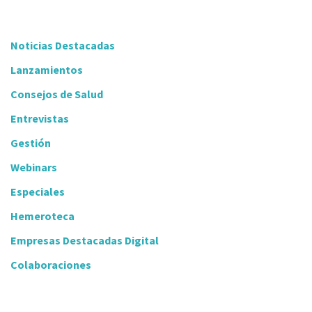
Noticias Destacadas
Lanzamientos
Consejos de Salud
Entrevistas
Gestión
Webinars
Especiales
Hemeroteca
Empresas Destacadas Digital
Colaboraciones