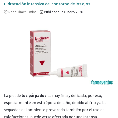
Hidratación intensiva del contorno de los ojos
Read Time: 3 mins
Publicado: 23 Enero 2026
La piel de
los párpados
es muy fina y delicada, por eso,
especialmente en esta época del año, debido al frío y a la
sequedad del ambiente provocada también por el uso de
calefacciones, puede verse afectada por una intensa