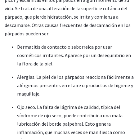
vida. Se trata de una alteración de la superficie cutánea del
párpado, que pierde hidratación, se irrita y comienza a
descamarse. Otras causas frecuentes de descamación en los
párpados pueden ser:
Dermatitis de contacto o seborreica por usar
cosméticos irritantes. Aparece por un desequilibrio en
la flora de la piel.
Alergias. La piel de los párpados reacciona fácilmente a
alérgenos presentes en el aire o productos de higiene y
maquillaje.
Ojo seco. La falta de lágrima de calidad, típica del
síndrome de ojo seco, puede contribuir a una mala
lubricación del borde palpebral. Esto genera
inflamación, que muchas veces se manifiesta como