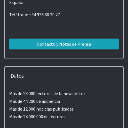
España
Teléfono: +34 936 80 20 27
Contacto y Notas de Prensa
Datos
Más de 28.000 lectores de la newsletter
Más de 44.200 de audiencia
Más de 12.000 noticias publicadas
Más de 24.000.000 de lecturas