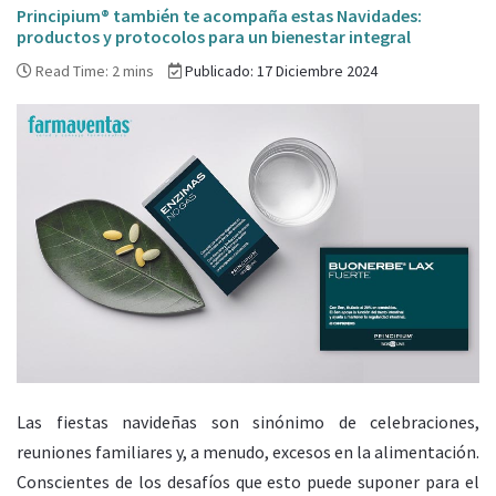
Principium® también te acompaña estas Navidades:
productos y protocolos para un bienestar integral
Read Time: 2 mins
Publicado: 17 Diciembre 2024
Las fiestas navideñas son sinónimo de celebraciones,
reuniones familiares y, a menudo, excesos en la alimentación.
Conscientes de los desafíos que esto puede suponer para el