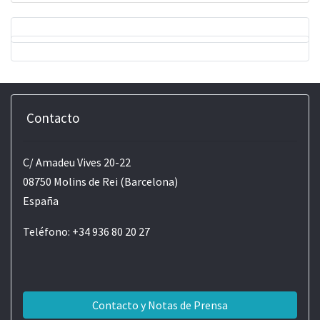
Contacto
C/ Amadeu Vives 20-22
08750 Molins de Rei (Barcelona)
España
Teléfono: +34 936 80 20 27
Contacto y Notas de Prensa