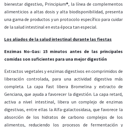
bienestar digestivo, Principium®, la línea de complementos
alimenticios a altas dosis y alta biodisponibilidad, presenta
una gama de productos y un protocolo específico para cuidar
de la salud intestinal en esta época tan especial.
Los aliados de la salud intestinal durante las fiestas
Enzimas No-Gas: 15 minutos antes de las principales
comidas son suficientes para una mejor digestión
Extractos vegetales y enzimas digestivos en comprimidos de
liberación controlada, para una actividad digestiva más
completa. La capa Fast libera Bromelina y extracto de
Genciana, que ayuda a favorecer la digestión. La capa retard,
activa a nivel intestinal, libera un complejo de enzimas
digestivas, entre ellas la Alfa-galactosidasa, que favorece la
absorción de los hidratos de carbono complejos de los
alimentos, reduciendo los procesos de fermentación y