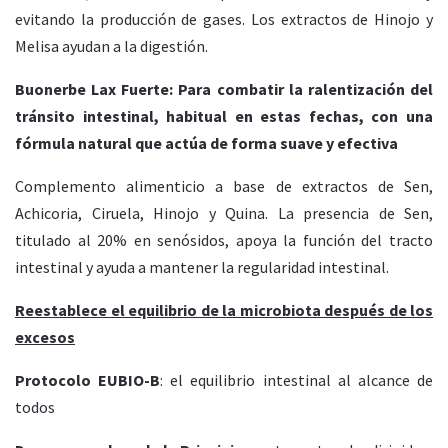
evitando la producción de gases. Los extractos de Hinojo y
Melisa ayudan a la digestión.
Buonerbe Lax Fuerte: Para combatir la ralentización del
tránsito intestinal, habitual en estas fechas, con una
fórmula natural que actúa de forma suave y efectiva
Complemento alimenticio a base de extractos de Sen,
Achicoria, Ciruela, Hinojo y Quina. La presencia de Sen,
titulado al 20% en senósidos, apoya la función del tracto
intestinal y ayuda a mantener la regularidad intestinal.
Reestablece el equilibrio de la microbiota después de los
excesos
Protocolo EUBIO-B
: el equilibrio intestinal al alcance de
todos