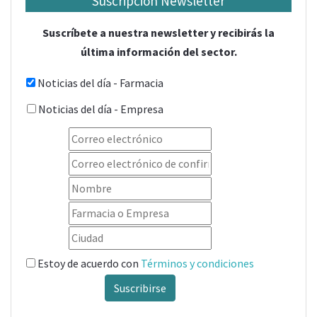
Suscripción Newsletter
Suscríbete a nuestra newsletter y recibirás la
última información del sector.
Noticias del día - Farmacia
Noticias del día - Empresa
Estoy de acuerdo con
Términos y condiciones
Suscribirse