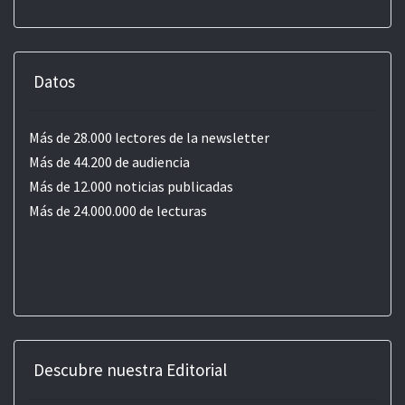
Datos
Más de 28.000 lectores de la newsletter
Más de 44.200 de audiencia
Más de 12.000 noticias publicadas
Más de 24.000.000 de lecturas
Descubre nuestra Editorial