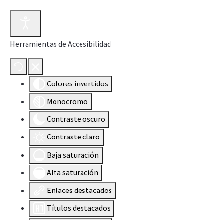
Herramientas de Accesibilidad
Colores invertidos
Monocromo
Contraste oscuro
Contraste claro
Baja saturación
Alta saturación
Enlaces destacados
Títulos destacados