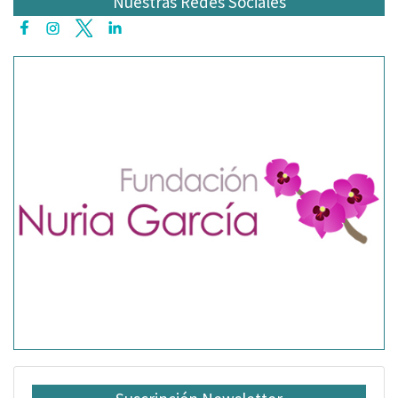
Nuestras Redes Sociales