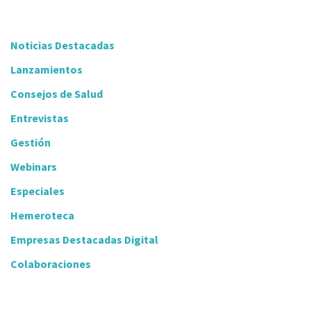
Noticias Destacadas
Lanzamientos
Consejos de Salud
Entrevistas
Gestión
Webinars
Especiales
Hemeroteca
Empresas Destacadas Digital
Colaboraciones