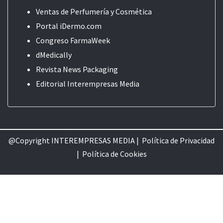
Ventas de Perfumería y Cosmética
Portal iDermo.com
Congreso FarmaWeek
dMedically
Revista News Packaging
Editorial
Interempresas Media
@Copyright INTEREMPRESAS MEDIA |
Política de Privacidad
|
Política de Cookie
s