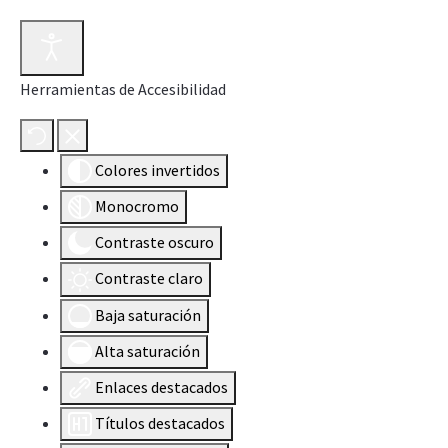
Herramientas de Accesibilidad
Colores invertidos
Monocromo
Contraste oscuro
Contraste claro
Baja saturación
Alta saturación
Enlaces destacados
Títulos destacados