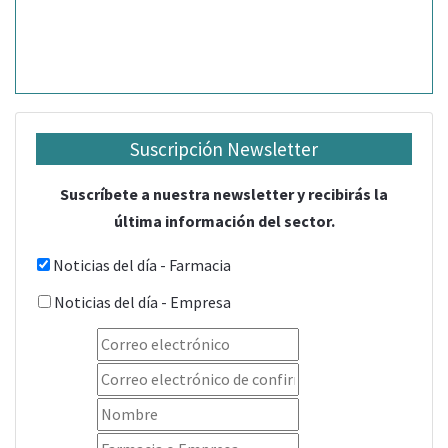
Suscripción Newsletter
Suscríbete a nuestra newsletter y recibirás la
última información del sector.
Noticias del día - Farmacia
Noticias del día - Empresa