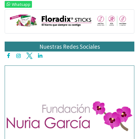
Whatsapp
Nuestras Redes Sociales