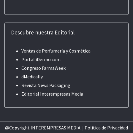
Descubre nuestra Editorial
Ventas de Perfumería y Cosmética
Portal iDermo.com
Congreso FarmaWeek
dMedically
Revista News Packaging
Editorial
Interempresas Media
@Copyright INTEREMPRESAS MEDIA |
Política de Privacidad