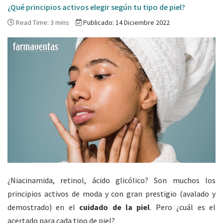
¿Qué principios activos elegir según tu tipo de piel?
Read Time: 3 mins
Publicado: 14 Diciembre 2022
¿Niacinamida, retinol, ácido glicólico? Son muchos los
principios activos de moda y con gran prestigio (avalado y
demostrado) en el
cuidado de la piel
. Pero ¿cuál es el
acertado para cada tipo de piel?