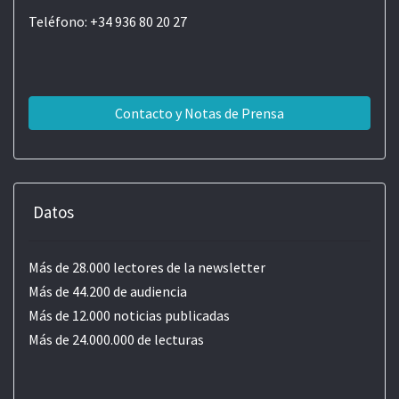
Teléfono: +34 936 80 20 27
Contacto y Notas de Prensa
Datos
Más de 28.000 lectores de la newsletter
Más de 44.200 de audiencia
Más de 12.000 noticias publicadas
Más de 24.000.000 de lecturas