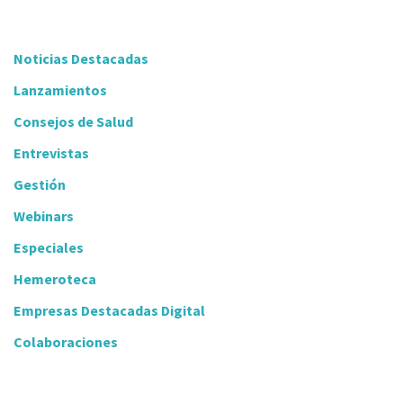
Noticias Destacadas
Lanzamientos
Consejos de Salud
Entrevistas
Gestión
Webinars
Especiales
Hemeroteca
Empresas Destacadas Digital
Colaboraciones