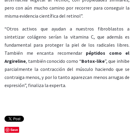
pero con aún mucho camino por recorrer para conseguir la
misma evidencia científica del retinol”.
“Otros activos que ayudan a nuestros fibroblastos a
sintetizar colágeno serían la vitamina C, que además es
fundamental para proteger la piel de los radicales libres.
También me encanta recomendar
péptidos como el
Argireline
, también conocido como “
Botox-like
”, que inhibe
parcialmente la contracción del músculo haciendo que se
contraiga menos, y por lo tanto aparezcan menos arrugas de
expresión”, finaliza la experta.
Save