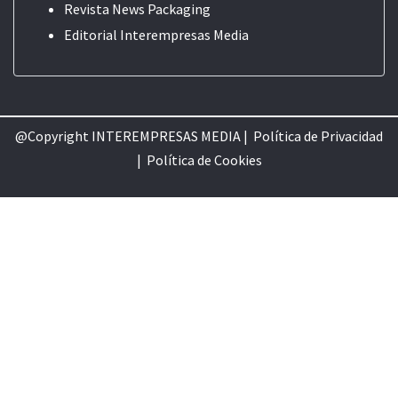
Revista News Packaging
Editorial
Interempresas Media
@Copyright INTEREMPRESAS MEDIA |
Política de Privacidad
|
Política de Cookie
s