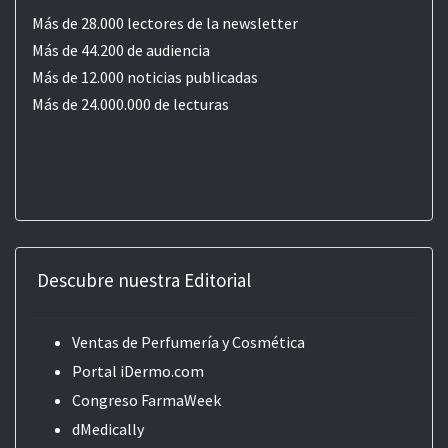
Más de 28.000 lectores de la newsletter
Más de 44.200 de audiencia
Más de 12.000 noticias publicadas
Más de 24.000.000 de lecturas
Descubre nuestra Editorial
Ventas de Perfumería y Cosmética
Portal iDermo.com
Congreso FarmaWeek
dMedically