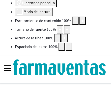
Lector de pantalla
Modo de lectura
Escalamiento de contenido
100
%
Tamaño de fuente
100
%
Altura de la línea
100
%
Espaciado de letras
100
%