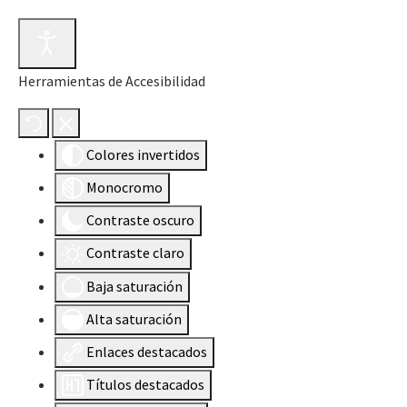
Herramientas de Accesibilidad
Colores invertidos
Monocromo
Contraste oscuro
Contraste claro
Baja saturación
Alta saturación
Enlaces destacados
Títulos destacados