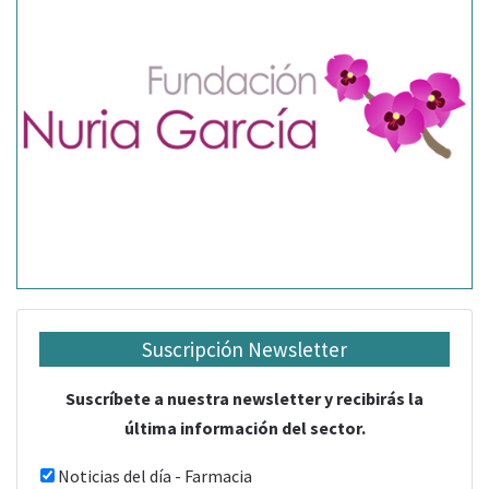
Suscripción Newsletter
Suscríbete a nuestra newsletter y recibirás la
última información del sector.
Noticias del día - Farmacia