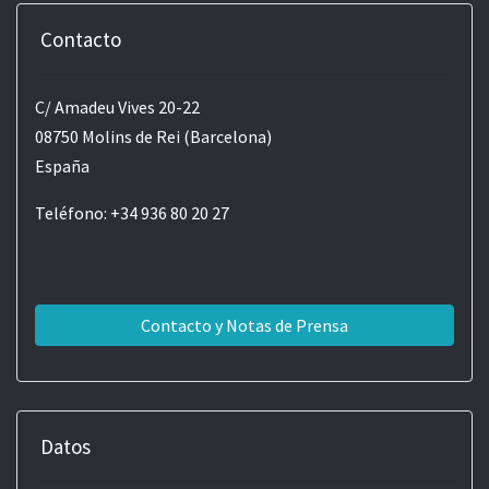
Contacto
C/ Amadeu Vives 20-22
08750 Molins de Rei (Barcelona)
España
Teléfono: +34 936 80 20 27
Contacto y Notas de Prensa
Datos