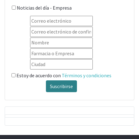
Noticias del día - Empresa
Estoy de acuerdo con
Términos y condiciones
Suscribirse