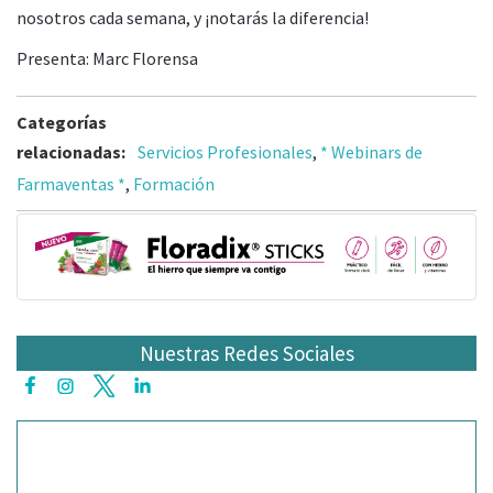
nosotros cada semana, y ¡notarás la diferencia!
Presenta: Marc Florensa
Categorías
relacionadas:
Servicios Profesionales
,
* Webinars de
Farmaventas *
,
Formación
Nuestras Redes Sociales