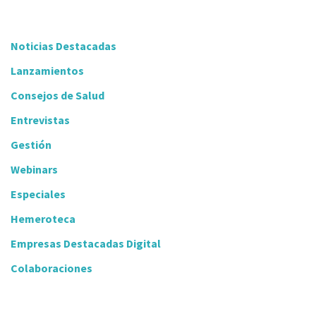
Noticias Destacadas
Lanzamientos
Consejos de Salud
Entrevistas
Gestión
Webinars
Especiales
Hemeroteca
Empresas Destacadas Digital
Colaboraciones