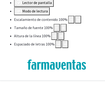
Lector de pantalla
Modo de lectura
Escalamiento de contenido
100
%
Tamaño de fuente
100
%
Altura de la línea
100
%
Espaciado de letras
100
%