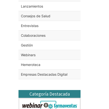
Lanzamientos
Consejos de Salud
Entrevistas
Colaboraciones
Gestión
Webinars
Hemeroteca
Empresas Destacadas Digital
Categoría Destacada