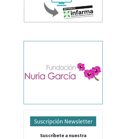
Suscripción Newsletter
Suscríbete a nuestra