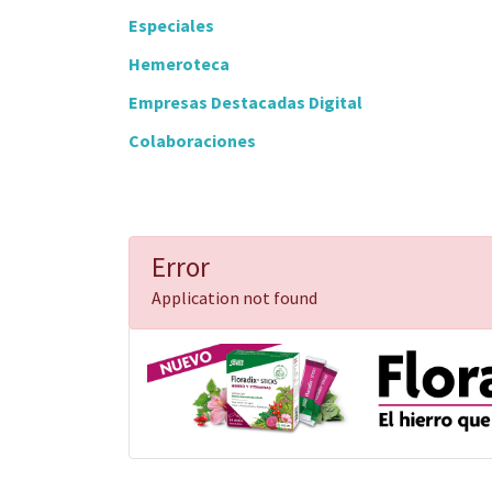
Especiales
Hemeroteca
Empresas Destacadas Digital
Colaboraciones
Error
Application not found