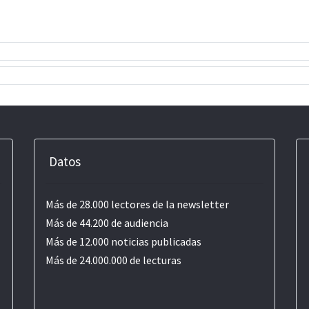
Datos
Más de 28.000 lectores de la newsletter
Más de 44.200 de audiencia
Más de 12.000 noticias publicadas
Más de 24.000.000 de lecturas