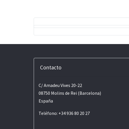
Contacto
C/ Amadeu Vives 20-22
08750 Molins de Rei (Barcelona)
España
Teléfono: +34 936 80 20 27