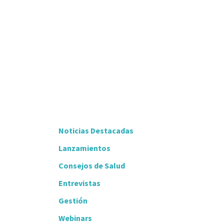
Noticias Destacadas
Lanzamientos
Consejos de Salud
Entrevistas
Gestión
Webinars