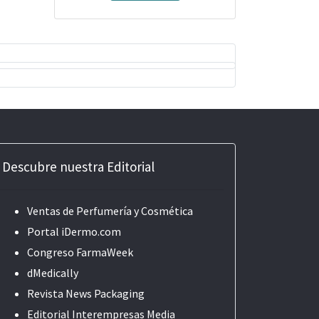
Descubre nuestra Editorial
Ventas de Perfumería y Cosmética
Portal iDermo.com
Congreso FarmaWeek
dMedically
Revista News Packaging
Editorial
Interempresas Media