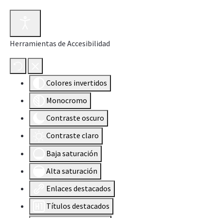
Herramientas de Accesibilidad
Colores invertidos
Monocromo
Contraste oscuro
Contraste claro
Baja saturación
Alta saturación
Enlaces destacados
Títulos destacados