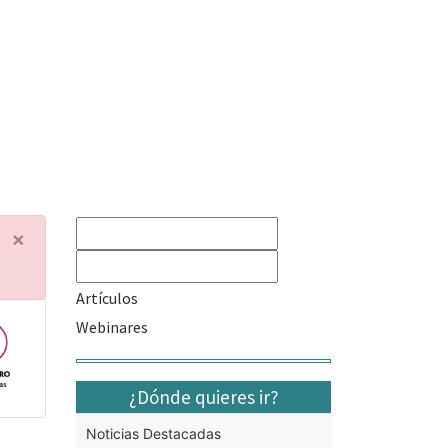
×
Artículos
Webinares
¿Dónde quieres ir?
Noticias Destacadas