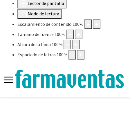
Lector de pantalla
Modo de lectura
Escalamiento de contenido
100
%
Tamaño de fuente
100
%
Altura de la línea
100
%
Espaciado de letras
100
%