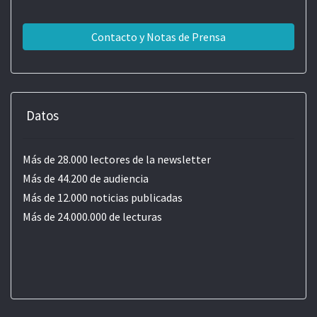
Contacto y Notas de Prensa
Datos
Más de 28.000 lectores de la newsletter
Más de 44.200 de audiencia
Más de 12.000 noticias publicadas
Más de 24.000.000 de lecturas