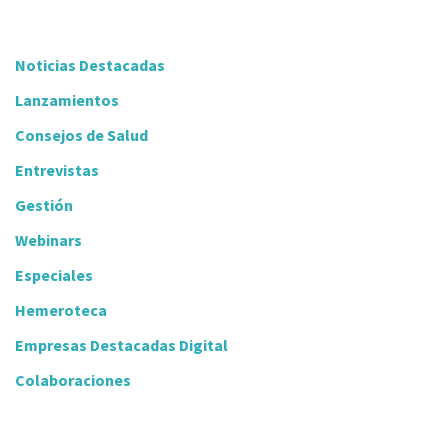
Noticias Destacadas
Lanzamientos
Consejos de Salud
Entrevistas
Gestión
Webinars
Especiales
Hemeroteca
Empresas Destacadas Digital
Colaboraciones