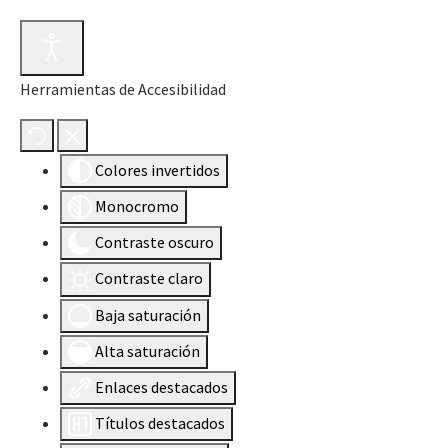
Herramientas de Accesibilidad
Colores invertidos
Monocromo
Contraste oscuro
Contraste claro
Baja saturación
Alta saturación
Enlaces destacados
Títulos destacados