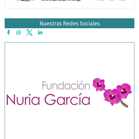
Nuestras Redes Sociales