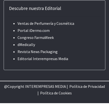
Descubre nuestra Editorial
Ventas de Perfumería y Cosmética
Portal iDermo.com
Congreso FarmaWeek
dMedically
Revista News Packaging
Editorial
Interempresas Media
@Copyright INTEREMPRESAS MEDIA |
Política de Privacidad
|
Política de Cookie
s