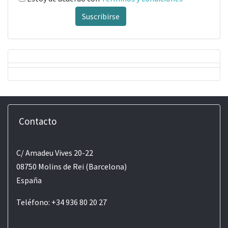
Suscribirse
Contacto
C/ Amadeu Vives 20-22
08750 Molins de Rei (Barcelona)
España
Teléfono: +34 936 80 20 27