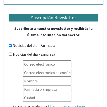
Suscripción Newsletter
Suscríbete a nuestra newsletter y recibirás la
última información del sector.
Noticias del día - Farmacia
Noticias del día - Empresa
Estoy de acuerdo con
Términos y condiciones