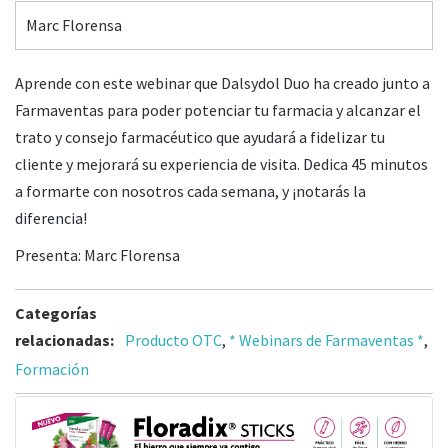
Marc Florensa
Aprende con este webinar que Dalsydol Duo ha creado junto a
Farmaventas para poder potenciar tu farmacia y alcanzar el
trato y consejo farmacéutico que ayudará a fidelizar tu
cliente y mejorará su experiencia de visita. Dedica 45 minutos
a formarte con nosotros cada semana, y ¡notarás la
diferencia!
Presenta: Marc Florensa
Categorías
relacionadas:
Producto OTC
,
* Webinars de Farmaventas *
,
Formación