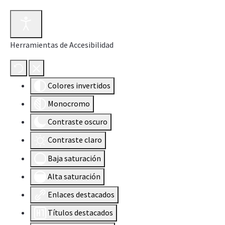
Herramientas de Accesibilidad
Colores invertidos
Monocromo
Contraste oscuro
Contraste claro
Baja saturación
Alta saturación
Enlaces destacados
Títulos destacados