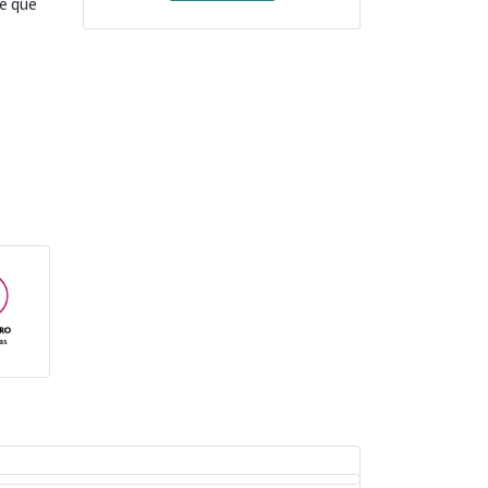
e que