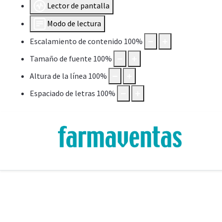
Lector de pantalla
Modo de lectura
Escalamiento de contenido
100
%
Tamaño de fuente
100
%
Altura de la línea
100
%
Espaciado de letras
100
%