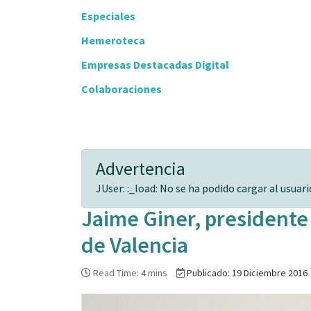
Especiales
Hemeroteca
Empresas Destacadas Digital
Colaboraciones
Advertencia
JUser: :_load: No se ha podido cargar al usuario
Jaime Giner, presidente 
de Valencia
Read Time: 4 mins
Publicado: 19 Diciembre 2016