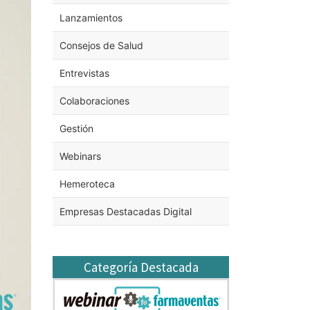
Lanzamientos
Consejos de Salud
Entrevistas
Colaboraciones
Gestión
Webinars
Hemeroteca
Empresas Destacadas Digital
Categoría Destacada