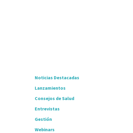
Noticias Destacadas
Lanzamientos
Consejos de Salud
Entrevistas
Gestión
Webinars