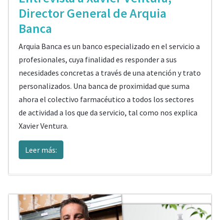
Director General de Arquia
Banca
Arquia Banca es un banco especializado en el servicio a
profesionales, cuya finalidad es responder a sus
necesidades concretas a través de una atención y trato
personalizados. Una banca de proximidad que suma
ahora el colectivo farmacéutico a todos los sectores
de actividad a los que da servicio, tal como nos explica
Xavier Ventura.
Leer más: