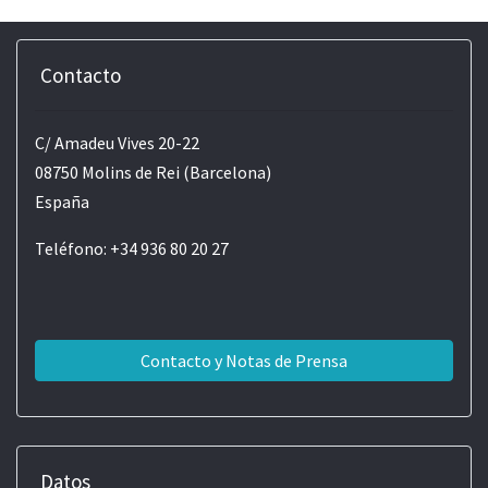
Contacto
C/ Amadeu Vives 20-22
08750 Molins de Rei (Barcelona)
España
Teléfono: +34 936 80 20 27
Contacto y Notas de Prensa
Datos