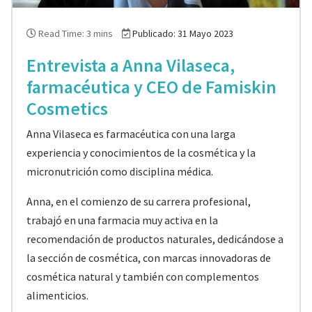
Read Time: 3 mins
Publicado: 31 Mayo 2023
Entrevista a Anna Vilaseca,
farmacéutica y CEO de Famiskin
Cosmetics
Anna Vilaseca es farmacéutica con una larga
experiencia y conocimientos de la cosmética y la
micronutrición como disciplina médica.
Anna, en el comienzo de su carrera profesional,
trabajó en una farmacia muy activa en la
recomendación de productos naturales, dedicándose a
la sección de cosmética, con marcas innovadoras de
cosmética natural y también con complementos
alimenticios.