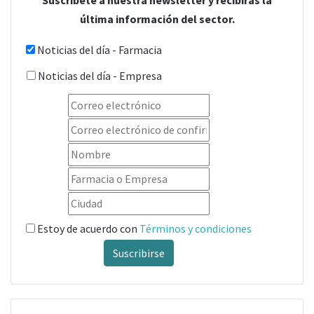
Suscríbete a nuestra newsletter y recibirás la
última información del sector.
Noticias del día - Farmacia
Noticias del día - Empresa
Estoy de acuerdo con
Términos y condiciones
Suscribirse