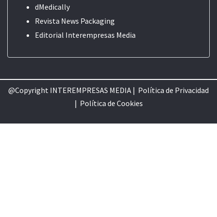
dMedically
Revista News Packaging
Editorial
Interempresas Media
@Copyright INTEREMPRESAS MEDIA |
Política de Privacidad
|
Política de Cookie
s