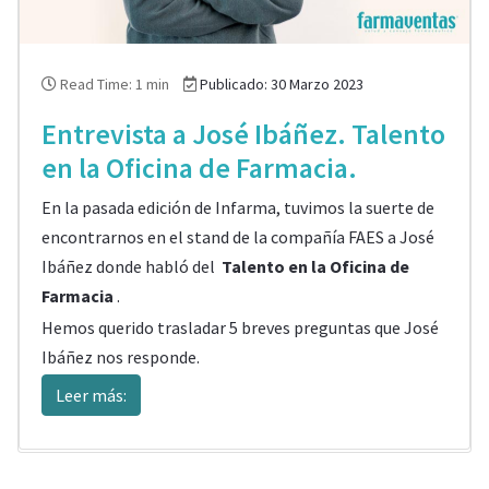
Read Time: 1 min
Publicado: 30 Marzo 2023
Entrevista a José Ibáñez. Talento
en la Oficina de Farmacia.
En la pasada edición de Infarma, tuvimos la suerte de
encontrarnos en el stand de la compañía FAES a José
Ibáñez donde habló del
Talento en la Oficina de
Farmacia
.
Hemos querido trasladar 5 breves preguntas que José
Ibáñez nos responde.
Leer más: