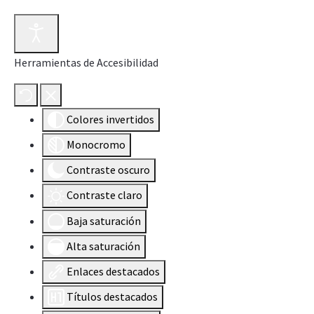
Herramientas de Accesibilidad
Colores invertidos
Monocromo
Contraste oscuro
Contraste claro
Baja saturación
Alta saturación
Enlaces destacados
Títulos destacados