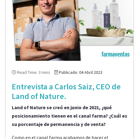
Read Time: 3 mins
Publicado: 04 Abril 2023
Entrevista a Carlos Saiz, CEO de
Land of Nature.
Land of Nature se creó en junio de 2021, ¿qué
posicionamiento tienen en el canal farma?
¿Cuál es
su porcentaje de permanencia y de venta?
Como en el canal farma acabamos de hacer el