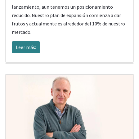
lanzamiento, aun tenemos un posicionamiento
reducido.
Nuestro plan de expansión comienza a dar
frutos y actualmente es alrededor del 10% de nuestro
mercado.
Leer más: