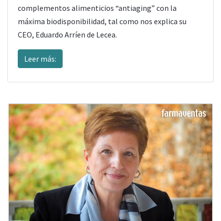
complementos alimenticios “antiaging” con la
máxima biodisponibilidad, tal como nos explica su
CEO, Eduardo Arríen de Lecea.
Leer más: