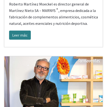
Roberto Martínez Moeckel es director general de
®
Martínez Nieto SA – MARNYS
, empresa dedicada a la
fabricación de complementos alimenticios, cosmética
natural, aceites esenciales y nutrición deportiva.
Leer más: