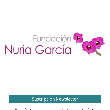
Suscripción Newsletter