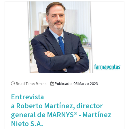
Read Time: 9 mins
Publicado: 06 Marzo 2023
Entrevista
a Roberto Martínez, director
general de MARNYS® - Martínez
Nieto S.A.