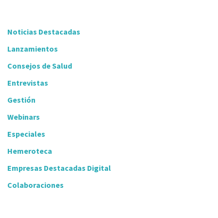
Noticias Destacadas
Lanzamientos
Consejos de Salud
Entrevistas
Gestión
Webinars
Especiales
Hemeroteca
Empresas Destacadas Digital
Colaboraciones