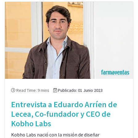
Read Time: 9 mins
Publicado: 01 Junio 2023
Entrevista a Eduardo Arríen de
Lecea, Co-fundador y CEO de
Kobho Labs
Kobho Labs nació con la misión de diseñar