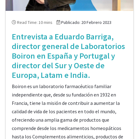
Read Time: 10 mins
Publicado: 20 Febrero 2023
Entrevista a Eduardo Barriga,
director general de Laboratorios
Boiron en España y Portugal y
director del Sur y Oeste de
Europa, Latam e India.
Boiron es un laboratorio farmacéutico familiar
independiente que, desde su fundación en 1932 en
Francia, tiene la misión de contribuir a aumentar la
calidad de vida de los pacientes en todo el mundo,
ofreciendo una amplia gama de productos que
comprende desde los medicamentos homeopáticos
hasta los Complementos alimenticios, productos de