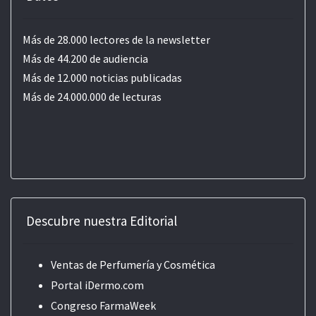
Más de 28.000 lectores de la newsletter
Más de 44.200 de audiencia
Más de 12.000 noticias publicadas
Más de 24.000.000 de lecturas
Descubre nuestra Editorial
Ventas de Perfumería y Cosmética
Portal iDermo.com
Congreso FarmaWeek