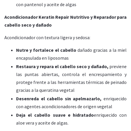
con pantenol y aceite de algas
Acondicionador Keratin Repair Nutritivo y Reparador para
cabello seco y dañado
Acondicionador con textura ligera y sedosa:
Nutre y fortalece el cabello
dañado gracias a la miel
encapsulada en liposomas
Restaura y repara el cabello seco y dañado,
previene
las puntas abiertas, controla el encrespamiento y
protege frente a las herramientas térmicas de peinado
gracias a la queratina vegetal
Desenreda el cabello sin apelmazarlo,
enriquecido
con agentes acondicionadores de origen vegetal
Deja el cabello suave e hidratado
enriquecido con
aloe vera y aceite de algas.