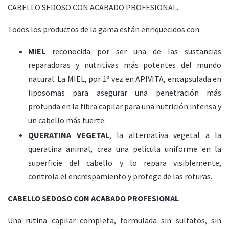
CABELLO SEDOSO CON ACABADO PROFESIONAL.
Todos los productos de la gama están enriquecidos con:
MIEL
reconocida por ser una de las sustancias
reparadoras y nutritivas más potentes del mundo
natural. La MIEL, por 1ª vez en APIVITA, encapsulada en
liposomas para asegurar una penetración más
profunda en la fibra capilar para una nutrición intensa y
un cabello más fuerte.
QUERATINA VEGETAL
, la alternativa vegetal a la
queratina animal, crea una película uniforme en la
superficie del cabello y lo repara visiblemente,
controla el encrespamiento y protege de las roturas.
CABELLO SEDOSO CON ACABADO PROFESIONAL
Una rutina capilar completa, formulada sin sulfatos, sin