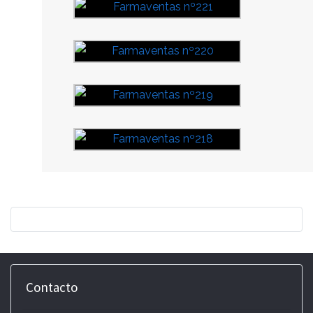
Contacto