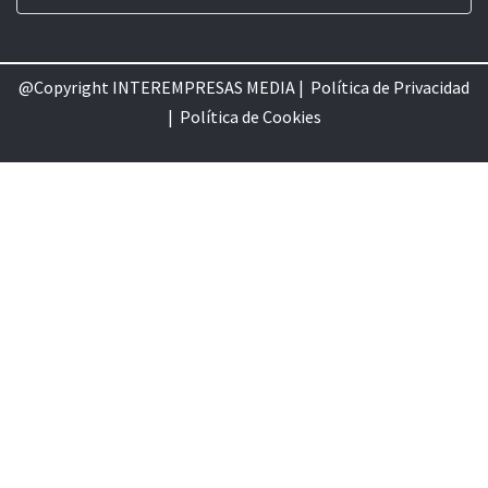
@Copyright INTEREMPRESAS MEDIA |
Política de Privacidad
|
Política de Cookie
s