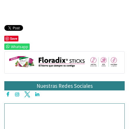
Save
Whatsapp
Nuestras Redes Sociales