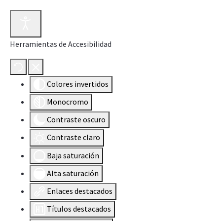
Herramientas de Accesibilidad
Colores invertidos
Monocromo
Contraste oscuro
Contraste claro
Baja saturación
Alta saturación
Enlaces destacados
Títulos destacados