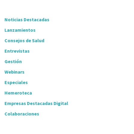
Noticias Destacadas
Lanzamientos
Consejos de Salud
Entrevistas
Gestión
Webinars
Especiales
Hemeroteca
Empresas Destacadas Digital
Colaboraciones