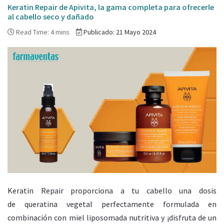
Keratin Repair de Apivita, la gama completa para ofrecerle
al cabello seco y dañado
Read Time: 4 mins
Publicado: 21 Mayo 2024
Keratin Repair proporciona a tu cabello una dosis
de queratina vegetal perfectamente formulada en
combinación con miel liposomada nutritiva y ¡disfruta de un