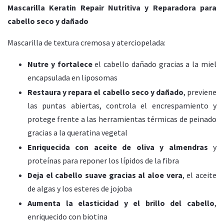
Mascarilla Keratin Repair Nutritiva y Reparadora para
cabello seco y dañado
Mascarilla de textura cremosa y aterciopelada:
Nutre y fortalece
el cabello dañado gracias a la miel
encapsulada en liposomas
Restaura y repara el cabello seco y dañado
, previene
las puntas abiertas, controla el encrespamiento y
protege frente a las herramientas térmicas de peinado
gracias a la queratina vegetal
Enriquecida con aceite de oliva y almendras
y
proteínas para reponer los lípidos de la fibra
Deja el cabello suave gracias al aloe vera
, el aceite
de algas y los esteres de jojoba
Aumenta la elasticidad y el brillo del cabello
,
enriquecido con biotina