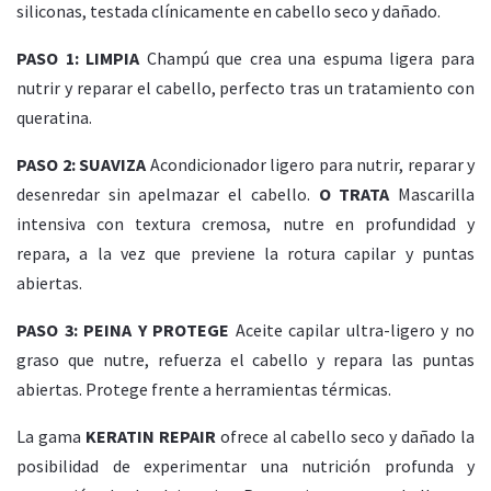
siliconas, testada clínicamente en cabello seco y dañado.
PASO 1: LIMPIA
Champú que crea una espuma ligera para
nutrir y reparar el cabello, perfecto tras un tratamiento con
queratina.
PASO 2: SUAVIZA
Acondicionador ligero para nutrir, reparar y
desenredar sin apelmazar el cabello.
O TRATA
Mascarilla
intensiva con textura cremosa, nutre en profundidad y
repara, a la vez que previene la rotura capilar y puntas
abiertas.
PASO 3: PEINA Y PROTEGE
Aceite capilar ultra-ligero y no
graso que nutre, refuerza el cabello y repara las puntas
abiertas. Protege frente a herramientas térmicas.
La gama
KERATIN REPAIR
ofrece al cabello seco y dañado la
posibilidad de experimentar una nutrición profunda y