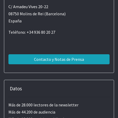
C/ Amadeu Vives 20-22
08750 Molins de Rei (Barcelona)
España
Teléfono: +34 936 80 20 27
Contacto y Notas de Prensa
Datos
Más de 28.000 lectores de la newsletter
Más de 44.200 de audiencia