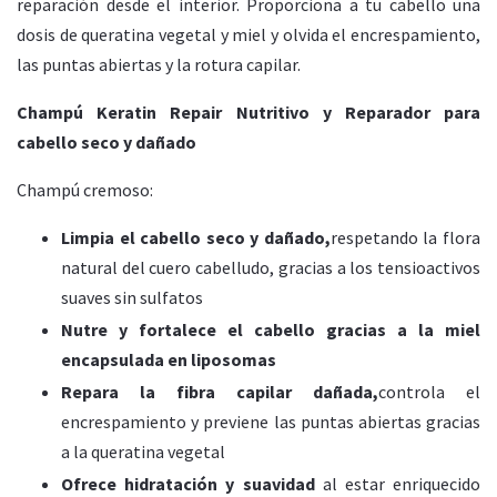
reparación desde el interior. Proporciona a tu cabello una
dosis de queratina vegetal y miel y olvida el encrespamiento,
las puntas abiertas y la rotura capilar.
Champú Keratin Repair Nutritivo y Reparador para
cabello seco y dañado
Champú cremoso:
Limpia el cabello seco y dañado,
respetando la flora
natural del cuero cabelludo, gracias a los tensioactivos
suaves sin sulfatos
Nutre y fortalece el cabello gracias a la miel
encapsulada en liposomas
Repara la fibra capilar dañada,
controla el
encrespamiento y previene las puntas abiertas gracias
a la queratina vegetal
Ofrece hidratación y suavidad
al estar enriquecido