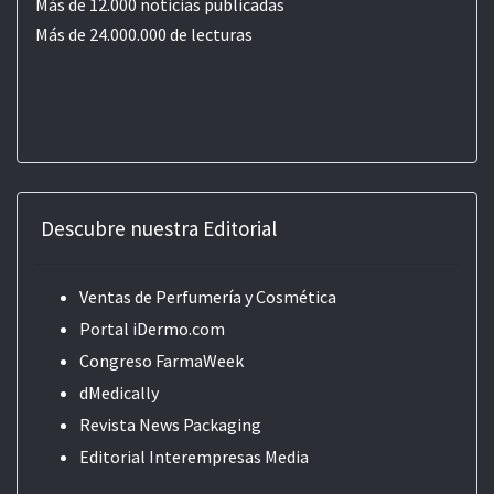
Más de 12.000 noticias publicadas
Más de 24.000.000 de lecturas
Descubre nuestra Editorial
Ventas de Perfumería y Cosmética
Portal iDermo.com
Congreso FarmaWeek
dMedically
Revista News Packaging
Editorial
Interempresas Media