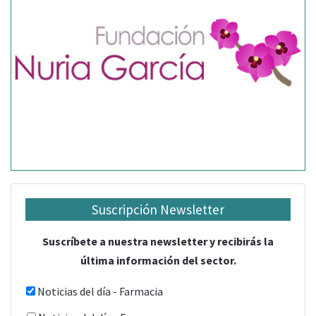
Suscripción Newsletter
Suscríbete a nuestra newsletter y recibirás la
última información del sector.
Noticias del día - Farmacia