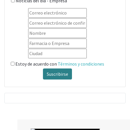
Noticias del día - Empresa
Estoy de acuerdo con
Términos y condiciones
Suscribirse