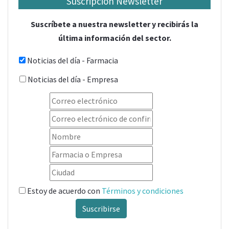
Suscripción Newsletter
Suscríbete a nuestra newsletter y recibirás la
última información del sector.
Noticias del día - Farmacia
Noticias del día - Empresa
Estoy de acuerdo con
Términos y condiciones
Suscribirse