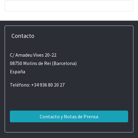
Contacto
C/ Amadeu Vives 20-22
08750 Molins de Rei (Barcelona)
España
Teléfono: +34 936 80 20 27
Contacto y Notas de Prensa