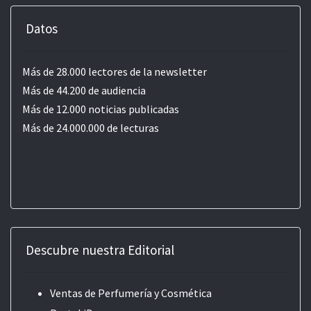
Datos
Más de 28.000 lectores de la newsletter
Más de 44.200 de audiencia
Más de 12.000 noticias publicadas
Más de 24.000.000 de lecturas
Descubre nuestra Editorial
Ventas de Perfumería y Cosmética