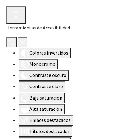
Herramientas de Accesibilidad
Colores invertidos
Monocromo
Contraste oscuro
Contraste claro
Baja saturación
Alta saturación
Enlaces destacados
Títulos destacados