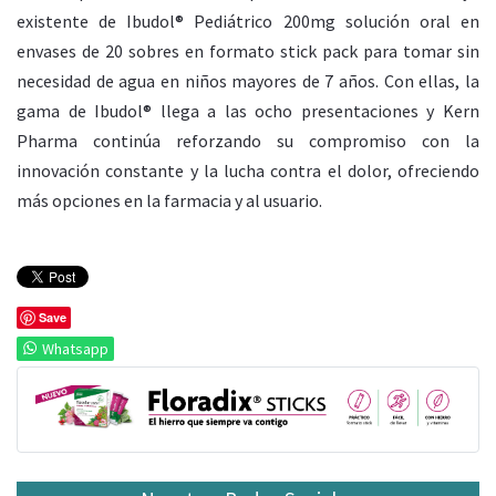
existente de Ibudol® Pediátrico 200mg solución oral en
envases de 20 sobres en formato stick pack para tomar sin
necesidad de agua en niños mayores de 7 años. Con ellas, la
gama de Ibudol® llega a las ocho presentaciones y Kern
Pharma continúa reforzando su compromiso con la
innovación constante y la lucha contra el dolor, ofreciendo
más opciones en la farmacia y al usuario.
Save
Whatsapp