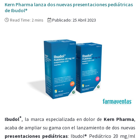
Kern Pharma lanza dos nuevas presentaciones pediátricas
de Ibudol®
Read Time: 2 mins
Publicado: 25 Abril 2023
®
Ibudol
, la marca especializada en dolor de
Kern Pharma
,
acaba de ampliar su gama con el lanzamiento de dos nuevas
presentaciones pediátricas
: Ibudol® Pediátrico 20 mg/ml