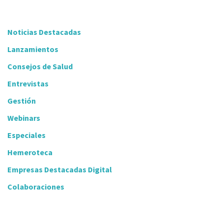
Noticias Destacadas
Lanzamientos
Consejos de Salud
Entrevistas
Gestión
Webinars
Especiales
Hemeroteca
Empresas Destacadas Digital
Colaboraciones