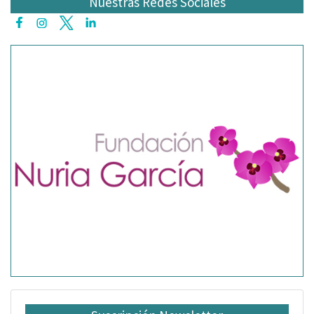
Nuestras Redes Sociales