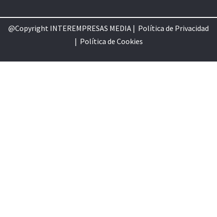
@Copyright INTEREMPRESAS MEDIA |
Política de Privacidad
|
Política de Cookie
s