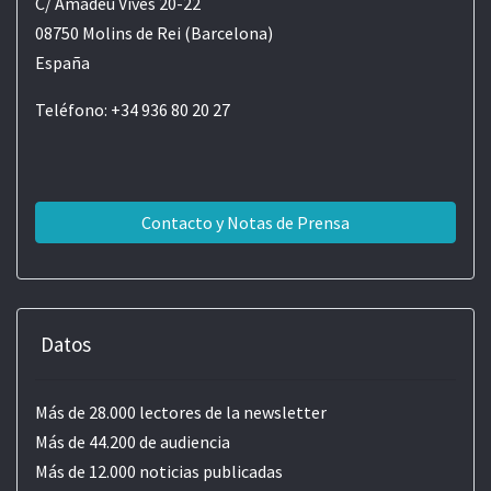
C/ Amadeu Vives 20-22
08750 Molins de Rei (Barcelona)
España
Teléfono: +34 936 80 20 27
Contacto y Notas de Prensa
Datos
Más de 28.000 lectores de la newsletter
Más de 44.200 de audiencia
Más de 12.000 noticias publicadas