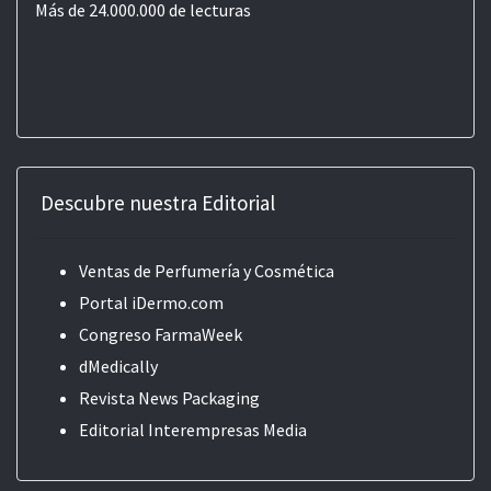
Más de 24.000.000 de lecturas
Descubre nuestra Editorial
Ventas de Perfumería y Cosmética
Portal iDermo.com
Congreso FarmaWeek
dMedically
Revista News Packaging
Editorial
Interempresas Media