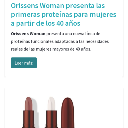
Orissens Woman presenta las
primeras proteínas para mujeres
a partir de los 40 años
Orissens Woman
presenta una nueva línea de
proteínas funcionales adaptadas a las necesidades
reales de las mujeres mayores de 40 años.
Leer más: