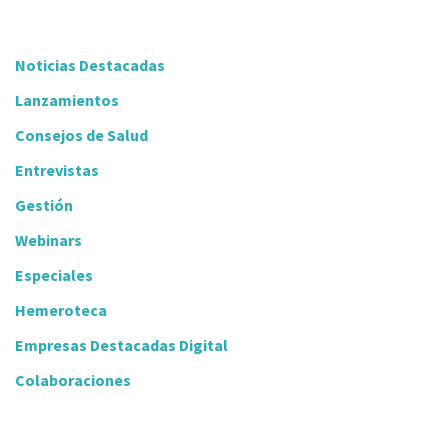
Noticias Destacadas
Lanzamientos
Consejos de Salud
Entrevistas
Gestión
Webinars
Especiales
Hemeroteca
Empresas Destacadas Digital
Colaboraciones