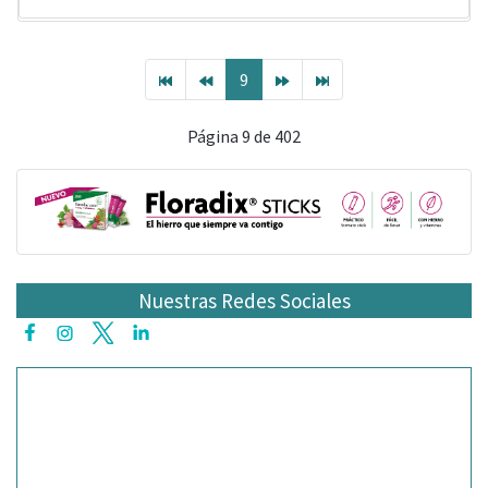
9
Página 9 de 402
Nuestras Redes Sociales