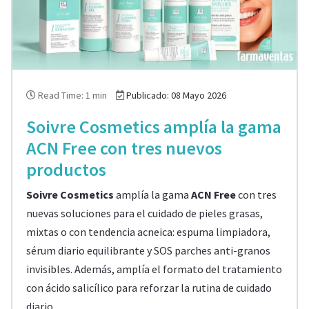
Read Time: 1 min
Publicado: 08 Mayo 2026
Soivre Cosmetics amplía la gama
ACN Free con tres nuevos
productos
Soivre Cosmetics
amplía la gama
ACN Free
con tres
nuevas soluciones para el cuidado de pieles grasas,
mixtas o con tendencia acneica: espuma limpiadora,
sérum diario equilibrante y SOS parches anti-granos
invisibles. Además, amplía el formato del tratamiento
con ácido salicílico para reforzar la rutina de cuidado
diario.