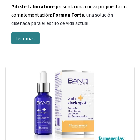
PiLeJe Laboratoire
presenta una nueva propuesta en
complementación:
Formag Forte
,
una solución
diseñada para el estilo de vida actual.
Leer más: