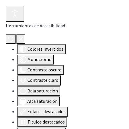
Herramientas de Accesibilidad
Colores invertidos
Monocromo
Contraste oscuro
Contraste claro
Baja saturación
Alta saturación
Enlaces destacados
Títulos destacados