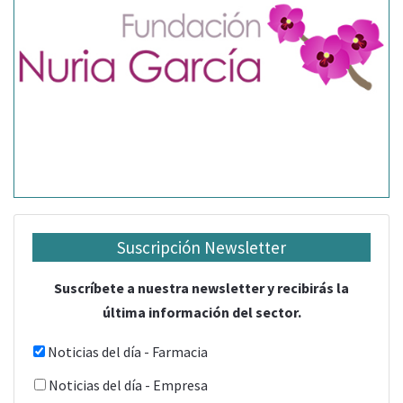
Suscripción Newsletter
Suscríbete a nuestra newsletter y recibirás la
última información del sector.
Noticias del día - Farmacia
Noticias del día - Empresa