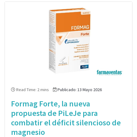
Read Time: 2 mins
Publicado: 13 Mayo 2026
Formag Forte, la nueva
propuesta de PiLeJe para
combatir el déficit silencioso de
magnesio