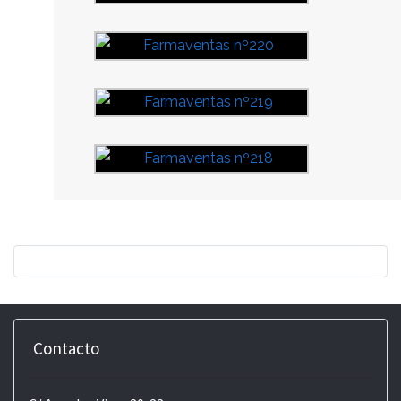
Contacto