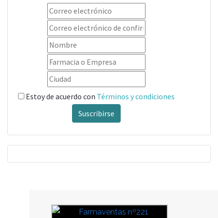
Estoy de acuerdo con
Términos y condiciones
Suscribirse