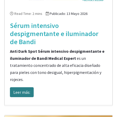
Read Time: 2 mins
Publicado: 13 Mayo 2026
Sérum intensivo
despigmentante e iluminador
de Bandi
Anti Dark Spot Sérum intensivo despigmentante e
iluminador de Bandi Medical Expert
es un
tratamiento concentrado de alta eficacia diseñado
para pieles con tono desigual, hiperpigmentación y
rojeces.
Leer más: