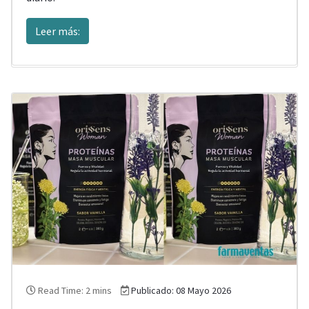
Leer más:
Read Time: 2 mins
Publicado: 08 Mayo 2026