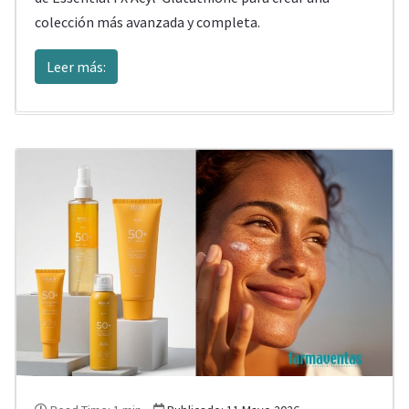
colección más avanzada y completa.
Leer más: