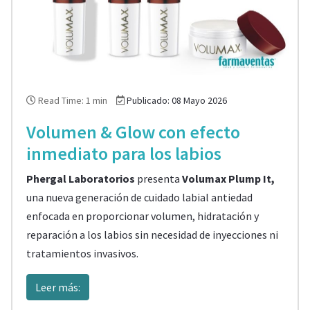
Read Time: 1 min
Publicado: 08 Mayo 2026
Volumen & Glow con efecto
inmediato para los labios
Phergal Laboratorios
presenta
Volumax Plump It,
una nueva generación de cuidado labial antiedad
enfocada en proporcionar volumen, hidratación y
reparación a los labios sin necesidad de inyecciones ni
tratamientos invasivos.
Leer más: