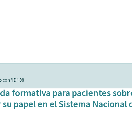
 con 'ID': 88
da formativa para pacientes sobr
su papel en el Sistema Nacional 