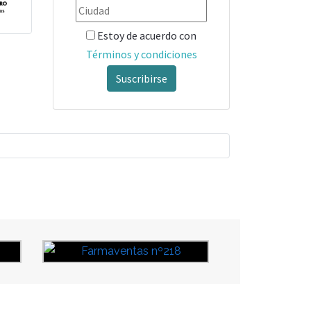
Estoy de acuerdo con
Términos y condiciones
Suscribirse