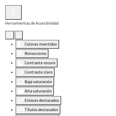
Herramientas de Accesibilidad
Colores invertidos
Monocromo
Contraste oscuro
Contraste claro
Baja saturación
Alta saturación
Enlaces destacados
Títulos destacados