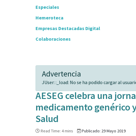
Especiales
Hemeroteca
Empresas Destacadas Digital
Colaboraciones
Advertencia
JUser: :_load: No se ha podido cargar al usuario
AESEG celebra una jorna
medicamento genérico y 
Salud
Read Time: 4 mins
Publicado: 29 Mayo 2019