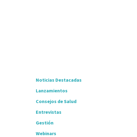
Noticias Destacadas
Lanzamientos
Consejos de Salud
Entrevistas
Gestión
Webinars