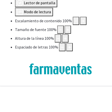
Lector de pantalla
Modo de lectura
Escalamiento de contenido
100
%
Tamaño de fuente
100
%
Altura de la línea
100
%
Espaciado de letras
100
%