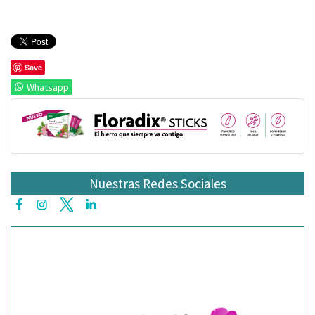
Save
Whatsapp
Nuestras Redes Sociales