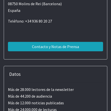
08750 Molins de Rei (Barcelona)
España
Teléfono: +34 936 80 20 27
Contacto y Notas de Prensa
Datos
Más de 28.000 lectores de la newsletter
Más de 44.200 de audiencia
Más de 12.000 noticias publicadas
Más de 24.000.000 de lecturas