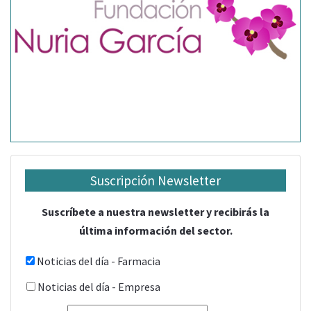
Suscripción Newsletter
Suscríbete a nuestra newsletter y recibirás la
última información del sector.
Noticias del día - Farmacia
Noticias del día - Empresa