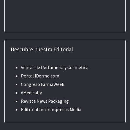
Descubre nuestra Editorial
Ventas de Perfumería y Cosmética
Portal iDermo.com
Congreso FarmaWeek
dMedically
Revista News Packaging
Editorial
Interempresas Media