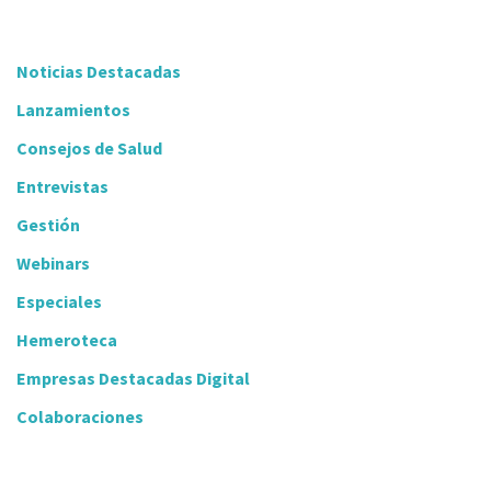
Noticias Destacadas
Lanzamientos
Consejos de Salud
Entrevistas
Gestión
Webinars
Especiales
Hemeroteca
Empresas Destacadas Digital
Colaboraciones