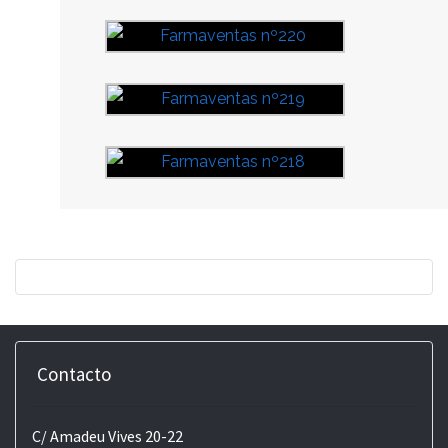
Contacto
C/ Amadeu Vives 20-22