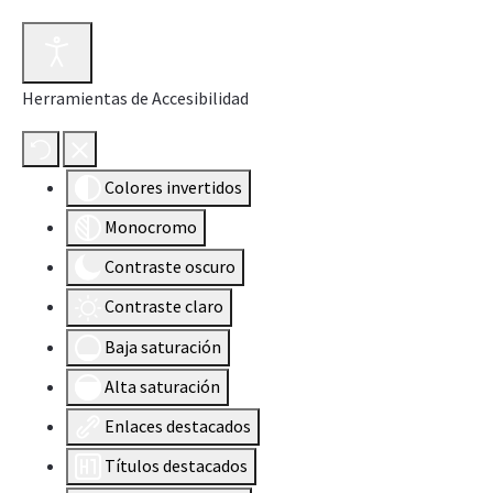
Herramientas de Accesibilidad
Colores invertidos
Monocromo
Contraste oscuro
Contraste claro
Baja saturación
Alta saturación
Enlaces destacados
Títulos destacados