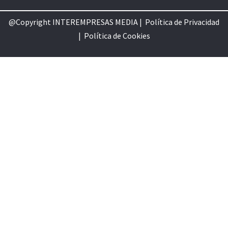
@Copyright INTEREMPRESAS MEDIA |
Política de Privacidad
|
Política de Cookie
s