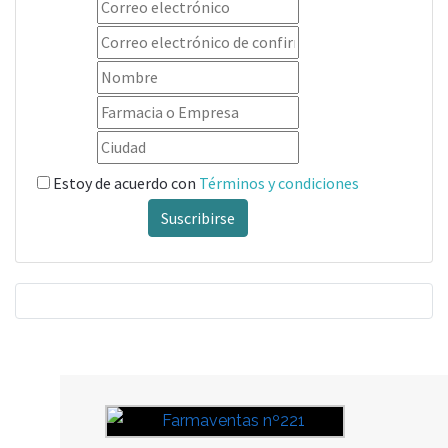
Estoy de acuerdo con
Términos y condiciones
Suscribirse