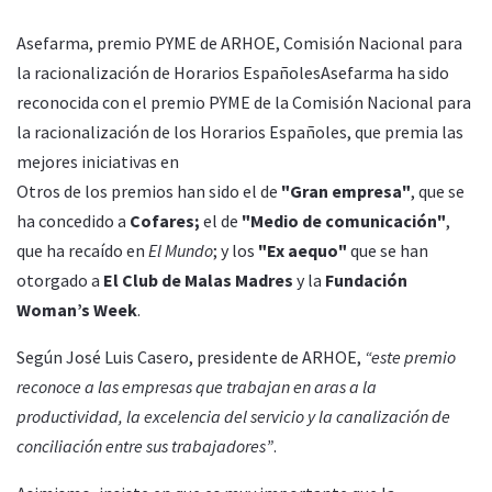
Asefarma, premio PYME de ARHOE, Comisión Nacional para
la racionalización de Horarios EspañolesAsefarma ha sido
reconocida con el premio PYME de la Comisión Nacional para
la racionalización de los Horarios Españoles, que premia las
mejores iniciativas en
Otros de los premios han sido el de
"Gran empresa"
, que se
ha concedido a
Cofares;
el de
"Medio de comunicación"
,
que ha recaído en
El Mundo
; y los
"Ex aequo"
que se han
otorgado a
El Club de Malas Madres
y la
Fundación
Woman’s Week
.
Según José Luis Casero, presidente de ARHOE,
“este premio
reconoce a las empresas que trabajan en aras a la
productividad, la excelencia del servicio y la canalización de
conciliación entre sus trabajadores”
.