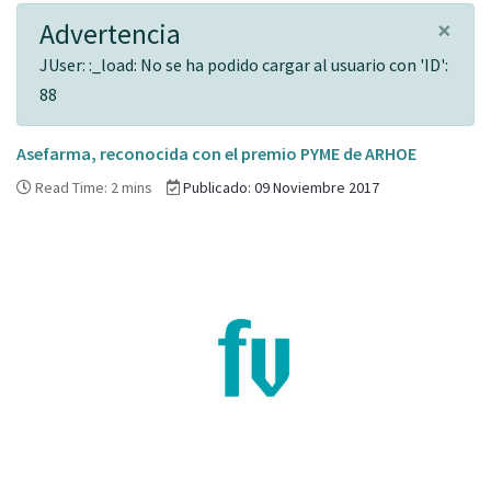
×
Advertencia
JUser: :_load: No se ha podido cargar al usuario con 'ID':
88
Asefarma, reconocida con el premio PYME de ARHOE
Read Time: 2 mins
Publicado: 09 Noviembre 2017