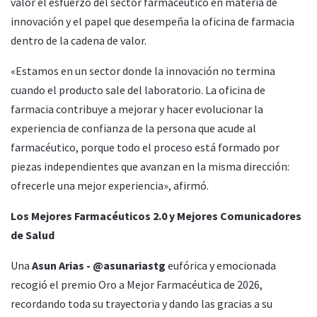
valor el esfuerzo del sector farmacéutico en materia de
innovación y el papel que desempeña la oficina de farmacia
dentro de la cadena de valor.
«Estamos en un sector donde la innovación no termina
cuando el producto sale del laboratorio. La oficina de
farmacia contribuye a mejorar y hacer evolucionar la
experiencia de confianza de la persona que acude al
farmacéutico, porque todo el proceso está formado por
piezas independientes que avanzan en la misma dirección:
ofrecerle una mejor experiencia», afirmó.
Los Mejores Farmacéuticos 2.0 y Mejores Comunicadores
de Salud
Una
Asun Arias - @asunariastg
eufórica y emocionada
recogió el premio Oro a Mejor Farmacéutica de 2026,
recordando toda su trayectoria y dando las gracias a su