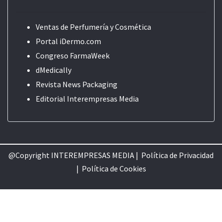
Ventas de Perfumería y Cosmética
Portal iDermo.com
Congreso FarmaWeek
dMedically
Revista News Packaging
Editorial
Interempresas Media
@Copyright INTEREMPRESAS MEDIA |
Política de Privacidad
|
Política de Cookie
s