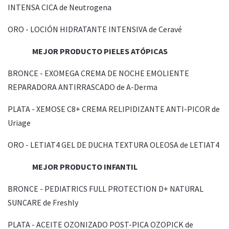
INTENSA CICA de Neutrogena
ORO - LOCIÓN HIDRATANTE INTENSIVA de Ceravé
MEJOR PRODUCTO PIELES ATÓPICAS
BRONCE - EXOMEGA CREMA DE NOCHE EMOLIENTE
REPARADORA ANTIRRASCADO de A-Derma
PLATA - XEMOSE C8+ CREMA RELIPIDIZANTE ANTI-PICOR de
Uriage
ORO - LETIAT4 GEL DE DUCHA TEXTURA OLEOSA de LETIAT4
MEJOR PRODUCTO INFANTIL
BRONCE - PEDIATRICS FULL PROTECTION D+ NATURAL
SUNCARE de Freshly
PLATA - ACEITE OZONIZADO POST-PICA OZOPICK de