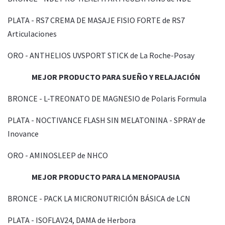
PLATA - RS7 CREMA DE MASAJE FISIO FORTE de RS7
Articulaciones
ORO - ANTHELIOS UVSPORT STICK de La Roche-Posay
MEJOR PRODUCTO PARA SUEÑO Y RELAJACIÓN
BRONCE - L-TREONATO DE MAGNESIO de Polaris Formula
PLATA - NOCTIVANCE FLASH SIN MELATONINA - SPRAY de
Inovance
ORO - AMINOSLEEP de NHCO
MEJOR PRODUCTO PARA LA MENOPAUSIA
BRONCE - PACK LA MICRONUTRICIÓN BÁSICA de LCN
PLATA - ISOFLAV24, DAMA de Herbora