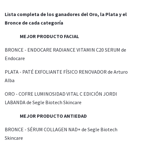
Lista completa de los ganadores del Oro, la Plata y el
Bronce de cada categoría
MEJOR PRODUCTO FACIAL
BRONCE - ENDOCARE RADIANCE VITAMIN C20 SERUM de
Endocare
PLATA - PATÉ EXFOLIANTE FÍSICO RENOVADOR de Arturo
Alba
ORO - COFRE LUMINOSIDAD VITAL C EDICIÓN JORDI
LABANDA de Segle Biotech Skincare
MEJOR PRODUCTO ANTIEDAD
BRONCE - SÉRUM COLLAGEN NAD+ de Segle Biotech
Skincare