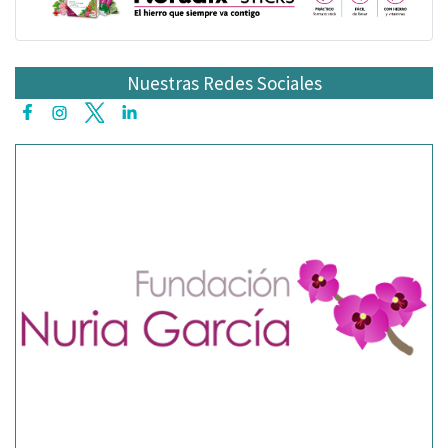
Nuestras Redes Sociales