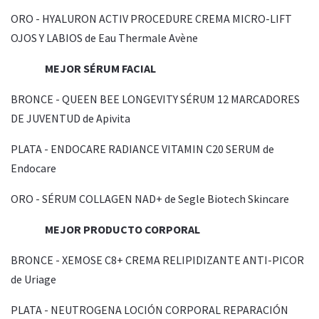
ORO - HYALURON ACTIV PROCEDURE CREMA MICRO-LIFT
OJOS Y LABIOS de Eau Thermale Avène
MEJOR SÉRUM FACIAL
BRONCE - QUEEN BEE LONGEVITY SÉRUM 12 MARCADORES
DE JUVENTUD de Apivita
PLATA - ENDOCARE RADIANCE VITAMIN C20 SERUM de
Endocare
ORO - SÉRUM COLLAGEN NAD+ de Segle Biotech Skincare
MEJOR PRODUCTO CORPORAL
BRONCE - XEMOSE C8+ CREMA RELIPIDIZANTE ANTI-PICOR
de Uriage
PLATA - NEUTROGENA LOCIÓN CORPORAL REPARACIÓN