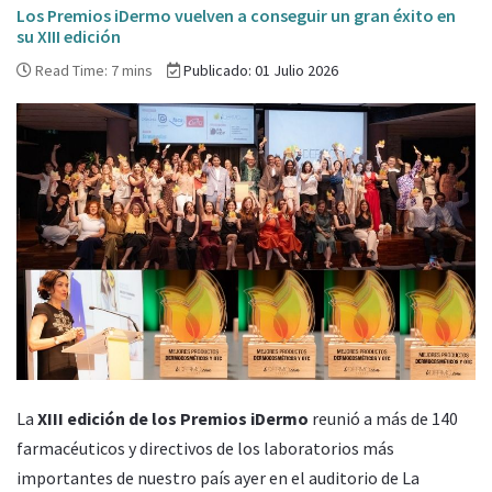
Los Premios iDermo vuelven a conseguir un gran éxito en
su XIII edición
Read Time: 7 mins
Publicado: 01 Julio 2026
La
XIII edición de los Premios iDermo
reunió a más de 140
farmacéuticos y directivos de los laboratorios más
importantes de nuestro país ayer en el auditorio de La