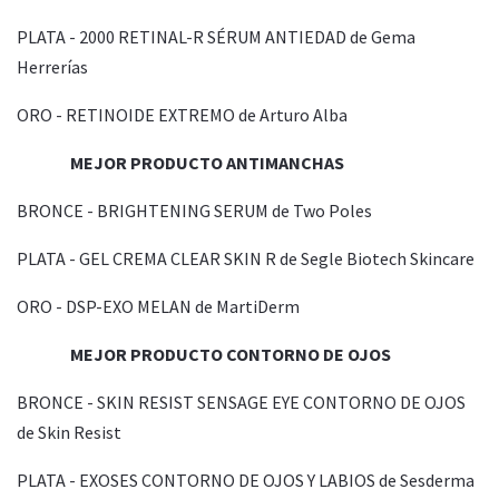
PLATA - 2000 RETINAL-R SÉRUM ANTIEDAD de Gema
Herrerías
ORO - RETINOIDE EXTREMO de Arturo Alba
MEJOR PRODUCTO ANTIMANCHAS
BRONCE - BRIGHTENING SERUM de Two Poles
PLATA - GEL CREMA CLEAR SKIN R de Segle Biotech Skincare
ORO - DSP-EXO MELAN de MartiDerm
MEJOR PRODUCTO CONTORNO DE OJOS
BRONCE - SKIN RESIST SENSAGE EYE CONTORNO DE OJOS
de Skin Resist
PLATA - EXOSES CONTORNO DE OJOS Y LABIOS de Sesderma