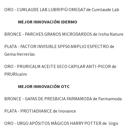
ORO - CUMLAUDE LAB LUBRIPIÙ OMEGA7 de Cumlaude Lab
MEJOR INNOVACIÓN IDERMO
BRONCE - PARCHES GRANOS MICRODARDOS de Iroha Nature
PLATA - FACTOR INVISIBLE SPF50 AMPLIO ESPECTRO de
Gema Herrerías
ORO - PRURICALM ACEITE SECO CAPILAR ANTI-PICOR de
PRURIcalm
MEJOR INNOVACIÓN OTC
BRONCE - GAFAS DE PRESBICIA FARMAMODA de Farmamoda
PLATA - PROTIADVANCE de Inovance
ORO - URGO APÓSITOS MÁGICOS HARRY POTTER de Urgo