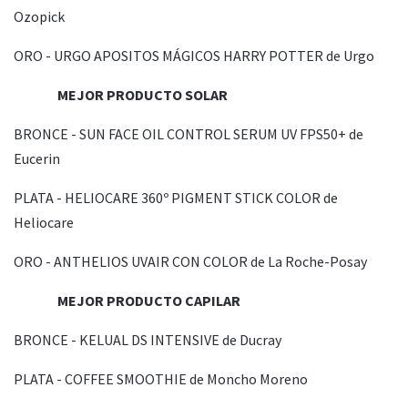
Ozopick
ORO - URGO APOSITOS MÁGICOS HARRY POTTER de Urgo
MEJOR PRODUCTO SOLAR
BRONCE - SUN FACE OIL CONTROL SERUM UV FPS50+ de
Eucerin
PLATA - HELIOCARE 360º PIGMENT STICK COLOR de
Heliocare
ORO - ANTHELIOS UVAIR CON COLOR de La Roche-Posay
MEJOR PRODUCTO CAPILAR
BRONCE - KELUAL DS INTENSIVE de Ducray
PLATA - COFFEE SMOOTHIE de Moncho Moreno