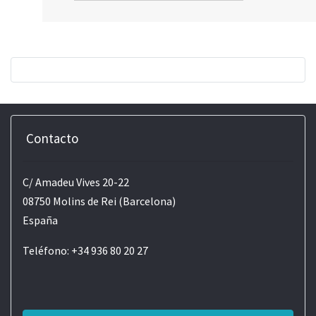
Contacto
C/ Amadeu Vives 20-22
08750 Molins de Rei (Barcelona)
España
Teléfono: +34 936 80 20 27