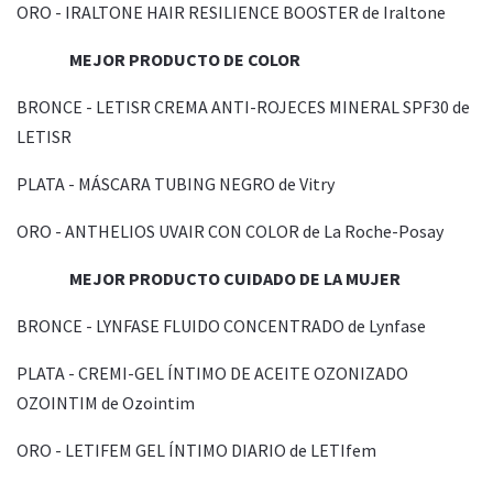
ORO - IRALTONE HAIR RESILIENCE BOOSTER de Iraltone
MEJOR PRODUCTO DE COLOR
BRONCE - LETISR CREMA ANTI-ROJECES MINERAL SPF30 de
LETISR
PLATA - MÁSCARA TUBING NEGRO de Vitry
ORO - ANTHELIOS UVAIR CON COLOR de La Roche-Posay
MEJOR PRODUCTO CUIDADO DE LA MUJER
BRONCE - LYNFASE FLUIDO CONCENTRADO de Lynfase
PLATA - CREMI-GEL ÍNTIMO DE ACEITE OZONIZADO
OZOINTIM de Ozointim
ORO - LETIFEM GEL ÍNTIMO DIARIO de LETIfem