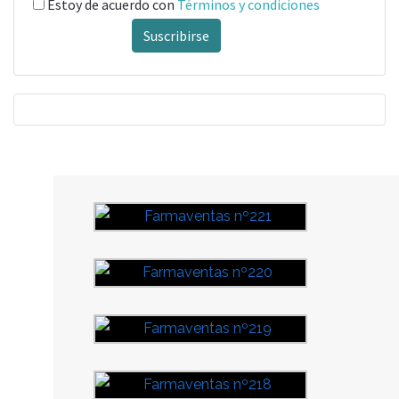
Estoy de acuerdo con
Términos y condiciones
Suscribirse