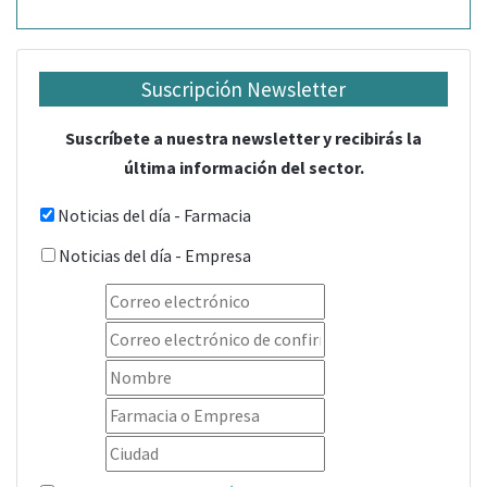
Suscripción Newsletter
Suscríbete a nuestra newsletter y recibirás la
última información del sector.
Noticias del día - Farmacia
Noticias del día - Empresa