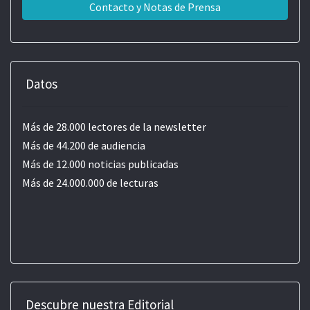
Contacto y Notas de Prensa
Datos
Más de 28.000 lectores de la newsletter
Más de 44.200 de audiencia
Más de 12.000 noticias publicadas
Más de 24.000.000 de lecturas
Descubre nuestra Editorial