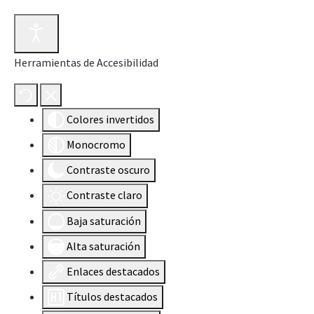
Herramientas de Accesibilidad
Colores invertidos
Monocromo
Contraste oscuro
Contraste claro
Baja saturación
Alta saturación
Enlaces destacados
Títulos destacados