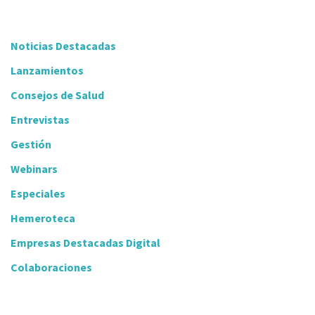
Noticias Destacadas
Lanzamientos
Consejos de Salud
Entrevistas
Gestión
Webinars
Especiales
Hemeroteca
Empresas Destacadas Digital
Colaboraciones