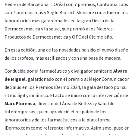
Pedrera de Barcelona. L'Oréal con 7 premios, Cantabria Labs
con 7 premios más y Segle Biotech Skincare con 5 fueron los
laboratorios más galardonados en la gran fiesta de la
Dermocosmética y la salud, que premió a los Mejores
Productos de Dermocosmética y OTC del último año.
En esta edición, una de las novedades ha sido el nuevo diseño
de los trofeos, más estilizados y con una base de madera.
Conducida por el farmacéutico y divulgador sanitario
Álvaro
de Miguel
, galardonado con el premio al Mejor Comunicador
de Salud en los Premios iDermo 2024, la gala destacó por su
ritmo ágil y dinámico. El acto se inició con la intervención de
Marc Florensa
, director del Área de Belleza y Salud de
Interempresas, quien agradeció el respaldo de los
laboratorios y de los farmacéuticos a la plataforma
iDermo.com como referente informativo. Asimismo, puso en