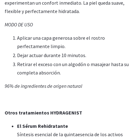
experimentan un confort inmediato. La piel queda suave,
flexible y perfectamente hidratada.
MODO DE USO
Aplicar una capa generosa sobre el rostro
perfectamente limpio.
Dejar actuar durante 10 minutos.
Retirar el exceso con un algodón o masajear hasta su
completa absorción.
96% de ingredientes de origen natural
Otros tratamientos
HYDRAGENIST
El Sérum Rehidratante
Síntesis esencial de la quintaesencia de los activos