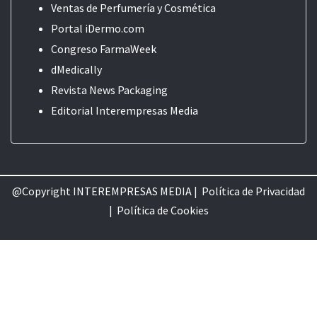
Ventas de Perfumería y Cosmética
Portal iDermo.com
Congreso FarmaWeek
dMedically
Revista News Packaging
Editorial
Interempresas Media
@Copyright INTEREMPRESAS MEDIA |
Política de Privacidad
|
Política de Cookie
s