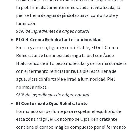
la piel. Inmediatamente rehidratada, revitalizada, la
piel se llena de agua dejándola suave, confortable y
luminosa.
98% de ingredientes de origen natural
El Gel-Crema Rehidratante Luminosidad
Fresco y acuoso, ligero y confortable, El Gel-Crema
Rehidratante Luminosidad irriga la piel con Ácido
Hialurónico de alto peso molecular y de forma duradera
con el fermento rehidratante. La piel está llena de
agua, ultra confortable e irradia luminosidad. Piel
normal a mixta.
98% de ingredientes de origen natural
El Contorno de Ojos Rehidratante
Formulado sin perfume para respetar el equilibrio de
esta zona frágil, el Contorno de Ojos Rehidratante
contiene el combo mágico compuesto por el fermento