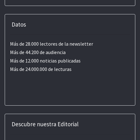
Datos
Más de 28.000 lectores de la newsletter
Más de 44.200 de audiencia
Más de 12.000 noticias publicadas
Más de 24.000.000 de lecturas
Descubre nuestra Editorial