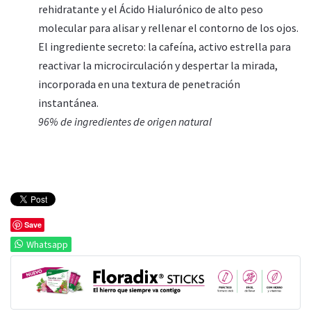
rehidratante y el Ácido Hialurónico de alto peso
molecular para alisar y rellenar el contorno de los ojos.
El ingrediente secreto: la cafeína, activo estrella para
reactivar la microcirculación y despertar la mirada,
incorporada en una textura de penetración
instantánea.
96% de ingredientes de origen natural
Save
Whatsapp