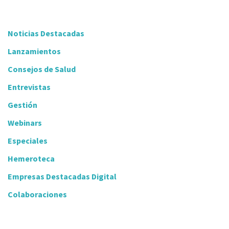
Noticias Destacadas
Lanzamientos
Consejos de Salud
Entrevistas
Gestión
Webinars
Especiales
Hemeroteca
Empresas Destacadas Digital
Colaboraciones