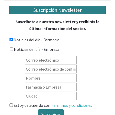
Suscripción Newsletter
Suscríbete a nuestra newsletter y recibirás la
última información del sector.
Noticias del día - Farmacia
Noticias del día - Empresa
Estoy de acuerdo con
Términos y condiciones
Suscribirse