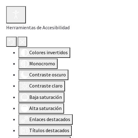
Herramientas de Accesibilidad
Colores invertidos
Monocromo
Contraste oscuro
Contraste claro
Baja saturación
Alta saturación
Enlaces destacados
Títulos destacados