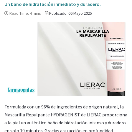
Un baño de hidratación inmediato y duradero.
Read Time: 4 mins
Publicado: 06 Mayo 2025
Formulada con un
96% de ingredientes de origen natural, la
Mascarilla Repulpante HYDRAGENIST
de
LIERAC proporciona
a la piel un auténtico baño de hidratación intenso y duradero
en solo 10 minutos. Gracias a su acción en profundidad,