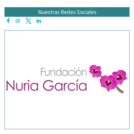
Nuestras Redes Sociales