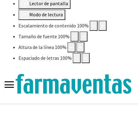
Lector de pantalla
Modo de lectura
Escalamiento de contenido
100
%
Tamaño de fuente
100
%
Altura de la línea
100
%
Espaciado de letras
100
%