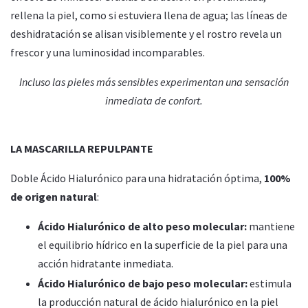
rellena la piel, como si estuviera llena de agua; las líneas de
deshidratación se alisan visiblemente y el rostro revela un
frescor y una luminosidad incomparables.
Incluso las pieles más sensibles experimentan una sensación
inmediata de
confort.
LA MASCARILLA REPULPANTE
Doble Ácido Hialurónico para una hidratación óptima,
100%
de origen natural
:
Ácido Hialurónico de alto peso molecular:
mantiene
el
equilibrio hídrico en la superficie de la piel para una
acción
hidratante inmediata.
Ácido Hialurónico de bajo peso molecular:
estimula
la
producción natural de ácido hialurónico en la piel