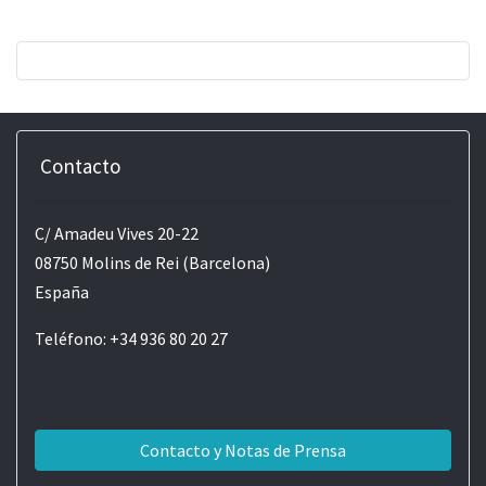
Contacto
C/ Amadeu Vives 20-22
08750 Molins de Rei (Barcelona)
España
Teléfono: +34 936 80 20 27
Contacto y Notas de Prensa