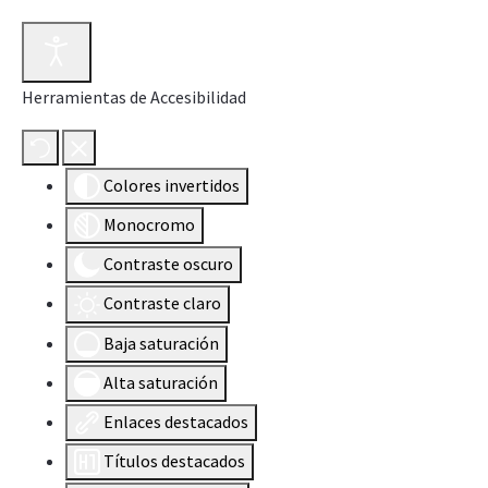
Herramientas de Accesibilidad
Colores invertidos
Monocromo
Contraste oscuro
Contraste claro
Baja saturación
Alta saturación
Enlaces destacados
Títulos destacados