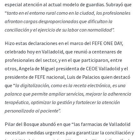
especial atención al actual modelo de guardias. Subrayó que
“
tanto en el entorno rural como en la ciudad, los profesionales
afrontan cargas desproporcionadas que dificultan la
conciliación y el ejercicio de su labor con normalidad”.
Hizo estas declaraciones en el marco del FEFE ONE DAY,
celebrado hoy en Valladolid, que reunió a centenares de
profesionales del sector, y en el que participaron, entre
otros, Angela de Miguel presidenta de CEOE Valladolid y el
presidente de FEFE nacional, Luis de Palacios quien destacó
que “
la digitalización, como es la receta electrónica, es una
palanca que permite ampliar servicios, mejorar la adherencia
terapéutica, optimizar la gestión y fortalecer la atención
personalizada al paciente”.
Pilar del Bosque abundó en que “las farmacias de Valladolid
necesitan medidas urgentes para garantizar la conciliación y