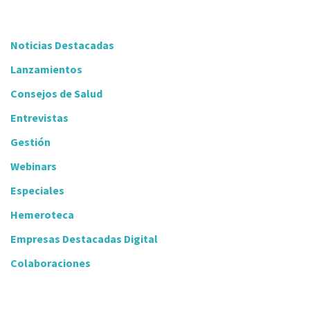
Noticias Destacadas
Lanzamientos
Consejos de Salud
Entrevistas
Gestión
Webinars
Especiales
Hemeroteca
Empresas Destacadas Digital
Colaboraciones