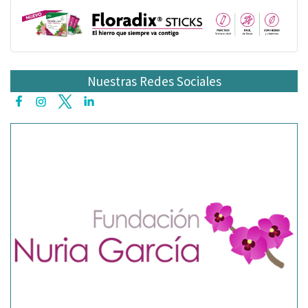
Nuestras Redes Sociales