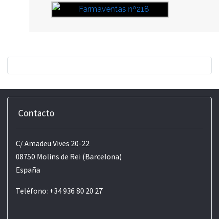
Contacto
C/ Amadeu Vives 20-22
08750 Molins de Rei (Barcelona)
España
Teléfono: +34 936 80 20 27