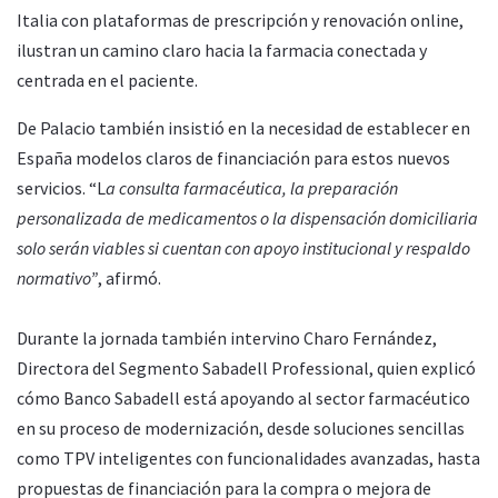
Italia con plataformas de prescripción y renovación online,
ilustran un camino claro hacia la farmacia conectada y
centrada en el paciente.
De Palacio también insistió en la necesidad de establecer en
España modelos claros de financiación para estos nuevos
servicios. “L
a consulta farmacéutica, la preparación
personalizada de medicamentos o la dispensación domiciliaria
solo serán viables si cuentan con apoyo institucional y respaldo
normativo”
, afirmó.
Durante la jornada también intervino Charo Fernández,
Directora del Segmento Sabadell Professional, quien explicó
cómo Banco Sabadell está apoyando al sector farmacéutico
en su proceso de modernización, desde soluciones sencillas
como TPV inteligentes con funcionalidades avanzadas, hasta
propuestas de financiación para la compra o mejora de