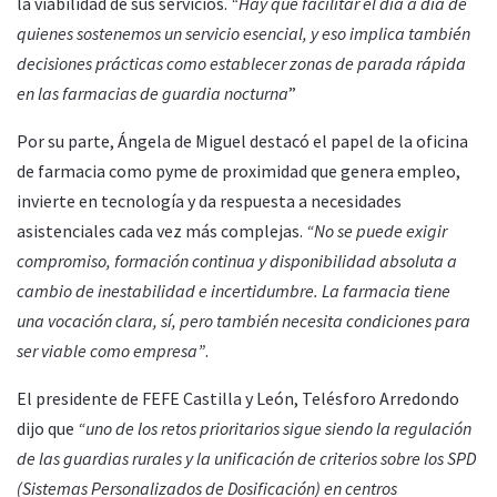
la viabilidad de sus servicios.
“Hay que facilitar el día a día de
quienes sostenemos un servicio esencial, y eso implica también
decisiones prácticas como establecer zonas de parada rápida
en las farmacias de guardia nocturna
”
Por su parte, Ángela de Miguel destacó el papel de la oficina
de farmacia como pyme de proximidad que genera empleo,
invierte en tecnología y da respuesta a necesidades
asistenciales cada vez más complejas.
“No se puede exigir
compromiso, formación continua y disponibilidad absoluta a
cambio de inestabilidad e incertidumbre. La farmacia tiene
una vocación clara, sí, pero también necesita condiciones para
ser viable como empresa”
.
El presidente de FEFE Castilla y León, Telésforo Arredondo
dijo que
“uno de los retos prioritarios sigue siendo la regulación
de las guardias rurales y la unificación de criterios sobre los SPD
(Sistemas Personalizados de Dosificación) en centros