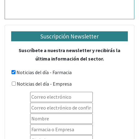
Suscripción Newsletter
Suscríbete a nuestra newsletter y recibirás la
última información del sector.
Noticias del día - Farmacia
Noticias del día - Empresa