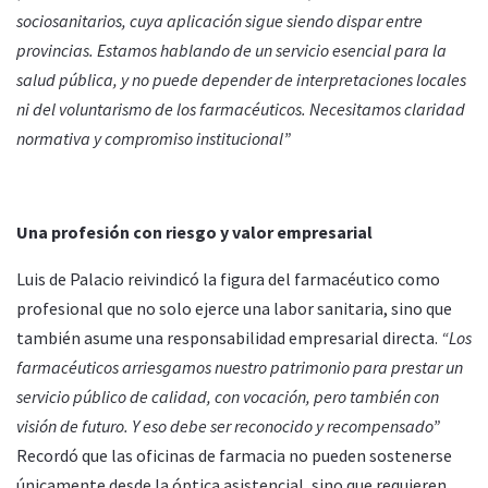
sociosanitarios, cuya aplicación sigue siendo dispar entre
provincias. Estamos hablando de un servicio esencial para la
salud pública, y no puede depender de interpretaciones locales
ni del voluntarismo de los farmacéuticos. Necesitamos claridad
normativa y compromiso institucional”
Una profesión con riesgo y valor empresarial
Luis de Palacio reivindicó la figura del farmacéutico como
profesional que no solo ejerce una labor sanitaria, sino que
también asume una responsabilidad empresarial directa.
“Los
farmacéuticos arriesgamos nuestro patrimonio para prestar un
servicio público de calidad, con vocación, pero también con
visión de futuro. Y eso debe ser reconocido y recompensado”
Recordó que las oficinas de farmacia no pueden sostenerse
únicamente desde la óptica asistencial, sino que requieren