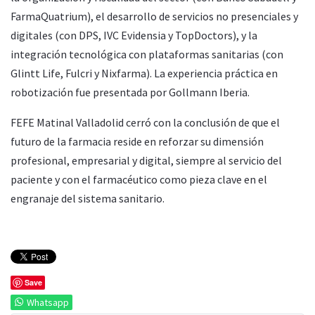
FarmaQuatrium), el desarrollo de servicios no presenciales y
digitales (con DPS, IVC Evidensia y TopDoctors), y la
integración tecnológica con plataformas sanitarias (con
Glintt Life, Fulcri y Nixfarma). La experiencia práctica en
robotización fue presentada por Gollmann Iberia.
FEFE Matinal Valladolid cerró con la conclusión de que el
futuro de la farmacia reside en reforzar su dimensión
profesional, empresarial y digital, siempre al servicio del
paciente y con el farmacéutico como pieza clave en el
engranaje del sistema sanitario.
Save
Whatsapp