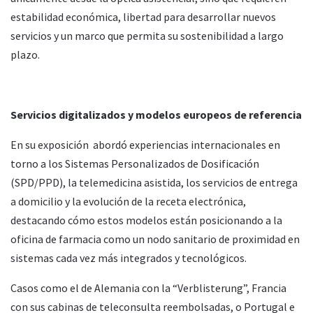
estabilidad económica, libertad para desarrollar nuevos
servicios y un marco que permita su sostenibilidad a largo
plazo.
Servicios digitalizados y modelos europeos de referencia
En su exposición abordó experiencias internacionales en
torno a los Sistemas Personalizados de Dosificación
(SPD/PPD), la telemedicina asistida, los servicios de entrega
a domicilio y la evolución de la receta electrónica,
destacando cómo estos modelos están posicionando a la
oficina de farmacia como un nodo sanitario de proximidad en
sistemas cada vez más integrados y tecnológicos.
Casos como el de Alemania con la “Verblisterung”, Francia
con sus cabinas de teleconsulta reembolsadas, o Portugal e