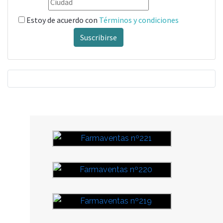
Estoy de acuerdo con
Términos y condiciones
Suscribirse