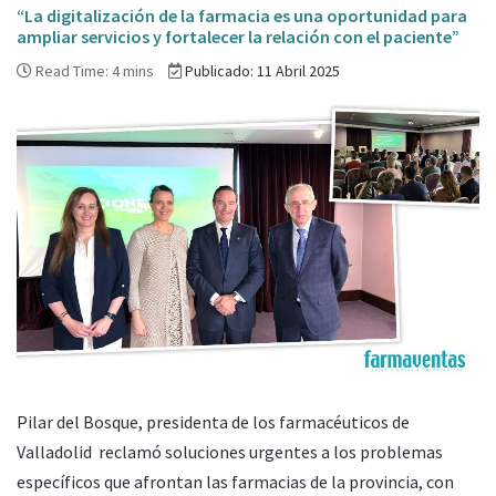
“La digitalización de la farmacia es una oportunidad para
ampliar servicios y fortalecer la relación con el paciente”
Read Time: 4 mins
Publicado: 11 Abril 2025
Pilar del Bosque, presidenta de los farmacéuticos de
Valladolid reclamó soluciones urgentes a los problemas
específicos que afrontan las farmacias de la provincia, con