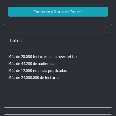
Contacto y Notas de Prensa
Datos
Más de 28.000 lectores de la newsletter
Más de 44.200 de audiencia
Más de 12.000 noticias publicadas
Más de 24.000.000 de lecturas