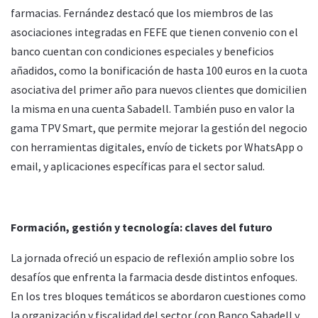
farmacias. Fernández destacó que los miembros de las
asociaciones integradas en FEFE que tienen convenio con el
banco cuentan con condiciones especiales y beneficios
añadidos, como la bonificación de hasta 100 euros en la cuota
asociativa del primer año para nuevos clientes que domicilien
la misma en una cuenta Sabadell. También puso en valor la
gama TPV Smart, que permite mejorar la gestión del negocio
con herramientas digitales, envío de tickets por WhatsApp o
email, y aplicaciones específicas para el sector salud.
Formación, gestión y tecnología: claves del futuro
La jornada ofreció un espacio de reflexión amplio sobre los
desafíos que enfrenta la farmacia desde distintos enfoques.
En los tres bloques temáticos se abordaron cuestiones como
la organización y fiscalidad del sector (con Banco Sabadell y