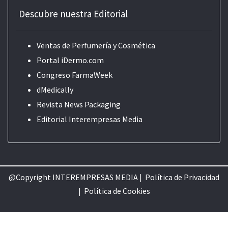
Descubre nuestra Editorial
Ventas de Perfumería y Cosmética
Portal iDermo.com
Congreso FarmaWeek
dMedically
Revista News Packaging
Editorial
Interempresas Media
@Copyright INTEREMPRESAS MEDIA |
Política de Privacidad
|
Política de Cookie
s