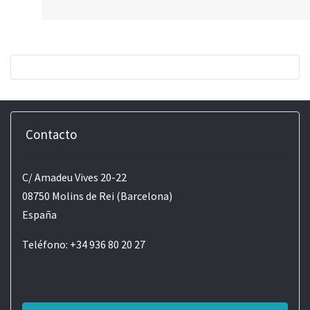
Contacto
C/ Amadeu Vives 20-22
08750 Molins de Rei (Barcelona)
España
Teléfono: +34 936 80 20 27