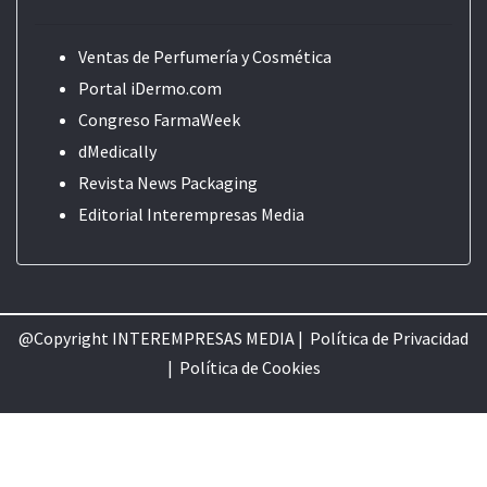
Ventas de Perfumería y Cosmética
Portal iDermo.com
Congreso FarmaWeek
dMedically
Revista News Packaging
Editorial
Interempresas Media
@Copyright INTEREMPRESAS MEDIA |
Política de Privacidad
|
Política de Cookie
s