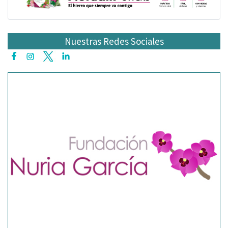
Nuestras Redes Sociales