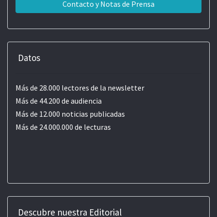
Contacto y Notas de Prensa
Datos
Más de 28.000 lectores de la newsletter
Más de 44.200 de audiencia
Más de 12.000 noticias publicadas
Más de 24.000.000 de lecturas
Descubre nuestra Editorial