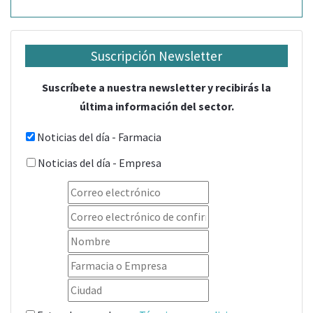
Suscripción Newsletter
Suscríbete a nuestra newsletter y recibirás la
última información del sector.
Noticias del día - Farmacia
Noticias del día - Empresa