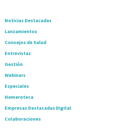
Noticias Destacadas
Lanzamientos
Consejos de Salud
Entrevistas
Gestión
Webinars
Especiales
Hemeroteca
Empresas Destacadas Digital
Colaboraciones