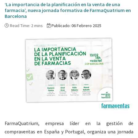
‘La importancia de la planificación en la venta de una
farmacia’, nueva jornada formativa de FarmaQuatrium en
Barcelona
Read Time: 2 mins
Publicado: 06 Febrero 2025
FarmaQuatrium, empresa líder en la gestión de
compraventas en España y Portugal, organiza una jornada