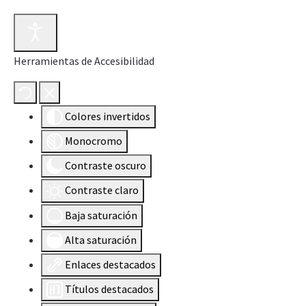
Herramientas de Accesibilidad
Colores invertidos
Monocromo
Contraste oscuro
Contraste claro
Baja saturación
Alta saturación
Enlaces destacados
Títulos destacados