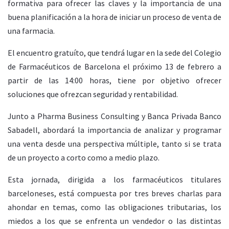
formativa para ofrecer las claves y la importancia de una
buena planificación a la hora de iniciar un proceso de venta de
una farmacia.
El encuentro gratuíto, que tendrá lugar en la sede del Colegio
de Farmacéuticos de Barcelona el próximo 13 de febrero a
partir de las 14:00 horas, tiene por objetivo ofrecer
soluciones que ofrezcan seguridad y rentabilidad.
Junto a Pharma Business Consulting y Banca Privada Banco
Sabadell, abordará la importancia de analizar y programar
una venta desde una perspectiva múltiple, tanto si se trata
de un proyecto a corto como a medio plazo.
Esta jornada, dirigida a los farmacéuticos titulares
barceloneses, está compuesta por tres breves charlas para
ahondar en temas, como las obligaciones tributarias, los
miedos a los que se enfrenta un vendedor o las distintas