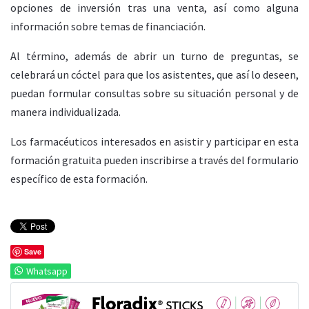
opciones de inversión tras una venta, así como alguna
información sobre temas de financiación.
Al término, además de abrir un turno de preguntas, se
celebrará un cóctel para que los asistentes, que así lo deseen,
puedan formular consultas sobre su situación personal y de
manera individualizada.
Los farmacéuticos interesados en asistir y participar en esta
formación gratuita pueden inscribirse a través del formulario
específico de esta formación.
Save
Whatsapp