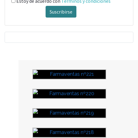
Estoy de acuerdo con
Términos y condiciones
Suscribirse