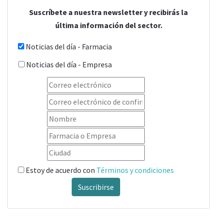
Suscríbete a nuestra newsletter y recibirás la
última información del sector.
Noticias del día - Farmacia
Noticias del día - Empresa
Estoy de acuerdo con
Términos y condiciones
Suscribirse