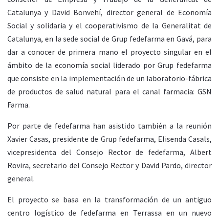
Catalunya y David Bonvehí, director general de Economía
Social y solidaria y el cooperativismo de la Generalitat de
Catalunya, en la sede social de Grup fedefarma en Gavá, para
dar a conocer de primera mano el proyecto singular en el
ámbito de la economía social liderado por Grup fedefarma
que consiste en la implementación de un laboratorio-fábrica
de productos de salud natural para el canal farmacia: GSN
Farma.
Por parte de fedefarma han asistido también a la reunión
Xavier Casas, presidente de Grup fedefarma, Elisenda Casals,
vicepresidenta del Consejo Rector de fedefarma, Albert
Rovira, secretario del Consejo Rector y David Pardo, director
general.
El proyecto se basa en la transformación de un antiguo
centro logístico de fedefarma en Terrassa en un nuevo