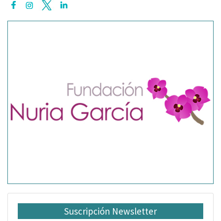
Suscripción Newsletter