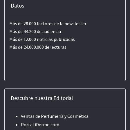
Datos
Más de 28.000 lectores de la newsletter
Más de 44.200 de audiencia
Más de 12.000 noticias publicadas
Más de 24.000.000 de lecturas
Descubre nuestra Editorial
Ventas de Perfumería y Cosmética
Portal iDermo.com