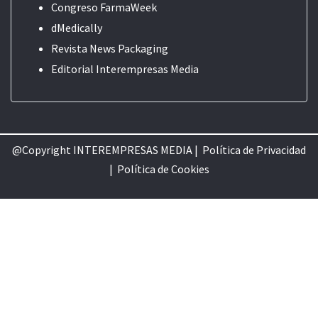
Congreso FarmaWeek
dMedically
Revista News Packaging
Editorial
Interempresas Media
@Copyright INTEREMPRESAS MEDIA |
Política de Privacidad
|
Política de Cookie
s