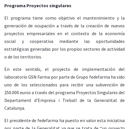
Programa Proyectos singulares
El programa tiene como objetivo el mantenimiento y la
generación de ocupación a través de la creación de nuevos
proyectos empresariales en el contexto de la economía
social y cooperativa mediante las oportunidades
estratégicas generadas por los propios sectores de actividad
o de los territorios.
En este sentido, el proyecto de implementación del
laboratorio GSN Farma por parte de Grupo fedefarma ha sido
uno de los seleccionados para recibir una subvención de
250.000 euros a través del programa Proyectos Singulares del
Departament d’Empresa i Treball de la Generalitat de
Catalunya.
El presidente de fedefarma ha puesto en valor esta iniciativa
por parte de la Generalitat ya que se trata de “
un proyecto