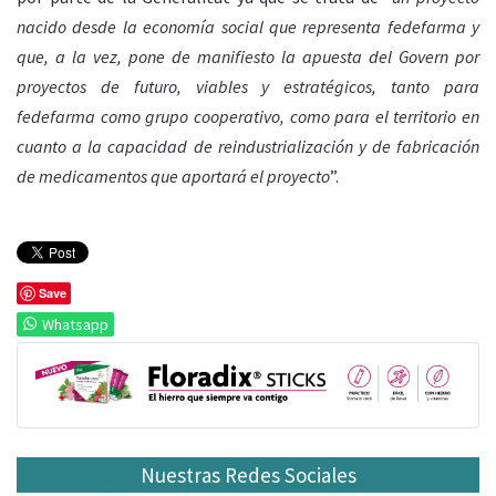
nacido desde la economía social que representa fedefarma y
que, a la vez, pone de manifiesto la apuesta del Govern por
proyectos de futuro, viables y estratégicos, tanto para
fedefarma como grupo cooperativo, como para el territorio en
cuanto a la capacidad de reindustrialización y de fabricación
de medicamentos que aportará el proyecto
”.
Save
Whatsapp
Nuestras Redes Sociales