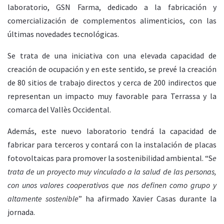
laboratorio, GSN Farma, dedicado a la fabricación y
comercialización de complementos alimenticios, con las
últimas novedades tecnológicas.
Se trata de una iniciativa con una elevada capacidad de
creación de ocupación y en este sentido, se prevé la creación
de 80 sitios de trabajo directos y cerca de 200 indirectos que
representan un impacto muy favorable para Terrassa y la
comarca del Vallès Occidental.
Además, este nuevo laboratorio tendrá la capacidad de
fabricar para terceros y contará con la instalación de placas
fotovoltaicas para promover la sostenibilidad ambiental. “S
e
trata de un proyecto muy vinculado a la salud de las personas,
con unos valores cooperativos que nos definen como grupo y
altamente sostenible
” ha afirmado Xavier Casas durante la
jornada.