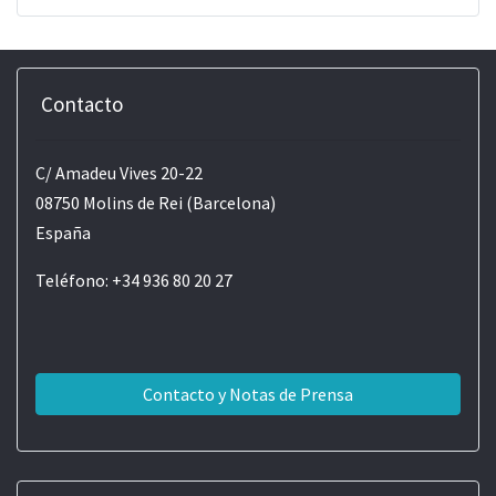
Contacto
C/ Amadeu Vives 20-22
08750 Molins de Rei (Barcelona)
España
Teléfono: +34 936 80 20 27
Contacto y Notas de Prensa