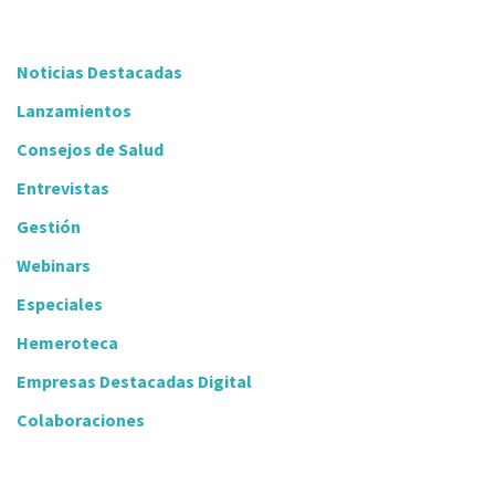
Noticias Destacadas
Lanzamientos
Consejos de Salud
Entrevistas
Gestión
Webinars
Especiales
Hemeroteca
Empresas Destacadas Digital
Colaboraciones