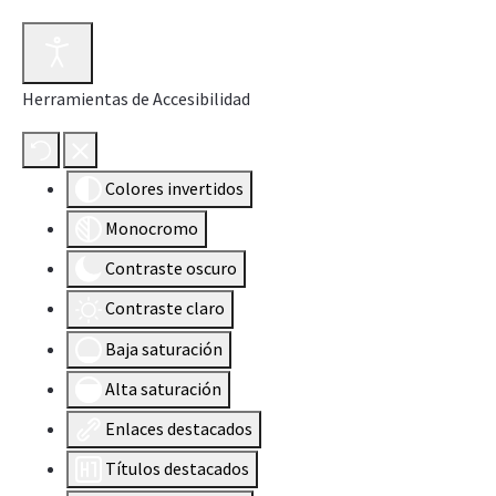
Herramientas de Accesibilidad
Colores invertidos
Monocromo
Contraste oscuro
Contraste claro
Baja saturación
Alta saturación
Enlaces destacados
Títulos destacados