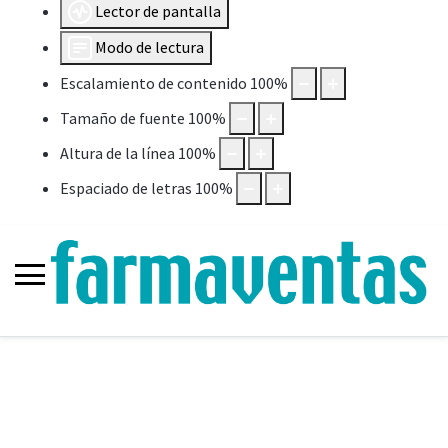
Lector de pantalla
Modo de lectura
Escalamiento de contenido
100
%
Tamaño de fuente
100
%
Altura de la línea
100
%
Espaciado de letras
100
%