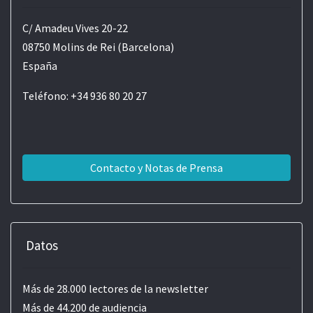
C/ Amadeu Vives 20-22
08750 Molins de Rei (Barcelona)
España
Teléfono: +34 936 80 20 27
Contacto y Notas de Prensa
Datos
Más de 28.000 lectores de la newsletter
Más de 44.200 de audiencia