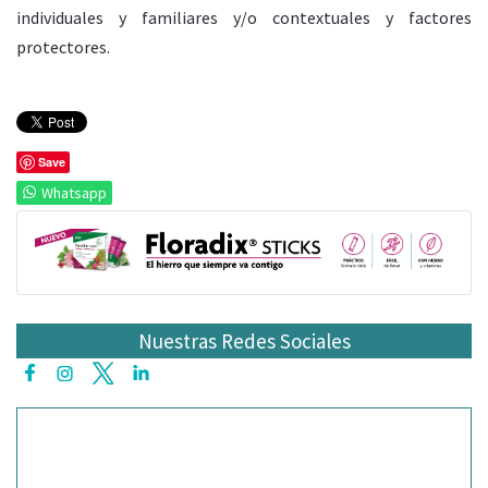
individuales y familiares y/o contextuales y factores
protectores.
Save
Whatsapp
Nuestras Redes Sociales