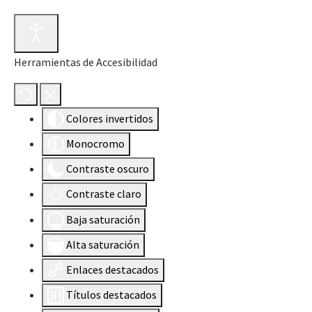
Herramientas de Accesibilidad
Colores invertidos
Monocromo
Contraste oscuro
Contraste claro
Baja saturación
Alta saturación
Enlaces destacados
Títulos destacados