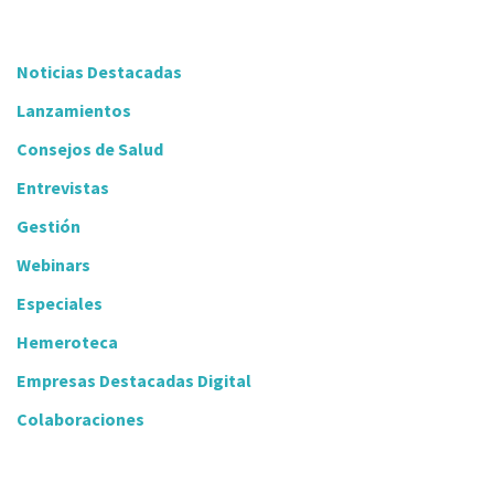
Noticias Destacadas
Lanzamientos
Consejos de Salud
Entrevistas
Gestión
Webinars
Especiales
Hemeroteca
Empresas Destacadas Digital
Colaboraciones