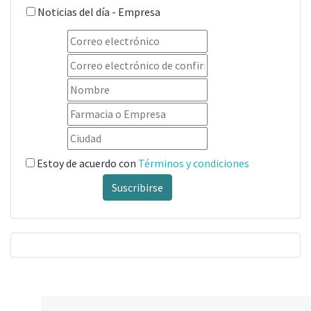
Noticias del día - Empresa
Estoy de acuerdo con
Términos y condiciones
Suscribirse