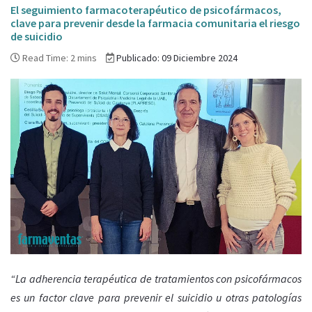
El seguimiento farmacoterapéutico de psicofármacos,
clave para prevenir desde la farmacia comunitaria el riesgo
de suicidio
Read Time: 2 mins
Publicado: 09 Diciembre 2024
“La adherencia terapéutica de tratamientos con psicofármacos
es un factor clave para prevenir el suicidio u otras patologías