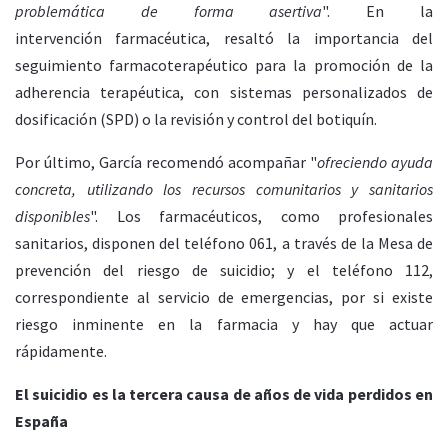
problemática de forma asertiva
". En la
intervención farmacéutica, resaltó la importancia del
seguimiento farmacoterapéutico para la promoción de la
adherencia terapéutica, con sistemas personalizados de
dosificación (SPD) o la revisión y control del botiquín.
Por último, García recomendó acompañar "
ofreciendo ayuda
concreta, utilizando los recursos comunitarios y sanitarios
disponibles
". Los farmacéuticos, como profesionales
sanitarios, disponen del teléfono 061, a través de la Mesa de
prevención del riesgo de suicidio; y el teléfono 112,
correspondiente al servicio de emergencias, por si existe
riesgo inminente en la farmacia y hay que actuar
rápidamente.
El suicidio es la tercera causa de años de vida perdidos en
España