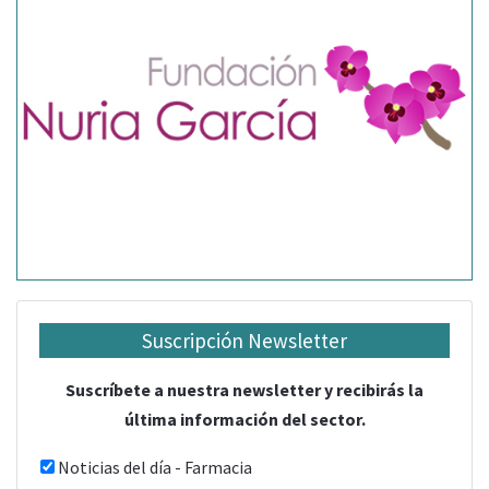
Suscripción Newsletter
Suscríbete a nuestra newsletter y recibirás la
última información del sector.
Noticias del día - Farmacia