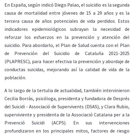
En España, según indicó Diego Palao, el suicidio es la segunda
causa de mortalidad entre jóvenes de 15 a 29 años y es la
tercera causa de años potenciales de vida perdidos. Estos
indicadores epidemiológicos subrayan la necesidad de
reforzar los esfuerzos en la prevención y atención del
suicidio. Para abordarlo, el Plan de Salud cuenta con el Plan
de Prevención del Suicidio de Cataluña 2021-2025
(PLAPRESC), para hacer efectiva la prevención y abordaje de
conductas suicidas, mejorando así la calidad de vida de la
población.
A lo largo de la tertulia de actualidad, también intervinieron
Cecilia Borràs, psicóloga, presidenta y fundadora de Després
del Suïcidi - Associació de Supervivents (DSAS), y Clara Rubio,
superviviente y presidenta de la Associació Catalana per a la
Prevenció Suïcidi (ACPS). En sus intervenciones
profundizaron en los principales mitos, factores de riesgo