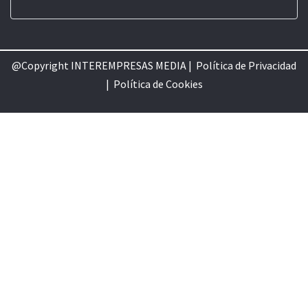
@Copyright INTEREMPRESAS MEDIA |
Política de Privacidad
|
Política de Cookie
s