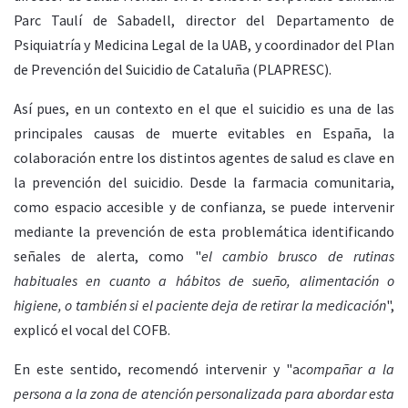
Parc Taulí de Sabadell, director del Departamento de
Psiquiatría y Medicina Legal de la UAB, y coordinador del Plan
de Prevención del Suicidio de Cataluña (PLAPRESC).
Así pues, en un contexto en el que el suicidio es una de las
principales causas de muerte evitables en España, la
colaboración entre los distintos agentes de salud es clave en
la prevención del suicidio. Desde la farmacia comunitaria,
como espacio accesible y de confianza, se puede intervenir
mediante la prevención de esta problemática identificando
señales de alerta, como "
el cambio brusco de rutinas
habituales en cuanto a hábitos de sueño, alimentación o
higiene, o también si el paciente deja de retirar la medicación
",
explicó el vocal del COFB.
En este sentido, recomendó intervenir y "a
compañar a la
persona a la zona de atención personalizada para abordar esta