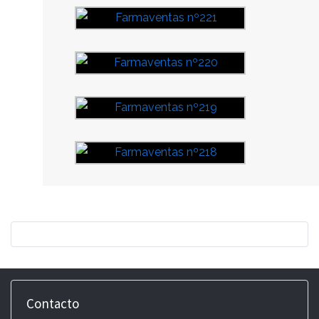
Contacto