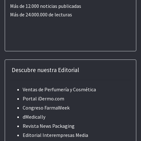
Más de 12.000 noticias publicadas
Más de 24.000.000 de lecturas
Descubre nuestra Editorial
Ventas de Perfumería y Cosmética
Portal iDermo.com
Congreso FarmaWeek
dMedically
Revista News Packaging
Editorial
Interempresas Media