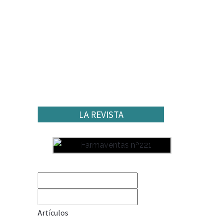
LA REVISTA
Artículos