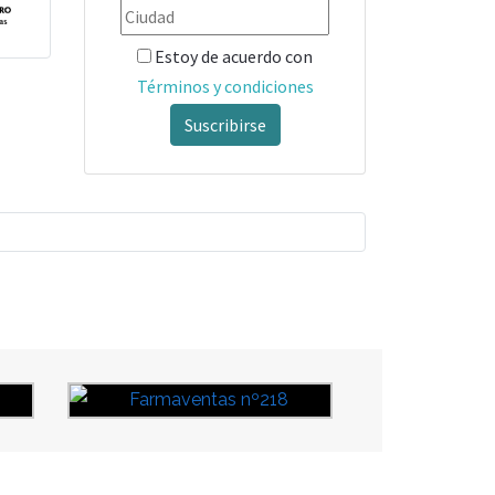
Estoy de acuerdo con
Términos y condiciones
Suscribirse