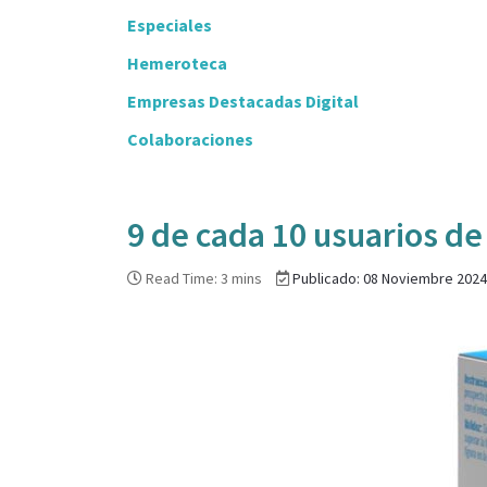
Especiales
Hemeroteca
Empresas Destacadas Digital
Colaboraciones
9 de cada 10 usuarios de 
Read Time: 3 mins
Publicado: 08 Noviembre 2024