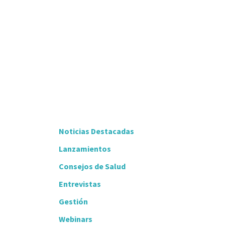
Noticias Destacadas
Lanzamientos
Consejos de Salud
Entrevistas
Gestión
Webinars