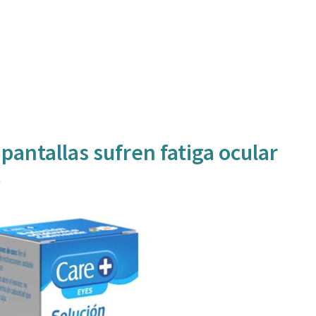
pantallas sufren fatiga ocular