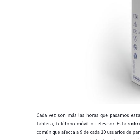
Cada vez son más las horas que pasamos estand
tableta, teléfono móvil o televisor. Esta
sobr
común que afecta a 9 de cada 10 usuarios de pa