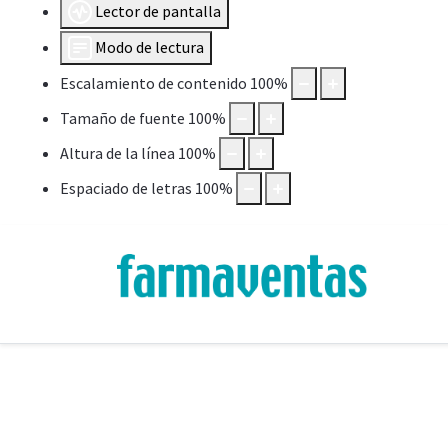
Lector de pantalla
Modo de lectura
Escalamiento de contenido
100
%
Tamaño de fuente
100
%
Altura de la línea
100
%
Espaciado de letras
100
%