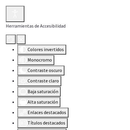
Herramientas de Accesibilidad
Colores invertidos
Monocromo
Contraste oscuro
Contraste claro
Baja saturación
Alta saturación
Enlaces destacados
Títulos destacados