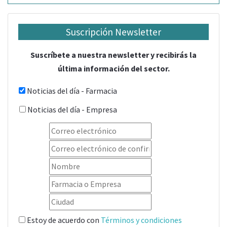
Suscripción Newsletter
Suscríbete a nuestra newsletter y recibirás la
última información del sector.
Noticias del día - Farmacia
Noticias del día - Empresa
Estoy de acuerdo con
Términos y condiciones