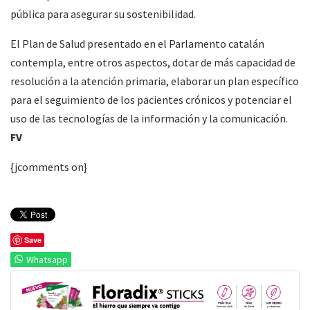
pública para asegurar su sostenibilidad.
El Plan de Salud presentado en el Parlamento catalán
contempla, entre otros aspectos, dotar de más capacidad de
resolución a la atención primaria, elaborar un plan específico
para el seguimiento de los pacientes crónicos y potenciar el
uso de las tecnologías de la información y la comunicación.
FV
{jcomments on}
Save
Whatsapp