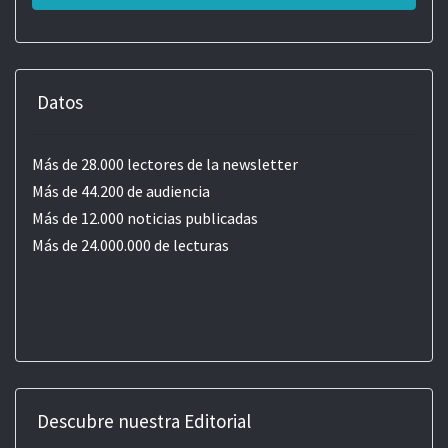
Datos
Más de 28.000 lectores de la newsletter
Más de 44.200 de audiencia
Más de 12.000 noticias publicadas
Más de 24.000.000 de lecturas
Descubre nuestra Editorial