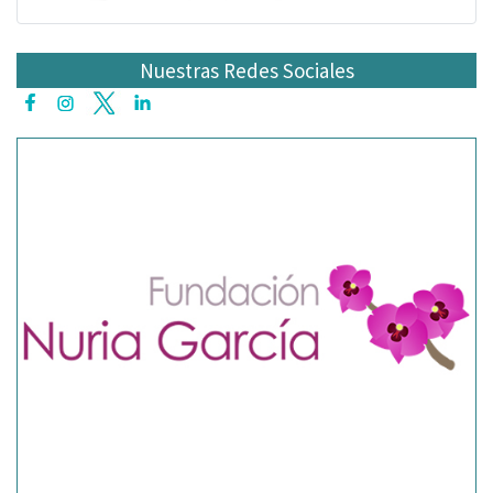
Nuestras Redes Sociales