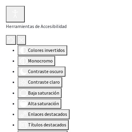
Herramientas de Accesibilidad
Colores invertidos
Monocromo
Contraste oscuro
Contraste claro
Baja saturación
Alta saturación
Enlaces destacados
Títulos destacados