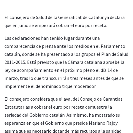
El consejero de Salud de la Generalitat de Catalunya declara
que en junio se empezará cobrar el euro por receta.
Las declaraciones han tenido lugar durante una
comparecencia de prensa ante los medios en el Parlamento
catalán, donde se ha presentado a los grupos el Plan de Salud
2011-2015. Está previsto que la Cámara catalana apruebe la
ley de acompañamiento en el próximo pleno el día 14 de
marzo, tras lo que transcurrirán tres meses antes de que se
implemente el denominado tique moderador.
El consejero considera que el aval del Consejo de Garantías
Estatutarias a cobrar el euro por receta demuestra la
seriedad del Gobierno catalán. Asimismo, ha mostrado su
esperanza en que el Gobierno que preside Mariano Rajoy
asuma que es necesario dotar de más recursos a la sanidad