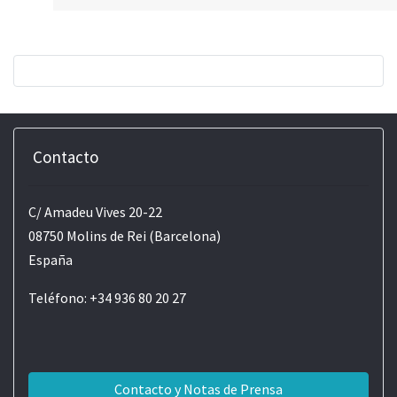
Contacto
C/ Amadeu Vives 20-22
08750 Molins de Rei (Barcelona)
España
Teléfono: +34 936 80 20 27
Contacto y Notas de Prensa