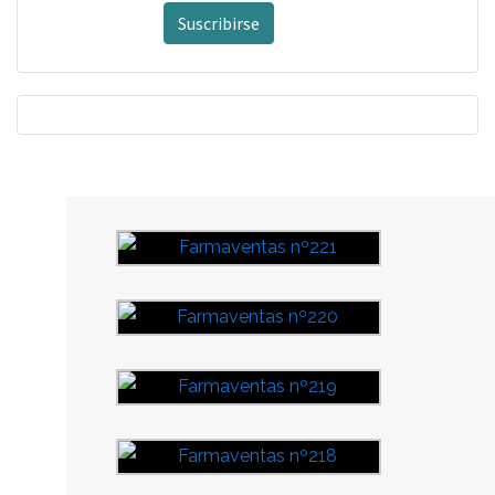
Suscribirse