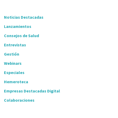
Noticias Destacadas
Lanzamientos
Consejos de Salud
Entrevistas
Gestión
Webinars
Especiales
Hemeroteca
Empresas Destacadas Digital
Colaboraciones