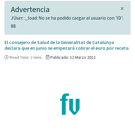
×
Advertencia
JUser: :_load: No se ha podido cargar al usuario con 'ID':
88
El consejero de Salud de la Generalitat de Catalunya
declara que en junio se empezará cobrar el euro por receta
Read Time: 2 mins
Publicado: 12 Marzo 2012