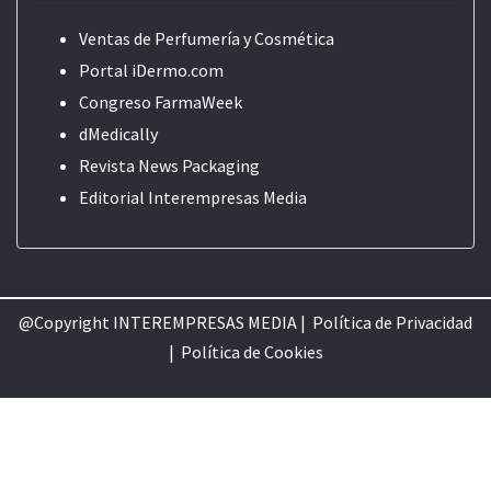
Ventas de Perfumería y Cosmética
Portal iDermo.com
Congreso FarmaWeek
dMedically
Revista News Packaging
Editorial
Interempresas Media
@Copyright INTEREMPRESAS MEDIA |
Política de Privacidad
|
Política de Cookie
s