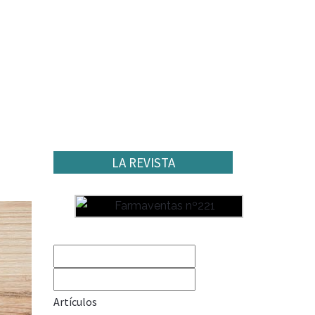
LA REVISTA
Artículos