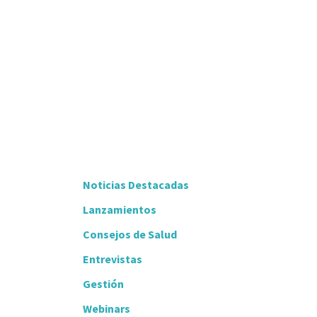
Noticias Destacadas
Lanzamientos
Consejos de Salud
Entrevistas
Gestión
Webinars