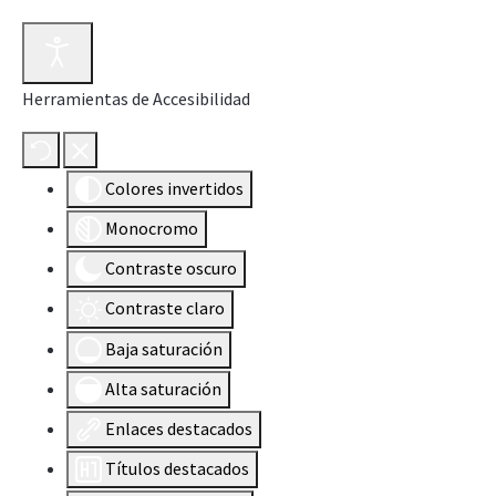
Herramientas de Accesibilidad
Colores invertidos
Monocromo
Contraste oscuro
Contraste claro
Baja saturación
Alta saturación
Enlaces destacados
Títulos destacados