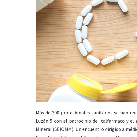
Más de 300 profesionales sanitarios se han reu
Luzán 5 con el patrocinio de Italfarmaco y el
Mineral (SEIOMM). Un encuentro dirigido a médic