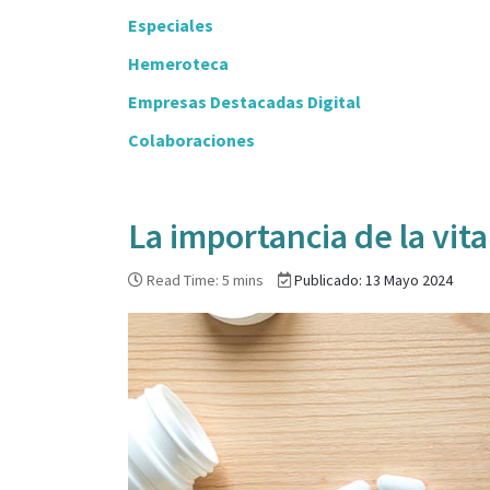
Especiales
Hemeroteca
Empresas Destacadas Digital
Colaboraciones
La importancia de la vit
Read Time: 5 mins
Publicado: 13 Mayo 2024