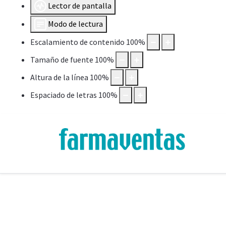
Lector de pantalla
Modo de lectura
Escalamiento de contenido
100
%
Tamaño de fuente
100
%
Altura de la línea
100
%
Espaciado de letras
100
%