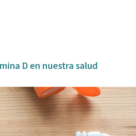
amina D en nuestra salud