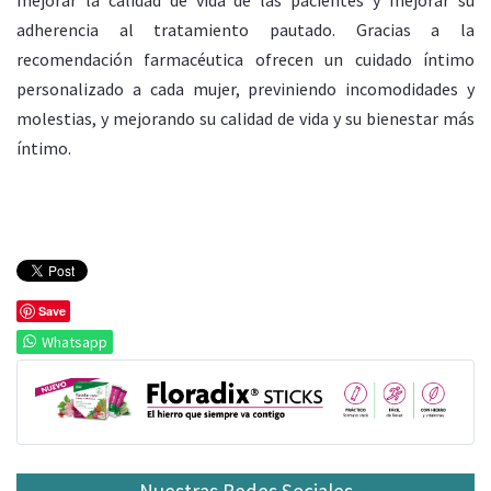
adherencia al tratamiento pautado.​ Gracias a la
recomendación farmacéutica ofrecen un cuidado íntimo
personalizado a cada mujer, previniendo incomodidades y
molestias, y mejorando su calidad de vida y su bienestar más
íntimo.
Save
Whatsapp