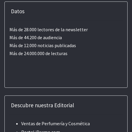
Datos
Más de 28.000 lectores de la newsletter
Más de 44.200 de audiencia
Más de 12.000 noticias publicadas
Más de 24.000.000 de lecturas
Descubre nuestra Editorial
Ventas de Perfumería y Cosmética