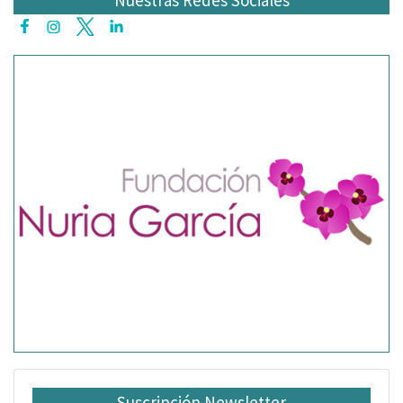
Nuestras Redes Sociales
Suscripción Newsletter