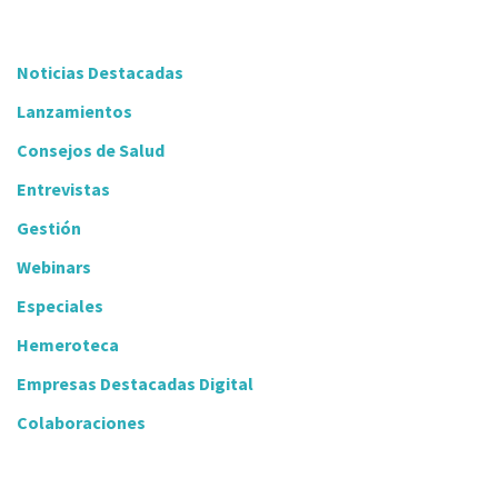
Noticias Destacadas
Lanzamientos
Consejos de Salud
Entrevistas
Gestión
Webinars
Especiales
Hemeroteca
Empresas Destacadas Digital
Colaboraciones