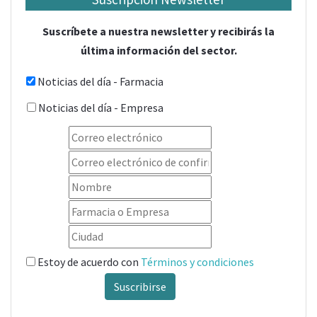
Suscríbete a nuestra newsletter y recibirás la
última información del sector.
Noticias del día - Farmacia
Noticias del día - Empresa
Estoy de acuerdo con
Términos y condiciones
Suscribirse