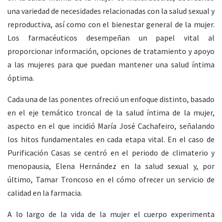
una variedad de necesidades relacionadas con la salud sexual y
reproductiva, así como con el bienestar general de la mujer.
Los farmacéuticos desempeñan un papel vital al
proporcionar información, opciones de tratamiento y apoyo
a las mujeres para que puedan mantener una salud íntima
óptima.
Cada una de las ponentes ofreció un enfoque distinto, basado
en el eje temático troncal de la salud íntima de la mujer,
aspecto en el que incidió María José Cachafeiro, señalando
los hitos fundamentales en cada etapa vital. En el caso de
Purificación Casas se centró en el periodo de climaterio y
menopausia, Elena Hernández en la salud sexual y, por
último, Tamar Troncoso en el cómo ofrecer un servicio de
calidad en la farmacia.
A lo largo de la vida de la mujer el cuerpo experimenta