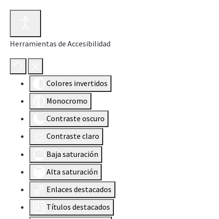
Herramientas de Accesibilidad
Colores invertidos
Monocromo
Contraste oscuro
Contraste claro
Baja saturación
Alta saturación
Enlaces destacados
Títulos destacados