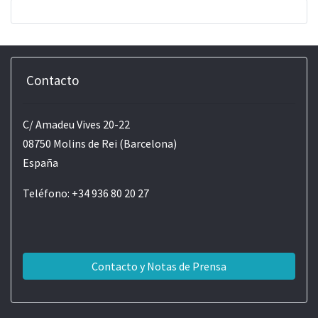
Contacto
C/ Amadeu Vives 20-22
08750 Molins de Rei (Barcelona)
España
Teléfono: +34 936 80 20 27
Contacto y Notas de Prensa