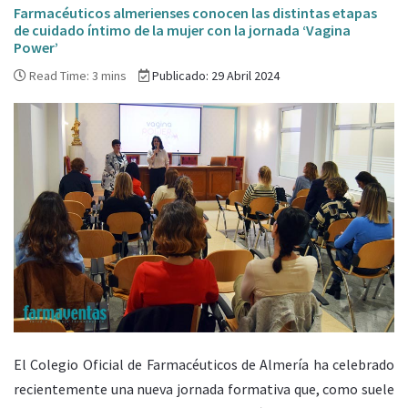
Farmacéuticos almerienses conocen las distintas etapas
de cuidado íntimo de la mujer con la jornada ‘Vagina
Power’
Read Time: 3 mins
Publicado: 29 Abril 2024
El Colegio Oficial de Farmacéuticos de Almería ha celebrado
recientemente una nueva jornada formativa que, como suele