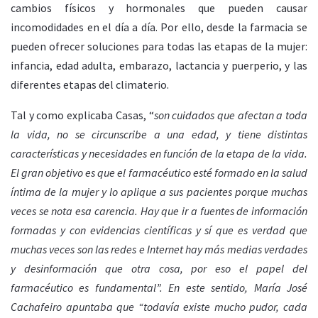
cambios físicos y hormonales que pueden causar
incomodidades en el día a día. Por ello, desde la farmacia se
pueden ofrecer soluciones para todas las etapas de la mujer:
infancia, edad adulta, embarazo, lactancia y puerperio, y las
diferentes etapas del climaterio.​
Tal y como explicaba Casas, “
son cuidados que afectan a toda
la vida, no se circunscribe a una edad, y tiene distintas
características y necesidades en función de la etapa de la vida.
El gran objetivo es que el farmacéutico esté formado en la salud
íntima de la mujer y lo aplique a sus pacientes porque muchas
veces se nota esa carencia. Hay que ir a fuentes de información
formadas y con evidencias científicas y sí que es verdad que
muchas veces son las redes e Internet hay más medias verdades
y desinformación que otra cosa, por eso el papel del
farmacéutico es fundamental”. En este sentido, María José
Cachafeiro apuntaba
que “todavía existe mucho pudor, cada