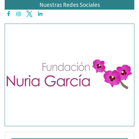
Nuestras Redes Sociales