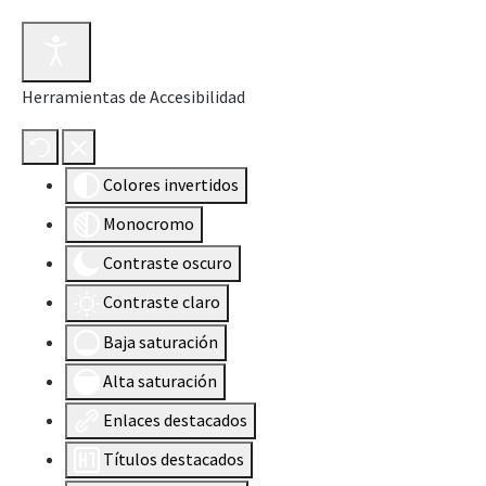
Herramientas de Accesibilidad
Colores invertidos
Monocromo
Contraste oscuro
Contraste claro
Baja saturación
Alta saturación
Enlaces destacados
Títulos destacados