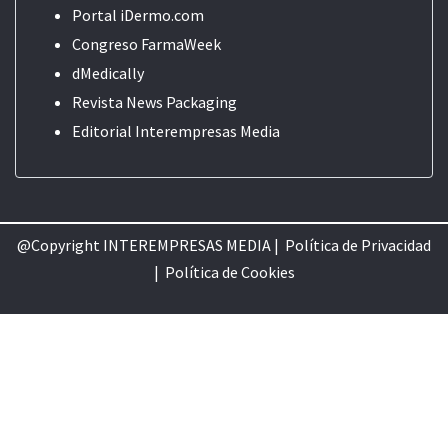
Portal iDermo.com
Congreso FarmaWeek
dMedically
Revista News Packaging
Editorial
Interempresas Media
@Copyright INTEREMPRESAS MEDIA |
Política de Privacidad
|
Política de Cookie
s