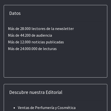
Datos
Más de 28.000 lectores de la newsletter
Más de 44.200 de audiencia
Más de 12.000 noticias publicadas
Más de 24.000.000 de lecturas
Descubre nuestra Editorial
Ventas de Perfumería y Cosmética