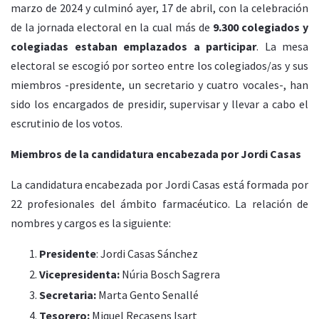
marzo de 2024 y culminó ayer, 17 de abril, con la celebración
de la jornada electoral en la cual más de
9.300 colegiados y
colegiadas estaban emplazados a participar
. La mesa
electoral se escogió por sorteo entre los colegiados/as y sus
miembros -presidente, un secretario y cuatro vocales-, han
sido los encargados de presidir, supervisar y llevar a cabo el
escrutinio de los votos.
Miembros de la candidatura encabezada por Jordi Casas
La candidatura encabezada por Jordi Casas está formada por
22 profesionales del ámbito farmacéutico. La relación de
nombres y cargos es la siguiente:
Presidente
: Jordi Casas Sánchez
Vicepresidenta:
Núria Bosch Sagrera
Secretaria:
Marta Gento Senallé
Tesorero:
Miquel Recasens Isart