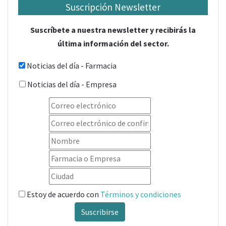
Suscripción Newsletter
Suscríbete a nuestra newsletter y recibirás la
última información del sector.
Noticias del día - Farmacia
Noticias del día - Empresa
Estoy de acuerdo con
Términos y condiciones
Suscribirse