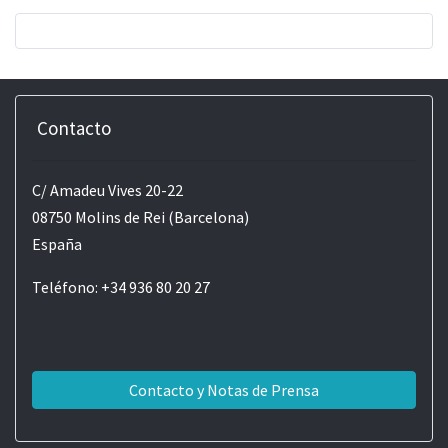
Contacto
C/ Amadeu Vives 20-22
08750 Molins de Rei (Barcelona)
España
Teléfono: +34 936 80 20 27
Contacto y Notas de Prensa