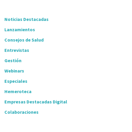
Noticias Destacadas
Lanzamientos
Consejos de Salud
Entrevistas
Gestión
Webinars
Especiales
Hemeroteca
Empresas Destacadas Digital
Colaboraciones