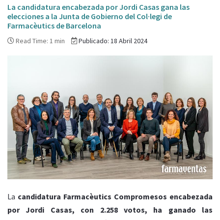
La candidatura encabezada por Jordi Casas gana las
elecciones a la Junta de Gobierno del Col·legi de
Farmacèutics de Barcelona
Read Time: 1 min
Publicado: 18 Abril 2024
La
candidatura Farmacèutics Compromesos encabezada
por Jordi Casas, con 2.258 votos, ha ganado las