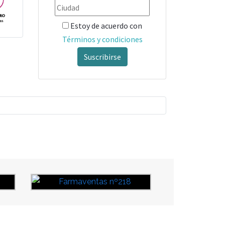
Estoy de acuerdo con
Términos y condiciones
Suscribirse