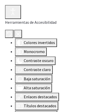
Herramientas de Accesibilidad
Colores invertidos
Monocromo
Contraste oscuro
Contraste claro
Baja saturación
Alta saturación
Enlaces destacados
Títulos destacados