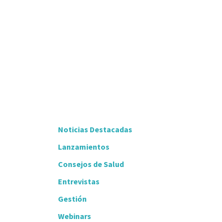
Noticias Destacadas
Lanzamientos
Consejos de Salud
Entrevistas
Gestión
Webinars