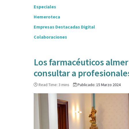
Especiales
Hemeroteca
Empresas Destacadas Digital
Colaboraciones
Los farmacéuticos almer
consultar a profesionale
Read Time: 3 mins
Publicado: 15 Marzo 2024