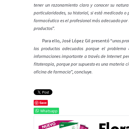
tener un razonamiento claro y conocer su natura
particularidades, su historial, si está medicado 
farmacéutico es el profesional más adecuado por s
productos
”.
Para ello, José López Gil presentó “
unos pro
los productos adecuados porque el problema
informaciones importante a través de Internet pe
fitoterapia, porque por supuesto es una materia ci
oficina de farmacia
”, concluye.
Save
Whatsapp