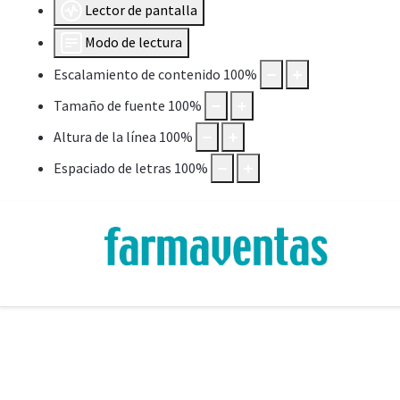
Lector de pantalla
Modo de lectura
Escalamiento de contenido
100
%
Tamaño de fuente
100
%
Altura de la línea
100
%
Espaciado de letras
100
%