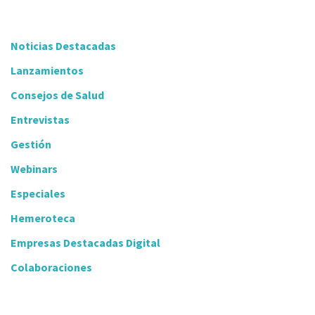
Noticias Destacadas
Lanzamientos
Consejos de Salud
Entrevistas
Gestión
Webinars
Especiales
Hemeroteca
Empresas Destacadas Digital
Colaboraciones