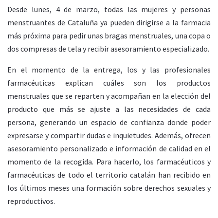
Desde lunes, 4 de marzo, todas las mujeres y personas
menstruantes de Cataluña ya pueden dirigirse a la farmacia
más próxima para pedir unas bragas menstruales, una copa o
dos compresas de tela y recibir asesoramiento especializado.
En el momento de la entrega, los y las profesionales
farmacéuticas explican cuáles son los productos
menstruales que se reparten y acompañan en la elección del
producto que más se ajuste a las necesidades de cada
persona, generando un espacio de confianza donde poder
expresarse y compartir dudas e inquietudes. Además, ofrecen
asesoramiento personalizado e información de calidad en el
momento de la recogida. Para hacerlo, los farmacéuticos y
farmacéuticas de todo el territorio catalán han recibido en
los últimos meses una formación sobre derechos sexuales y
reproductivos.