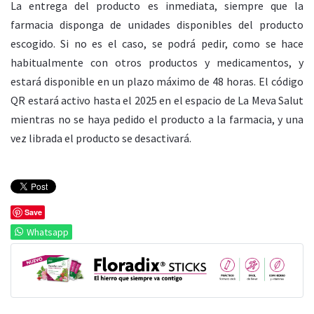
La entrega del producto es inmediata, siempre que la
farmacia disponga de unidades disponibles del producto
escogido. Si no es el caso, se podrá pedir, como se hace
habitualmente con otros productos y medicamentos, y
estará disponible en un plazo máximo de 48 horas. El código
QR estará activo hasta el 2025 en el espacio de La Meva Salut
mientras no se haya pedido el producto a la farmacia, y una
vez librada el producto se desactivará.
Save
Whatsapp