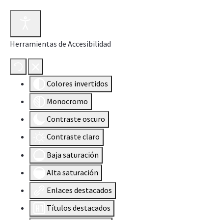
Herramientas de Accesibilidad
Colores invertidos
Monocromo
Contraste oscuro
Contraste claro
Baja saturación
Alta saturación
Enlaces destacados
Títulos destacados