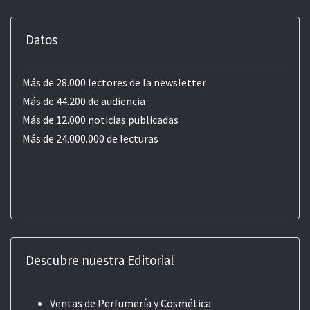
Datos
Más de 28.000 lectores de la newsletter
Más de 44.200 de audiencia
Más de 12.000 noticias publicadas
Más de 24.000.000 de lecturas
Descubre nuestra Editorial
Ventas de Perfumería y Cosmética