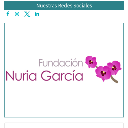
Nuestras Redes Sociales