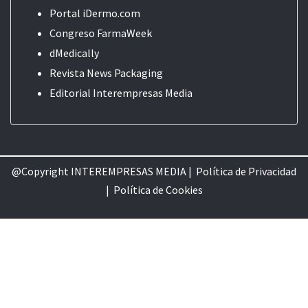
Portal iDermo.com
Congreso FarmaWeek
dMedically
Revista News Packaging
Editorial
Interempresas Media
@Copyright INTEREMPRESAS MEDIA |
Política de Privacidad
|
Política de Cookie
s