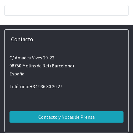
Contacto
C/ Amadeu Vives 20-22
08750 Molins de Rei (Barcelona)
España
Teléfono: +34 936 80 20 27
Contacto y Notas de Prensa