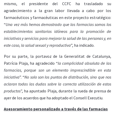
mismo, el presidente del CCFC ha trasladado su
agradecimiento a la gran labor llevada a cabo por los
farmacéuticos y farmacéuticas en este proyecto estratégico:
“
Una vez más hemos demostrado que las farmacias somos los
establecimientos sanitarios idóneos para la promoción de
iniciativas y servicios para mejorar la salud de las personas y, en
este caso, la salud sexual y reproductiva
”, ha indicado.
Por su parte, la portavoz de la Generalitat de Catalunya,
Patrícia Plaja, ha agradecido “
la complicidad absoluta de las
farmacias, porque son un elemento imprescindible en esta
iniciativa
”. “
No solo son los puntos de distribución, sino que nos
aclaran todas las dudas sobre la correcta utilización de estos
productos
", ha apuntado Plaja, durante la rueda de prensa de
ayer de los acuerdos que ha adoptado el Consell Executiu.
Asesoramiento personalizado a través de las farmacias