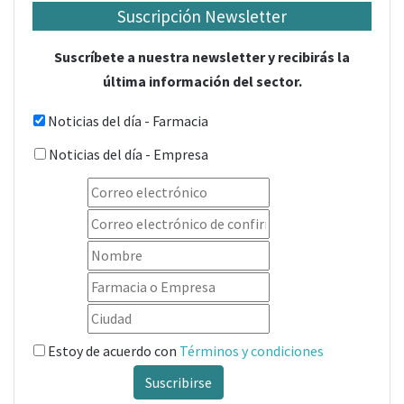
Suscripción Newsletter
Suscríbete a nuestra newsletter y recibirás la
última información del sector.
Noticias del día - Farmacia
Noticias del día - Empresa
Estoy de acuerdo con
Términos y condiciones
Suscribirse