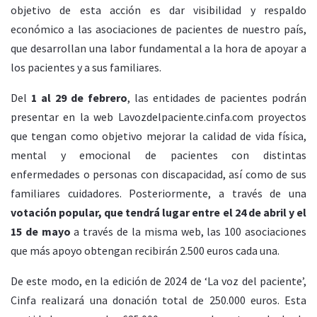
objetivo de esta acción es dar visibilidad y respaldo
económico a las asociaciones de pacientes de nuestro país,
que desarrollan una labor fundamental a la hora de apoyar a
los pacientes y a sus familiares.
Del
1 al 29 de febrero
, las entidades de pacientes podrán
presentar en la web Lavozdelpaciente.cinfa.com proyectos
que tengan como objetivo mejorar la calidad de vida física,
mental y emocional de pacientes con distintas
enfermedades o personas con discapacidad, así como de sus
familiares cuidadores. Posteriormente, a través de una
votación popular, que tendrá lugar entre el
24 de abril y el
15 de mayo
a través de la misma web, las 100 asociaciones
que más apoyo obtengan recibirán 2.500 euros cada una.
De este modo, en la edición de 2024 de ‘La voz del paciente’,
Cinfa realizará una donación total de 250.000 euros. Esta