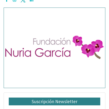
Suscripción Newsletter