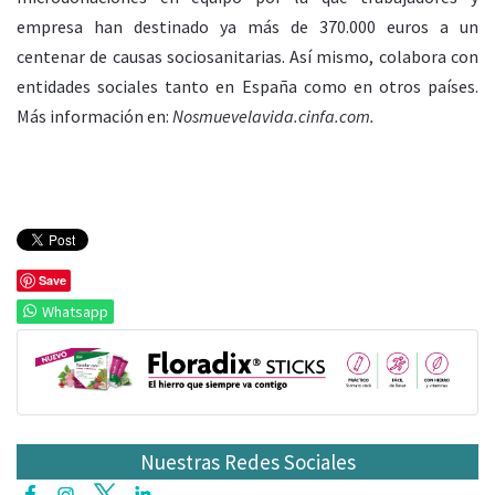
empresa han destinado ya más de 370.000 euros a un
centenar de causas sociosanitarias. Así mismo, colabora con
entidades sociales tanto en España como en otros países.
Más información en:
Nosmuevelavida.cinfa.com.
Save
Whatsapp
Nuestras Redes Sociales