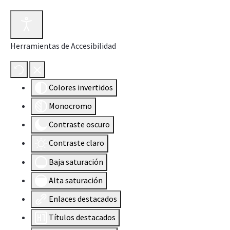
Herramientas de Accesibilidad
Colores invertidos
Monocromo
Contraste oscuro
Contraste claro
Baja saturación
Alta saturación
Enlaces destacados
Títulos destacados