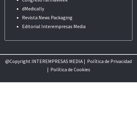
dMedically
Revista News Packaging
Editorial
Interempresas Media
@Copyright INTEREMPRESAS MEDIA |
Política de Privacidad
|
Política de Cookie
s