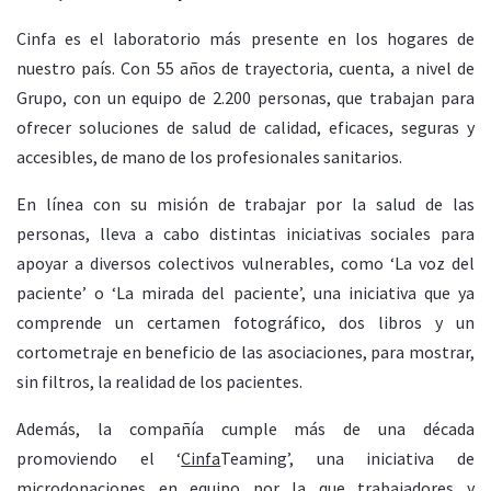
Cinfa es el laboratorio más presente en los hogares de
nuestro país. Con 55 años de trayectoria, cuenta, a nivel de
Grupo, con un equipo de 2.200 personas, que trabajan para
ofrecer soluciones de salud de calidad, eficaces, seguras y
accesibles, de mano de los profesionales sanitarios.
En línea con su misión de trabajar por la salud de las
personas, lleva a cabo distintas iniciativas sociales para
apoyar a diversos colectivos vulnerables, como ‘La voz del
paciente’ o ‘La mirada del paciente’, una iniciativa que ya
comprende un certamen fotográfico, dos libros y un
cortometraje en beneficio de las asociaciones, para mostrar,
sin filtros, la realidad de los pacientes.
Además, la compañía cumple más de una década
promoviendo el ‘
Cinfa
Teaming’, una iniciativa de
microdonaciones en equipo por la que trabajadores y