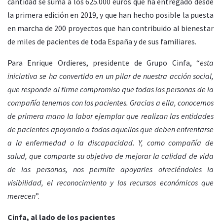
cantidad se suma a los 625.000 euros que ha entregado desde
la primera edición en 2019, y que han hecho posible la puesta
en marcha de 200 proyectos que han contribuido al bienestar
de miles de pacientes de toda España y de sus familiares.
Para Enrique Ordieres, presidente de Grupo Cinfa, “
esta
iniciativa se ha convertido en un pilar de nuestra acción social,
que responde al firme compromiso que todas las personas de la
compañía tenemos con los pacientes. Gracias a ella, conocemos
de primera mano la labor ejemplar que realizan las entidades
de pacientes apoyando a todos aquellos que deben enfrentarse
a la enfermedad o la discapacidad. Y, como compañía de
salud, que comparte su objetivo de mejorar la calidad de vida
de las personas, nos permite apoyarles ofreciéndoles la
visibilidad, el reconocimiento y los recursos económicos que
merecen
”.
Cinfa, al lado de los pacientes