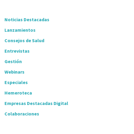
Noticias Destacadas
Lanzamientos
Consejos de Salud
Entrevistas
Gestión
Webinars
Especiales
Hemeroteca
Empresas Destacadas Digital
Colaboraciones