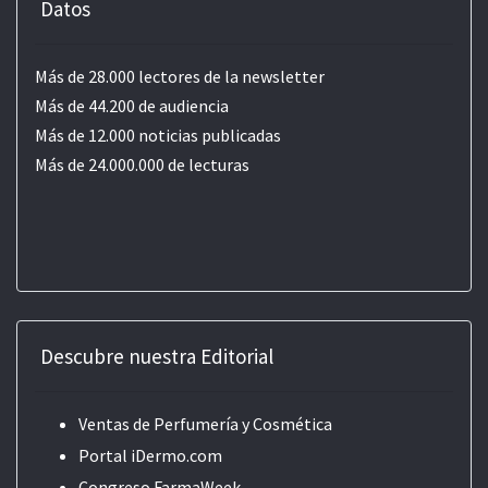
Datos
Más de 28.000 lectores de la newsletter
Más de 44.200 de audiencia
Más de 12.000 noticias publicadas
Más de 24.000.000 de lecturas
Descubre nuestra Editorial
Ventas de Perfumería y Cosmética
Portal iDermo.com
Congreso FarmaWeek