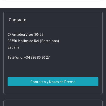
Contacto
C/ Amadeu Vives 20-22
08750 Molins de Rei (Barcelona)
España
Teléfono: +34 936 80 20 27
Contacto y Notas de Prensa