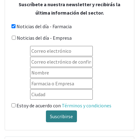
Suscríbete a nuestra newsletter y recibirás la
última información del sector.
Noticias del día - Farmacia
Noticias del día - Empresa
Estoy de acuerdo con
Términos y condiciones
Suscribirse