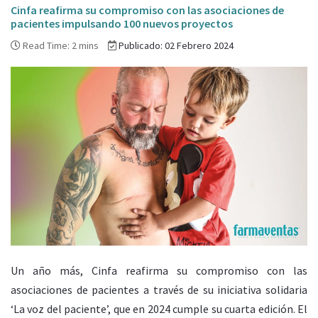
Cinfa reafirma su compromiso con las asociaciones de
pacientes impulsando 100 nuevos proyectos
Read Time: 2 mins
Publicado: 02 Febrero 2024
Un año más, Cinfa reafirma su compromiso con las
asociaciones de pacientes a través de su iniciativa solidaria
‘La voz del paciente’, que en 2024 cumple su cuarta edición. El