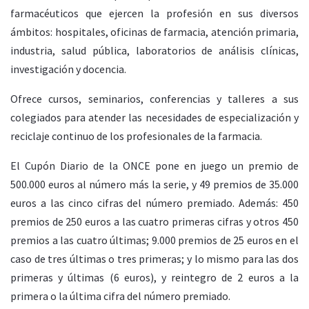
farmacéuticos que ejercen la profesión en sus diversos
ámbitos: hospitales, oficinas de farmacia, atención primaria,
industria, salud pública, laboratorios de análisis clínicas,
investigación y docencia.
Ofrece cursos, seminarios, conferencias y talleres a sus
colegiados para atender las necesidades de especialización y
reciclaje continuo de los profesionales de la farmacia.
El Cupón Diario de la ONCE pone en juego un premio de
500.000 euros al número más la serie, y 49 premios de 35.000
euros a las cinco cifras del número premiado. Además: 450
premios de 250 euros a las cuatro primeras cifras y otros 450
premios a las cuatro últimas; 9.000 premios de 25 euros en el
caso de tres últimas o tres primeras; y lo mismo para las dos
primeras y últimas (6 euros), y reintegro de 2 euros a la
primera o la última cifra del número premiado.