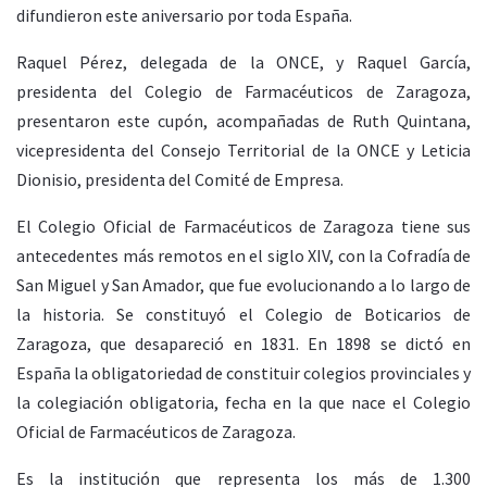
difundieron este aniversario por toda España.
Raquel Pérez, delegada de la ONCE, y Raquel García,
presidenta del Colegio de Farmacéuticos de Zaragoza,
presentaron este cupón, acompañadas de Ruth Quintana,
vicepresidenta del Consejo Territorial de la ONCE y Leticia
Dionisio, presidenta del Comité de Empresa.
El Colegio Oficial de Farmacéuticos de Zaragoza tiene sus
antecedentes más remotos en el siglo XIV, con la Cofradía de
San Miguel y San Amador, que fue evolucionando a lo largo de
la historia. Se constituyó el Colegio de Boticarios de
Zaragoza, que desapareció en 1831. En 1898 se dictó en
España la obligatoriedad de constituir colegios provinciales y
la colegiación obligatoria, fecha en la que nace el Colegio
Oficial de Farmacéuticos de Zaragoza.
Es la institución que representa los más de 1.300