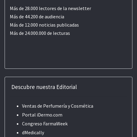
Más de 28.000 lectores de la newsletter
Más de 44.200 de audiencia
Más de 12.000 noticias publicadas
Más de 24.000.000 de lecturas
Descubre nuestra Editorial
Ventas de Perfumería y Cosmética
Portal iDermo.com
Congreso FarmaWeek
dMedically