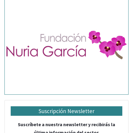
Suscripción Newsletter
Suscríbete a nuestra newsletter y recibirás la
última información del sector.