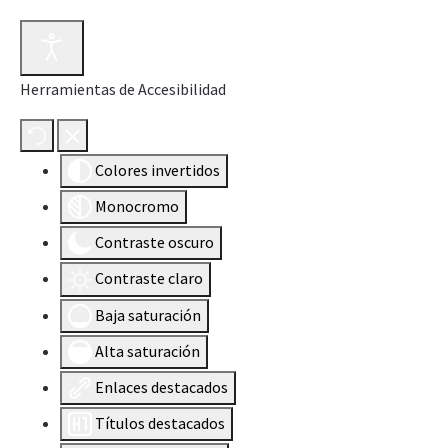
Herramientas de Accesibilidad
Colores invertidos
Monocromo
Contraste oscuro
Contraste claro
Baja saturación
Alta saturación
Enlaces destacados
Títulos destacados