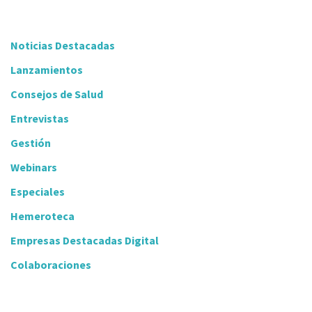
Noticias Destacadas
Lanzamientos
Consejos de Salud
Entrevistas
Gestión
Webinars
Especiales
Hemeroteca
Empresas Destacadas Digital
Colaboraciones