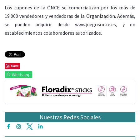
Los cupones de la ONCE se comercializan por los más de
19.000 vendedores y vendedoras de la Organización. Además,
se pueden adquirir desde www.juegosonce.es, y en
establecimientos colaboradores autorizados.
Save
Whatsapp
Nuestras Redes Sociales