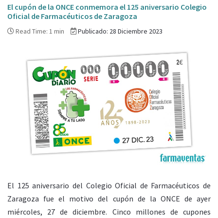
El cupón de la ONCE conmemora el 125 aniversario Colegio
Oficial de Farmacéuticos de Zaragoza
Read Time: 1 min
Publicado: 28 Diciembre 2023
El 125 aniversario del Colegio Oficial de Farmacéuticos de
Zaragoza fue el motivo del cupón de la ONCE de ayer
miércoles, 27 de diciembre. Cinco millones de cupones