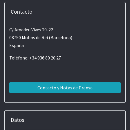
Contacto
C/ Amadeu Vives 20-22
08750 Molins de Rei (Barcelona)
España
Teléfono: +34 936 80 20 27
Contacto y Notas de Prensa
Datos