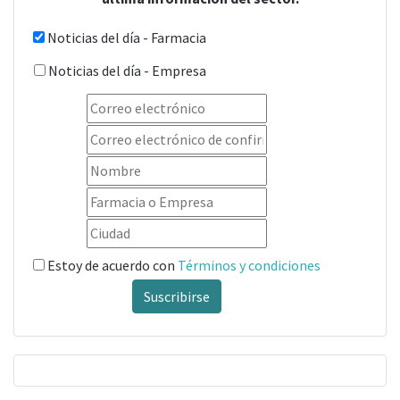
Noticias del día - Farmacia
Noticias del día - Empresa
Estoy de acuerdo con
Términos y condiciones
Suscribirse