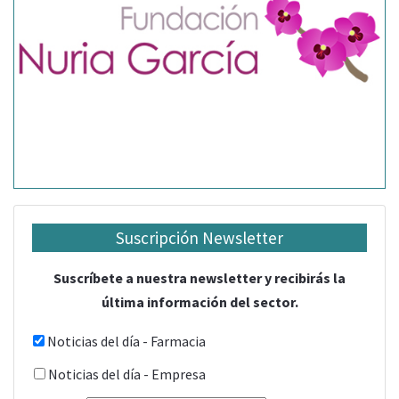
Suscripción Newsletter
Suscríbete a nuestra newsletter y recibirás la
última información del sector.
Noticias del día - Farmacia
Noticias del día - Empresa