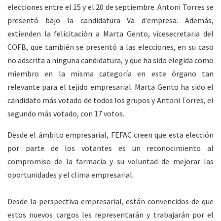
elecciones entre el 15 y el 20 de septiembre. Antoni Torres se
presentó bajo la candidatura Va d’empresa. Además,
extienden la felicitación a Marta Gento, vicesecretaria del
COFB, que también se presentó a las elecciones, en su caso
no adscrita a ninguna candidatura, y que ha sido elegida como
miembro en la misma categoría en este órgano tan
relevante para el tejido empresarial. Marta Gento ha sido el
candidato más votado de todos los grupos y Antoni Torres, el
segundo más votado, con 17 votos.
Desde el ámbito empresarial, FEFAC creen que esta elección
por parte de los votantes es un reconocimiento al
compromiso de la farmacia y su voluntad de mejorar las
oportunidades y el clima empresarial.
Desde la perspectiva empresarial, están convencidos de que
estos nuevos cargos les representarán y trabajarán por el