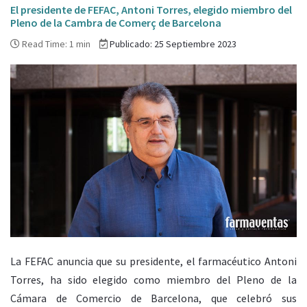
El presidente de FEFAC, Antoni Torres, elegido miembro del
Pleno de la Cambra de Comerç de Barcelona
Read Time: 1 min
Publicado: 25 Septiembre 2023
La FEFAC anuncia que su presidente, el farmacéutico Antoni
Torres, ha sido elegido como miembro del Pleno de la
Cámara de Comercio de Barcelona, que celebró sus