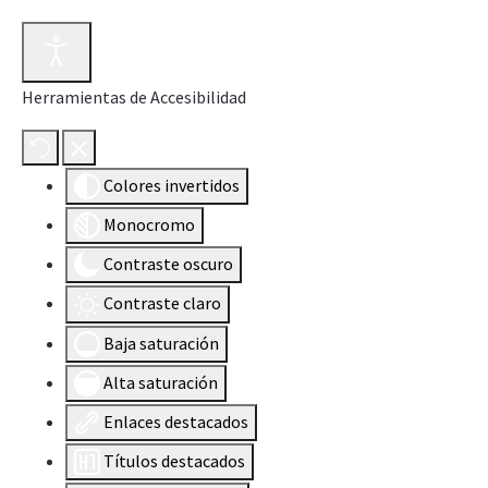
Herramientas de Accesibilidad
Colores invertidos
Monocromo
Contraste oscuro
Contraste claro
Baja saturación
Alta saturación
Enlaces destacados
Títulos destacados