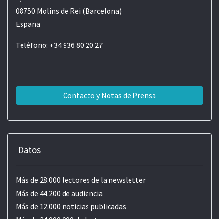
08750 Molins de Rei (Barcelona)
España
Teléfono: +34 936 80 20 27
Contacto y Notas de Prensa
Datos
Más de 28.000 lectores de la newsletter
Más de 44.200 de audiencia
Más de 12.000 noticias publicadas