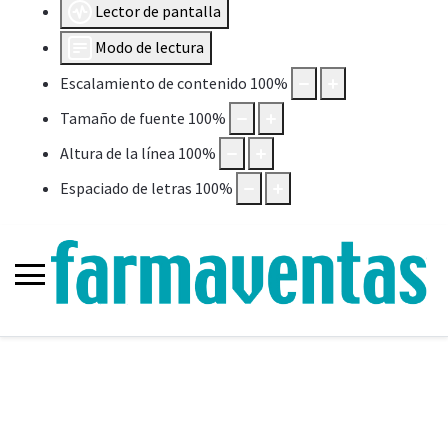
Lector de pantalla
Modo de lectura
Escalamiento de contenido
100
%
Tamaño de fuente
100
%
Altura de la línea
100
%
Espaciado de letras
100
%