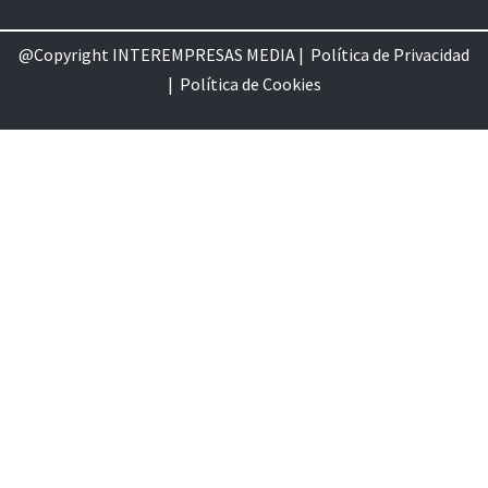
@Copyright INTEREMPRESAS MEDIA |
Política de Privacidad
|
Política de Cookie
s