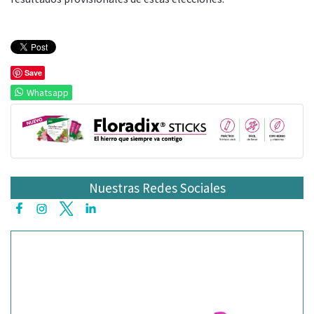
Save
Whatsapp
Nuestras Redes Sociales