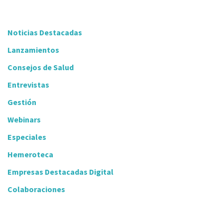
Noticias Destacadas
Lanzamientos
Consejos de Salud
Entrevistas
Gestión
Webinars
Especiales
Hemeroteca
Empresas Destacadas Digital
Colaboraciones