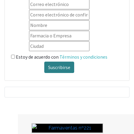
Estoy de acuerdo con
Términos y condiciones
Suscribirse