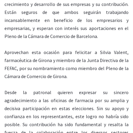
crecimiento y desarrollo de sus empresas y su contribución.
Están seguros de que ambos seguirán trabajando
incansablemente en beneficio de los empresarios y
empresarias, y esperan con interés sus aportaciones en el
Pleno de la Cámara de Comercio de Barcelona.
Aprovechan esta ocasión para felicitar a Silvia Valent,
farmacéutica de Girona y miembro de la Junta Directiva de la
FEFAC, por su nombramiento como miembro del Pleno de la
Cámara de Comercio de Girona.
Desde la patronal quieren expresar su sincero
agradecimiento a las oficinas de farmacia por su amplia y
decisiva participación en estas elecciones. Sin su apoyo y
confianza en los representantes, este logro no habría sido
posible. Su contribución ha sido fundamental y resalta la
fuerza de la colaboración entre los diversos sectores