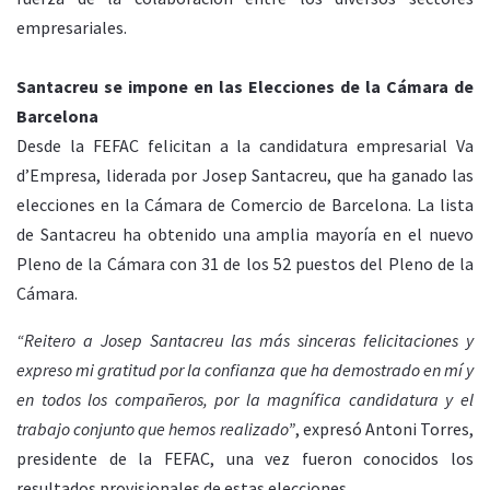
empresariales.
Santacreu se impone en las Elecciones de la Cámara de
Barcelona
Desde la FEFAC felicitan a la candidatura empresarial Va
d’Empresa, liderada por Josep Santacreu, que ha ganado las
elecciones en la Cámara de Comercio de Barcelona. La lista
de Santacreu ha obtenido una amplia mayoría en el nuevo
Pleno de la Cámara con 31 de los 52 puestos del Pleno de la
Cámara.
“Reitero a Josep Santacreu las más sinceras felicitaciones y
expreso mi gratitud por la confianza que ha demostrado en mí y
en todos los compañeros, por la magnífica candidatura y el
trabajo conjunto que hemos realizado”
, expresó Antoni Torres,
presidente de la FEFAC, una vez fueron conocidos los
resultados provisionales de estas elecciones.