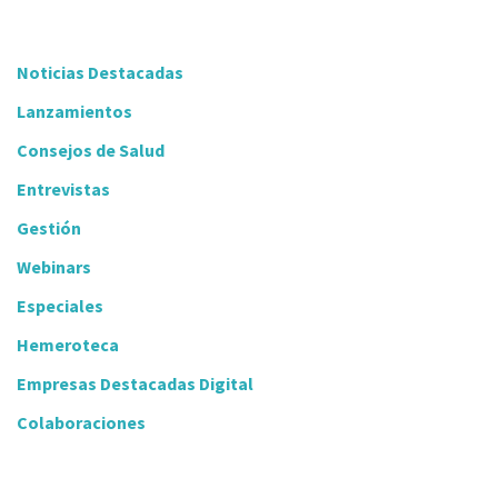
Noticias Destacadas
Lanzamientos
Consejos de Salud
Entrevistas
Gestión
Webinars
Especiales
Hemeroteca
Empresas Destacadas Digital
Colaboraciones