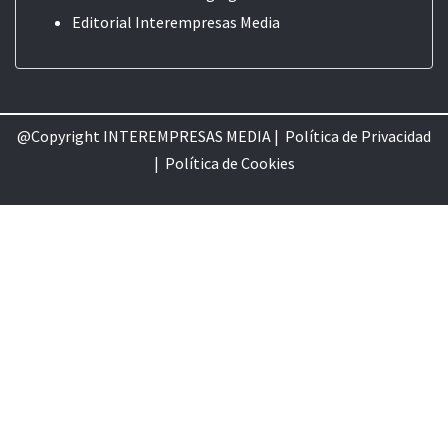
Editorial
Interempresas Media
@Copyright INTEREMPRESAS MEDIA |
Política de Privacidad
|
Política de Cookie
s