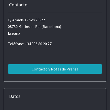
Contacto
C/ Amadeu Vives 20-22
08750 Molins de Rei (Barcelona)
España
Teléfono: +34 936 80 20 27
Contacto y Notas de Prensa
Datos