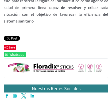
ello para reforzar la figura del farmacéutico como agente de
salud de primera línea capaz de resolver y cribar cada
situación con el objetivo de favorecer la eficiencia del
sistema sanitario.
Save
Whatsapp
Nuestras Redes Sociales