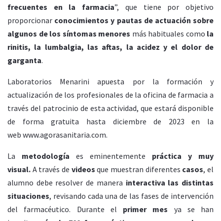
frecuentes en la farmacia
”, que tiene por objetivo
proporcionar
conocimientos y pautas de actuación sobre
algunos de los síntomas menores
más habituales como
la
rinitis, la lumbalgia, las aftas, la acidez y el dolor de
garganta
.
Laboratorios Menarini apuesta por la formación y
actualización de los profesionales de la oficina de farmacia a
través del patrocinio de esta actividad, que estará disponible
de forma gratuita hasta diciembre de 2023 en la
web
www.agorasanitaria.com.
La
metodología
es eminentemente
práctica y muy
visual.
A través de
videos
que muestran diferentes
casos
, el
alumno debe resolver de manera
interactiva las distintas
situaciones
, revisando cada una de las fases de intervención
del farmacéutico. Durante el
primer mes
ya se han