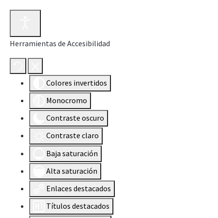
Herramientas de Accesibilidad
Colores invertidos
Monocromo
Contraste oscuro
Contraste claro
Baja saturación
Alta saturación
Enlaces destacados
Títulos destacados