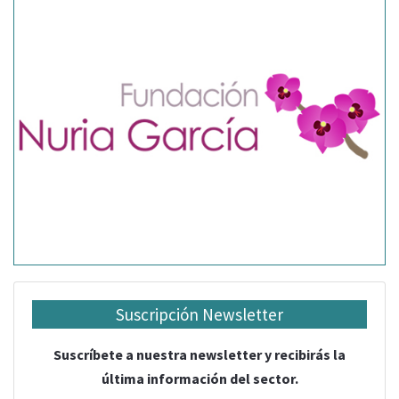
Suscripción Newsletter
Suscríbete a nuestra newsletter y recibirás la
última información del sector.