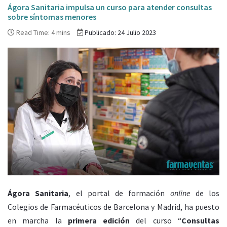
Ágora Sanitaria impulsa un curso para atender consultas
sobre síntomas menores
Read Time: 4 mins
Publicado: 24 Julio 2023
Ágora Sanitaria
, el portal de formación
online
de los
Colegios de Farmacéuticos de Barcelona y Madrid, ha puesto
en marcha la
primera edición
del curso “
Consultas