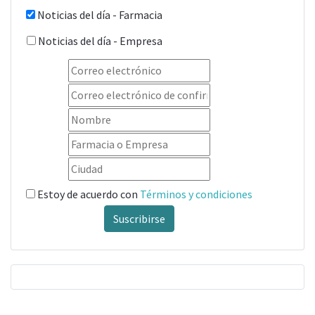
Noticias del día - Farmacia
Noticias del día - Empresa
Estoy de acuerdo con
Términos y condiciones
Suscribirse