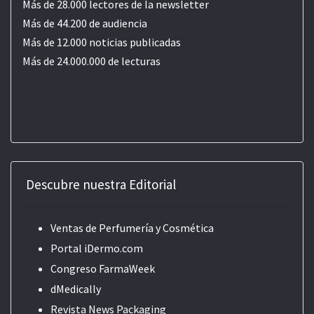
Más de 28.000 lectores de la newsletter
Más de 44.200 de audiencia
Más de 12.000 noticias publicadas
Más de 24.000.000 de lecturas
Descubre nuestra Editorial
Ventas de Perfumería y Cosmética
Portal iDermo.com
Congreso FarmaWeek
dMedically
Revista News Packaging