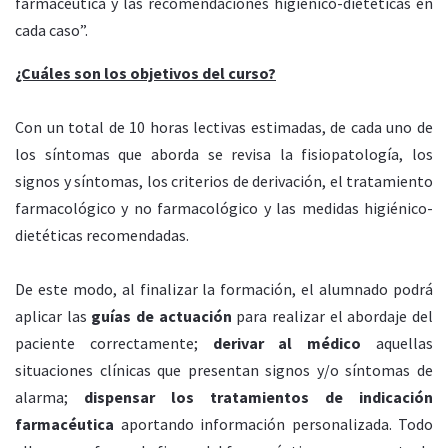
farmacéutica y las recomendaciones higiénico-dietéticas en
cada caso”.
¿Cuáles son los objetivos del curso?
Con un total de 10 horas lectivas estimadas, de cada uno de
los síntomas que aborda se revisa
la
fisiopatología, los
signos y síntomas, los criterios de derivación, el tratamiento
farmacológico y no farmacológico y las medidas higiénico-
dietéticas recomendadas.
De este modo, al finalizar la formación, el alumnado podrá
aplicar las
guías de actuación
para realizar el abordaje del
paciente correctamente;
derivar al médico
aquellas
situaciones clínicas que presentan signos y/o síntomas de
alarma;
dispensar los tratamientos de indicación
farmacéutica
aportando información personalizada. Todo