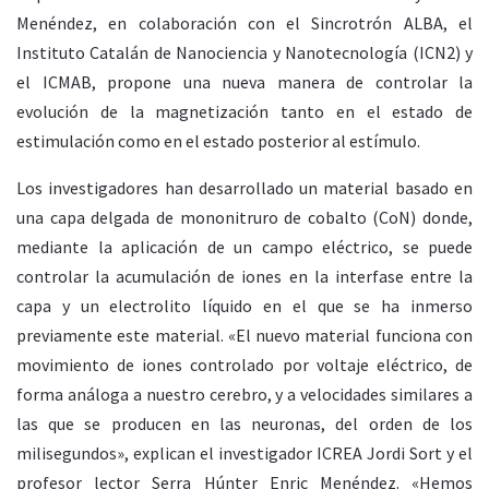
Menéndez, en colaboración con el Sincrotrón ALBA, el
Instituto Catalán de Nanociencia y Nanotecnología (ICN2) y
el ICMAB, propone una nueva manera de controlar la
evolución de la magnetización tanto en el estado de
estimulación como en el estado posterior al estímulo.
Los investigadores han desarrollado un material basado en
una capa delgada de mononitruro de cobalto (CoN) donde,
mediante la aplicación de un campo eléctrico, se puede
controlar la acumulación de iones en la interfase entre la
capa y un electrolito líquido en el que se ha inmerso
previamente este material. «El nuevo material funciona con
movimiento de iones controlado por voltaje eléctrico, de
forma análoga a nuestro cerebro, y a velocidades similares a
las que se producen en las neuronas, del orden de los
milisegundos», explican el investigador ICREA Jordi Sort y el
profesor lector Serra Húnter
Enric Menéndez. «Hemos