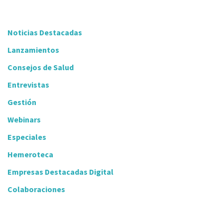
Noticias Destacadas
Lanzamientos
Consejos de Salud
Entrevistas
Gestión
Webinars
Especiales
Hemeroteca
Empresas Destacadas Digital
Colaboraciones