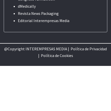
dMedically
Revista News Packaging
Editorial
Interempresas Media
@Copyright INTEREMPRESAS MEDIA |
Política de Privacidad
|
Política de Cookie
s