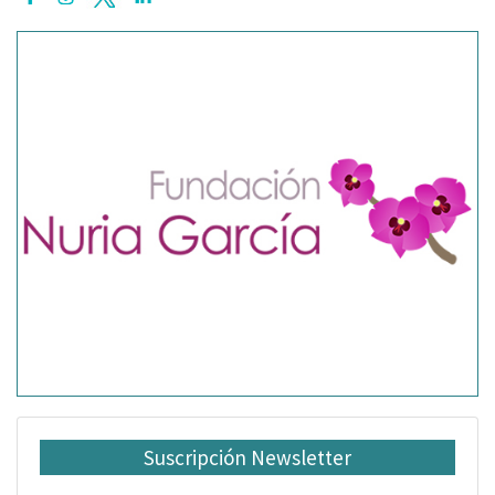
Suscripción Newsletter