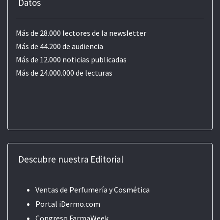
Datos
Más de 28.000 lectores de la newsletter
Más de 44.200 de audiencia
Más de 12.000 noticias publicadas
Más de 24.000.000 de lecturas
Descubre nuestra Editorial
Ventas de Perfumería y Cosmética
Portal iDermo.com
Congreso FarmaWeek