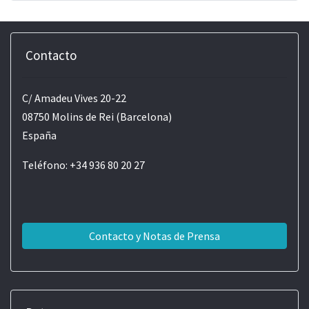
Contacto
C/ Amadeu Vives 20-22
08750 Molins de Rei (Barcelona)
España
Teléfono: +34 936 80 20 27
Contacto y Notas de Prensa