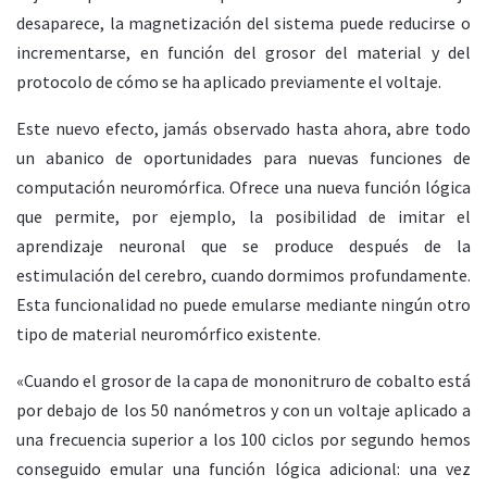
desaparece, la magnetización del sistema puede reducirse o
incrementarse, en función del grosor del material y del
protocolo de cómo se ha aplicado previamente el voltaje.
Este nuevo efecto, jamás observado hasta ahora, abre todo
un abanico de oportunidades para nuevas funciones de
computación neuromórfica. Ofrece una nueva función lógica
que permite, por ejemplo, la posibilidad de imitar el
aprendizaje neuronal que se produce después de la
estimulación del cerebro, cuando dormimos profundamente.
Esta funcionalidad no puede emularse mediante ningún otro
tipo de material neuromórfico existente.
«Cuando el grosor de la capa de mononitruro de cobalto está
por debajo de los 50 nanómetros y con un voltaje aplicado a
una frecuencia superior a los 100 ciclos por segundo hemos
conseguido emular una función lógica adicional: una vez