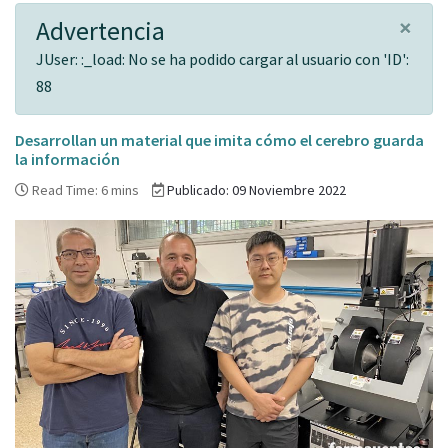
×
Advertencia
JUser: :_load: No se ha podido cargar al usuario con 'ID':
88
Desarrollan un material que imita cómo el cerebro guarda
la información
Read Time: 6 mins
Publicado: 09 Noviembre 2022