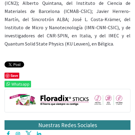
(ICN2); Alberto Quintana, del Instituto de Ciencia de
Materiales de Barcelona (ICMAB-CSIC); Javier Herrero-
Martín, del Sincrotrón ALBA; José L. Costa-Krämer, del
Instituto de Micro y Nanotecnología (IMN-CNM-CSIC), y de
investigadores del CNR-SPIN, en Italia, y del IMEC y el
Quantum Solid State Physics (KU Leuven), en Bélgica.
Save
Whatsapp
Nuestras Redes Sociales