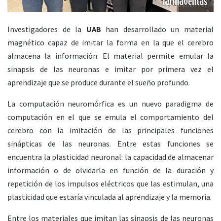
Investigadores de la
UAB
han desarrollado un material
magnético capaz de imitar la forma en la que el cerebro
almacena la información. El material permite emular la
sinapsis de las neuronas e imitar por primera vez el
aprendizaje que se produce durante el sueño profundo.
La computación neuromórfica es un nuevo paradigma de
computación en el que se emula el comportamiento del
cerebro con la imitación de las principales funciones
sinápticas de las neuronas. Entre estas funciones se
encuentra la plasticidad neuronal: la capacidad de almacenar
información o de olvidarla en función de la duración y
repetición de los impulsos eléctricos que las estimulan, una
plasticidad que estaría vinculada al aprendizaje y la memoria.
Entre los materiales que imitan las sinapsis de las neuronas