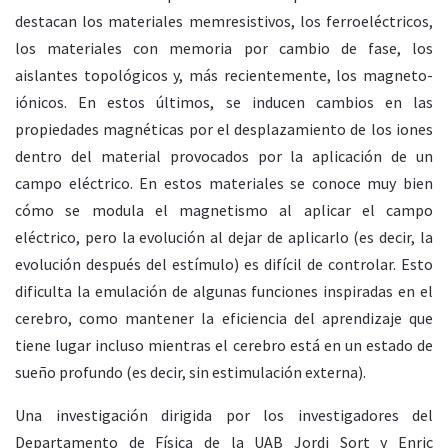
destacan los materiales memresistivos, los ferroeléctricos,
los materiales con memoria por cambio de fase, los
aislantes topológicos y, más recientemente, los magneto-
iónicos. En estos últimos, se inducen cambios en las
propiedades magnéticas por el desplazamiento de los iones
dentro del material provocados por la aplicación de un
campo eléctrico. En estos materiales se conoce muy bien
cómo se modula el magnetismo al aplicar el campo
eléctrico, pero la evolución al dejar de aplicarlo (es decir, la
evolución después del estímulo) es difícil de controlar. Esto
dificulta la emulación de algunas funciones inspiradas en el
cerebro, como mantener la eficiencia del aprendizaje que
tiene lugar incluso mientras el cerebro está en un estado de
sueño profundo (es decir, sin estimulación externa).
Una investigación dirigida por los investigadores del
Departamento de Física de la UAB Jordi Sort y Enric