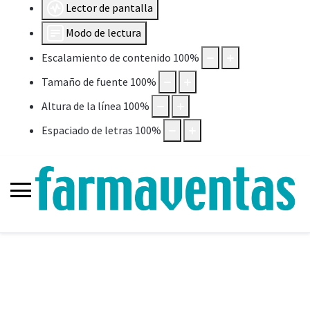
Lector de pantalla
Modo de lectura
Escalamiento de contenido
100
%
Tamaño de fuente
100
%
Altura de la línea
100
%
Espaciado de letras
100
%