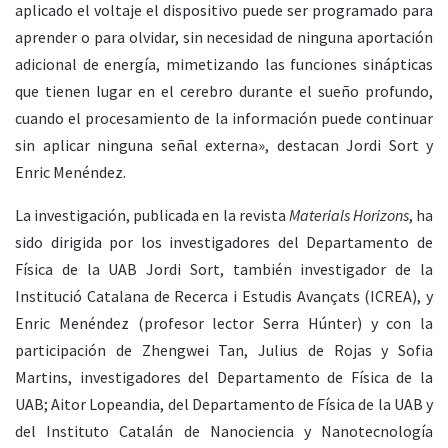
aplicado el voltaje el dispositivo puede ser programado para
aprender o para olvidar, sin necesidad de ninguna aportación
adicional de energía, mimetizando las funciones sinápticas
que tienen lugar en el cerebro durante el sueño profundo,
cuando el procesamiento de la información puede continuar
sin aplicar ninguna señal externa», destacan Jordi Sort y
Enric Menéndez.
La investigación, publicada en la revista
Materials Horizons
, ha
sido dirigida por los investigadores del Departamento de
Física de la UAB Jordi Sort, también investigador de la
Institució Catalana de Recerca i Estudis Avançats (ICREA), y
Enric Menéndez (profesor lector Serra Húnter) y con la
participación de Zhengwei Tan, Julius de Rojas y Sofia
Martins, investigadores del Departamento de Física de la
UAB; Aitor Lopeandia, del Departamento de Física de la UAB y
del Instituto Catalán de Nanociencia y Nanotecnología