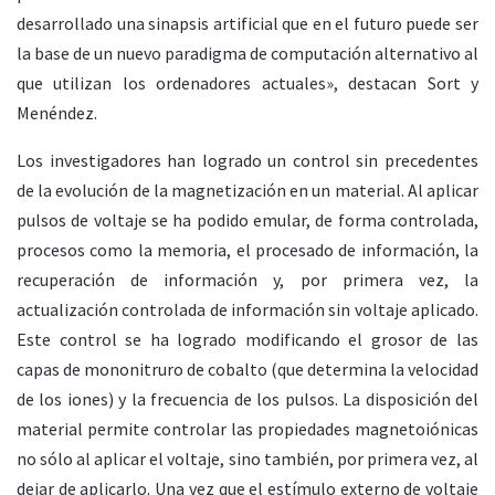
desarrollado una sinapsis artificial que en el futuro puede ser
la base de un nuevo paradigma de computación alternativo al
que utilizan los ordenadores actuales», destacan Sort y
Menéndez.
Los investigadores han logrado un control sin precedentes
de la evolución de la magnetización en un material. Al aplicar
pulsos de voltaje se ha podido emular, de forma controlada,
procesos como la memoria, el procesado de información, la
recuperación de información y, por primera vez, la
actualización controlada de información sin voltaje aplicado.
Este control se ha logrado modificando el grosor de las
capas de mononitruro de cobalto (que determina la velocidad
de los iones) y la frecuencia de los pulsos. La disposición del
material permite controlar las propiedades magnetoiónicas
no sólo al aplicar el voltaje, sino también, por primera vez, al
dejar de aplicarlo. Una vez que el estímulo externo de voltaje