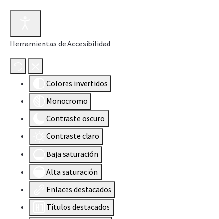
Herramientas de Accesibilidad
Colores invertidos
Monocromo
Contraste oscuro
Contraste claro
Baja saturación
Alta saturación
Enlaces destacados
Títulos destacados