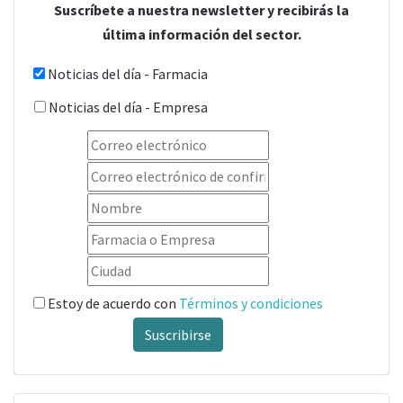
Suscríbete a nuestra newsletter y recibirás la
última información del sector.
Noticias del día - Farmacia
Noticias del día - Empresa
Estoy de acuerdo con
Términos y condiciones
Suscribirse