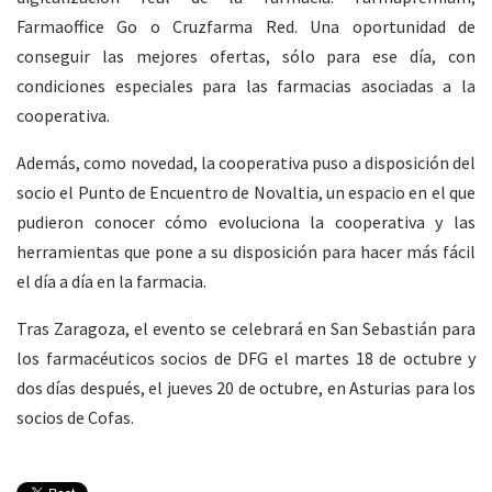
Farmaoffice Go o Cruzfarma Red. Una oportunidad de
conseguir las mejores ofertas, sólo para ese día, con
condiciones especiales para las farmacias asociadas a la
cooperativa.
Además, como novedad, la cooperativa puso a disposición del
socio el Punto de Encuentro de Novaltia, un espacio en el que
pudieron conocer cómo evoluciona la cooperativa y las
herramientas que pone a su disposición para hacer más fácil
el día a día en la farmacia.
Tras Zaragoza, el evento se celebrará en San Sebastián para
los farmacéuticos socios de DFG el martes 18 de octubre y
dos días después, el jueves 20 de octubre, en Asturias para los
socios de Cofas.