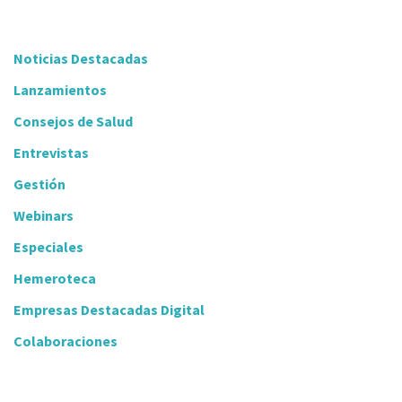
Noticias Destacadas
Lanzamientos
Consejos de Salud
Entrevistas
Gestión
Webinars
Especiales
Hemeroteca
Empresas Destacadas Digital
Colaboraciones