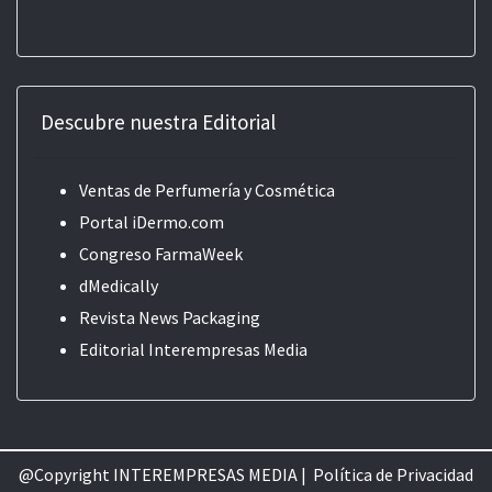
Descubre nuestra Editorial
Ventas de Perfumería y Cosmética
Portal iDermo.com
Congreso FarmaWeek
dMedically
Revista News Packaging
Editorial
Interempresas Media
@Copyright INTEREMPRESAS MEDIA |
Política de Privacidad