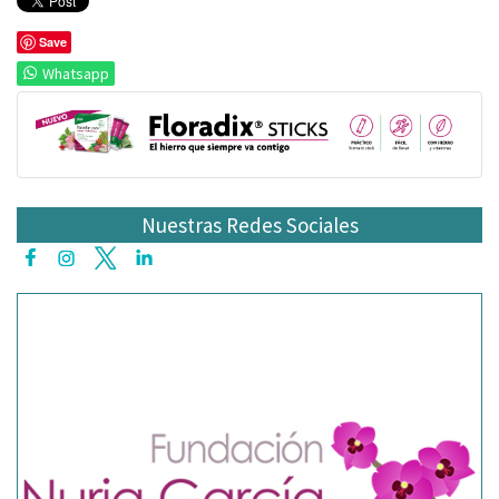
Save
Whatsapp
Nuestras Redes Sociales