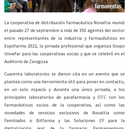
La cooperativa de distribución farmacéutica Novaltia reunió
el pasado 27 de septiembre a más de 350 agentes del sector
entre representantes de la industria y farmacéuticos en
Expofarma 2022, la jornada profesional que organiza Grupo
Unnefar para las cooperativas socias y que se celebró en el
Auditorio de Zaragoza.
Cuarenta laboratorios se dieron cita en un evento que se
plantea como una herramienta útil para poner en contacto,
en un solo espacio y durante una única jornada, a los
principales laboratorios de parafarmacia y OTC con los
farmacéuticos socios de la cooperativa, así como las
novedades de servicios exclusivos de Novaltia como
Familiados o Bitfarma y las Soluciones CF para la
digitalización real de la farmacia: Farmapremium,