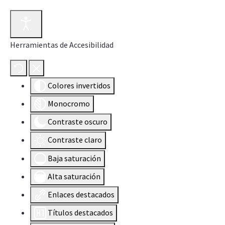
Herramientas de Accesibilidad
Colores invertidos
Monocromo
Contraste oscuro
Contraste claro
Baja saturación
Alta saturación
Enlaces destacados
Títulos destacados