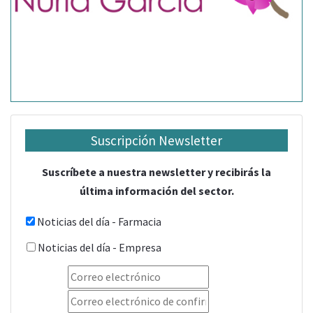
Suscripción Newsletter
Suscríbete a nuestra newsletter y recibirás la
última información del sector.
Noticias del día - Farmacia
Noticias del día - Empresa