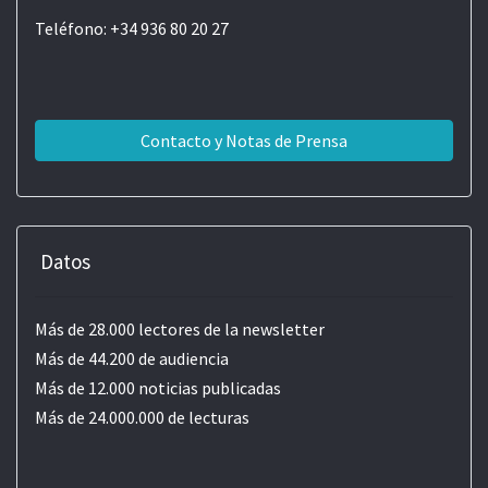
Teléfono: +34 936 80 20 27
Contacto y Notas de Prensa
Datos
Más de 28.000 lectores de la newsletter
Más de 44.200 de audiencia
Más de 12.000 noticias publicadas
Más de 24.000.000 de lecturas