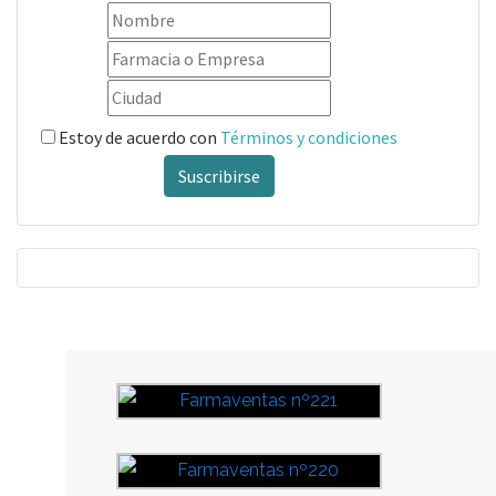
Estoy de acuerdo con
Términos y condiciones
Suscribirse