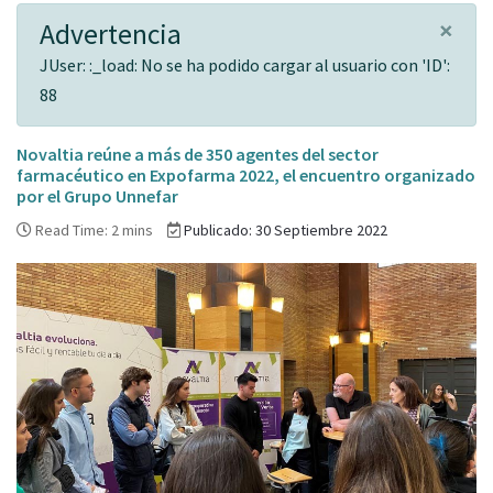
×
Advertencia
JUser: :_load: No se ha podido cargar al usuario con 'ID':
88
Novaltia reúne a más de 350 agentes del sector
farmacéutico en Expofarma 2022, el encuentro organizado
por el Grupo Unnefar
Read Time: 2 mins
Publicado: 30 Septiembre 2022