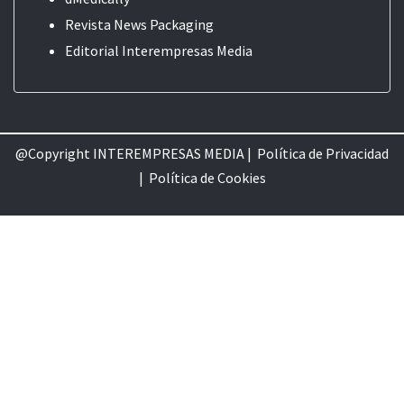
Revista News Packaging
Editorial
Interempresas Media
@Copyright INTEREMPRESAS MEDIA |
Política de Privacidad
|
Política de Cookie
s