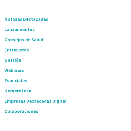
Noticias Destacadas
Lanzamientos
Consejos de Salud
Entrevistas
Gestión
Webinars
Especiales
Hemeroteca
Empresas Destacadas Digital
Colaboraciones