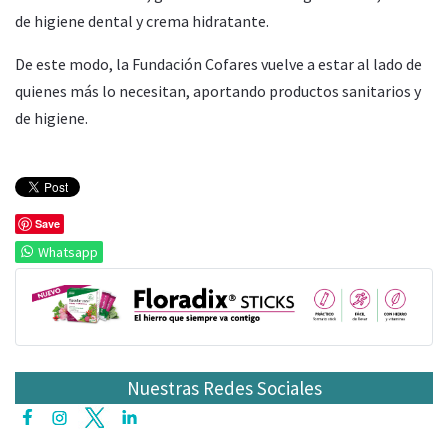
de higiene dental y crema hidratante.
De este modo, la Fundación Cofares vuelve a estar al lado de
quienes más lo necesitan, aportando productos sanitarios y
de higiene.
Save
Whatsapp
Nuestras Redes Sociales