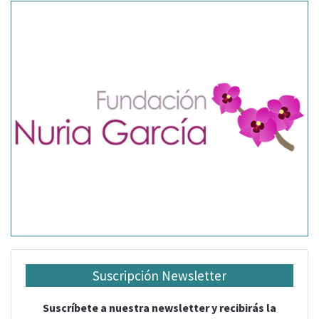
Suscripción Newsletter
Suscríbete a nuestra newsletter y recibirás la