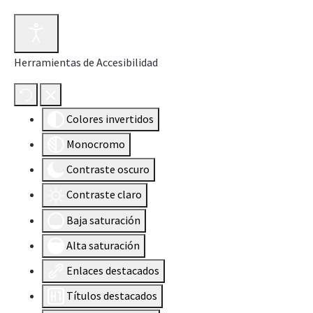
Herramientas de Accesibilidad
Colores invertidos
Monocromo
Contraste oscuro
Contraste claro
Baja saturación
Alta saturación
Enlaces destacados
Títulos destacados