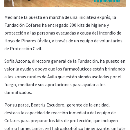
Mediante la puesta en marcha de una iniciativa exprés, la
Fundación Cofares ha entregado 300 kits de higiene y
protección a las personas evacuadas a causa del incendio de
Hoyo de Pinares (Ávila), a través de un equipo de voluntarios
de Protección Civil.
Sofía Azcona, directora general de la Fundación, ha puesto en
valor la ayuda y apoyo que los farmacéuticos están brindando
a las zonas rurales de Ávila que están siendo asoladas por el
fuego, mediante sus aportaciones para ayudar a los
damnificados.
Por su parte, Beatriz Escudero, gerente de la entidad,
destaca la capacidad de reacción inmediata del equipo de
Cofares para preparar los kits de protección, que incluyen
colirio humectante, gel hidroalcohólico higienizante, un lote