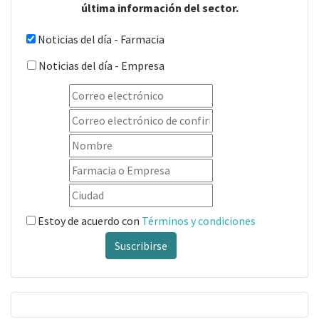
última información del sector.
Noticias del día - Farmacia
Noticias del día - Empresa
Estoy de acuerdo con
Términos y condiciones
Suscribirse