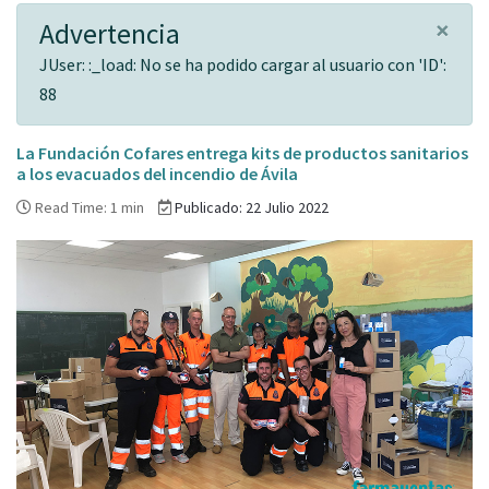
×
Advertencia
JUser: :_load: No se ha podido cargar al usuario con 'ID':
88
La Fundación Cofares entrega kits de productos sanitarios
a los evacuados del incendio de Ávila
Read Time: 1 min
Publicado: 22 Julio 2022