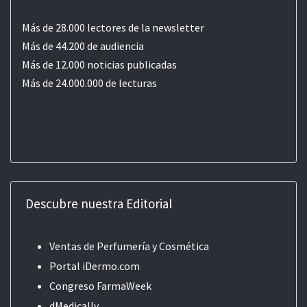
Más de 28.000 lectores de la newsletter
Más de 44.200 de audiencia
Más de 12.000 noticias publicadas
Más de 24.000.000 de lecturas
Descubre nuestra Editorial
Ventas de Perfumería y Cosmética
Portal iDermo.com
Congreso FarmaWeek
dMedically