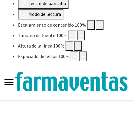
Lector de pantalla
Modo de lectura
Escalamiento de contenido
100
%
Tamaño de fuente
100
%
Altura de la línea
100
%
Espaciado de letras
100
%