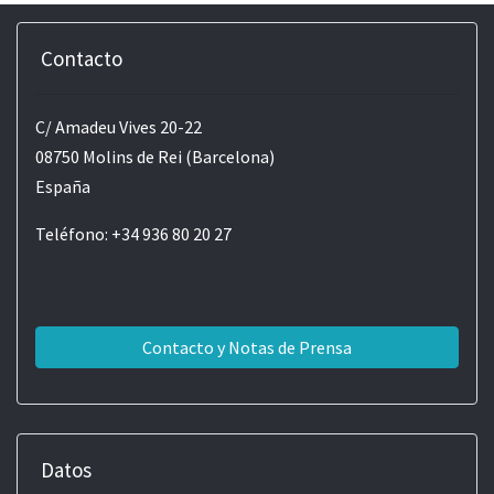
Contacto
C/ Amadeu Vives 20-22
08750 Molins de Rei (Barcelona)
España
Teléfono: +34 936 80 20 27
Contacto y Notas de Prensa
Datos