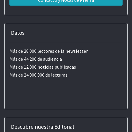
Contacto y Notas de Prensa
Datos
Más de 28.000 lectores de la newsletter
Más de 44.200 de audiencia
Más de 12.000 noticias publicadas
Más de 24.000.000 de lecturas
Descubre nuestra Editorial