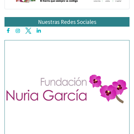
Nuestras Redes Sociales