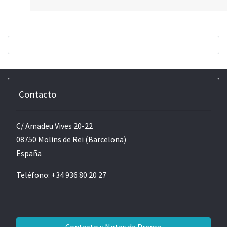
Contacto
C/ Amadeu Vives 20-22
08750 Molins de Rei (Barcelona)
España
Teléfono: +34 936 80 20 27