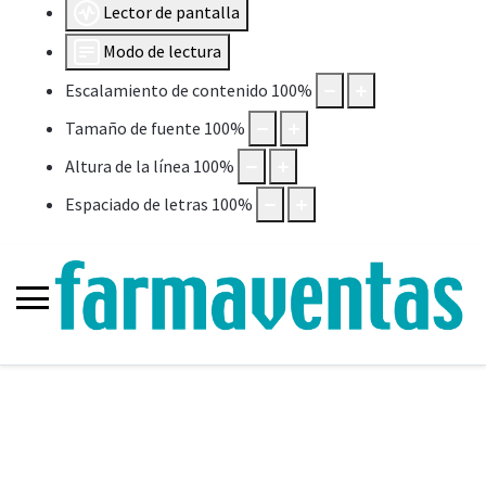
Lector de pantalla
Modo de lectura
Escalamiento de contenido
100
%
Tamaño de fuente
100
%
Altura de la línea
100
%
Espaciado de letras
100
%