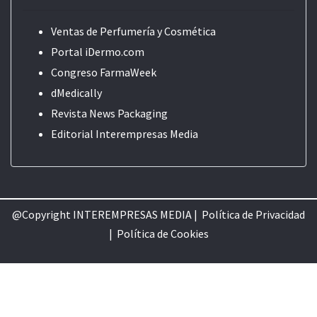
Ventas de Perfumería y Cosmética
Portal iDermo.com
Congreso FarmaWeek
dMedically
Revista News Packaging
Editorial
Interempresas Media
@Copyright INTEREMPRESAS MEDIA |
Política de Privacidad
|
Política de Cookie
s