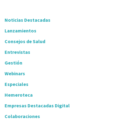
Noticias Destacadas
Lanzamientos
Consejos de Salud
Entrevistas
Gestión
Webinars
Especiales
Hemeroteca
Empresas Destacadas Digital
Colaboraciones