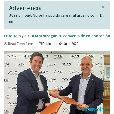
×
Advertencia
JUser: :_load: No se ha podido cargar al usuario con 'ID':
88
Cruz Roja y el COFM prorrogan su convenio de colaboración
Read Time: 3 mins
Publicado: 04 Julio 2022