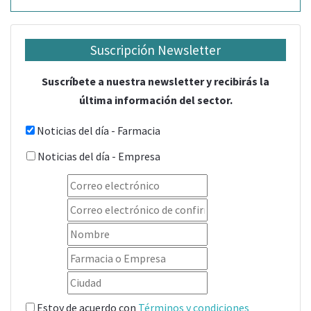
Suscripción Newsletter
Suscríbete a nuestra newsletter y recibirás la
última información del sector.
Noticias del día - Farmacia
Noticias del día - Empresa
Estoy de acuerdo con
Términos y condiciones