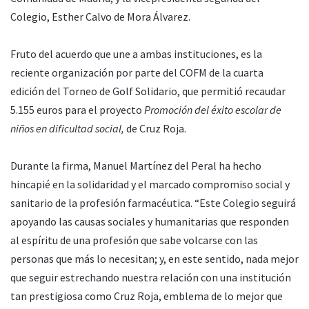
Colegio, Esther Calvo de Mora Álvarez.
Fruto del acuerdo que une a ambas instituciones, es la
reciente organización por parte del COFM de la cuarta
edición del Torneo de Golf Solidario, que permitió recaudar
5.155 euros para el proyecto
Promoción del éxito escolar de
niños en dificultad social,
de Cruz Roja.
Durante la firma, Manuel Martínez del Peral ha hecho
hincapié en la solidaridad y el marcado compromiso social y
sanitario de la profesión farmacéutica. “Este Colegio seguirá
apoyando las causas sociales y humanitarias que responden
al espíritu de una profesión que sabe volcarse con las
personas que más lo necesitan; y, en este sentido, nada mejor
que seguir estrechando nuestra relación con una institución
tan prestigiosa como Cruz Roja, emblema de lo mejor que