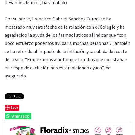
llevamos dentro”, ha señalado.
Por su parte, Francisco Gabriel Sánchez Parodi se ha
mostrado muy satisfecho de la relación con el Colegio y ha
agradecido la ayuda de los farmacéuticos al indicar que “con
poco esfuerzo podemos ayudar a muchas personas”. También
se ha referido al impacto de la inflación y la subida del coste
de la vida: “Empezamos a notar que familias que no estaban
en riesgo de exclusión nos están pidiendo ayuda”, ha
asegurado.
Save
Whatsapp