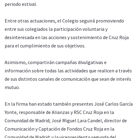
periodo estival.
Entre otras actuaciones, el Colegio seguirá promoviendo
entre sus colegiados la participación voluntaria y
desinteresada en las acciones y sostenimiento de Cruz Roja
para el cumplimiento de sus objetivos.
Asimismo, compartirán campañas divulgativas e
información sobre todas las actividades que realicen a través
de sus distintos canales de comunicación que sean de interés
mutuo.
En la firma han estado también presentes José Carlos García
Yonte, responsable de Alianzas y RSC Cruz Roja en la
Comunidad de Madrid; José Miguel Lara Candel, director de
Comunicación y Captación de Fondos Cruz Roja en la
Comunidad de Madrid; y la vicepresidenta segunda del