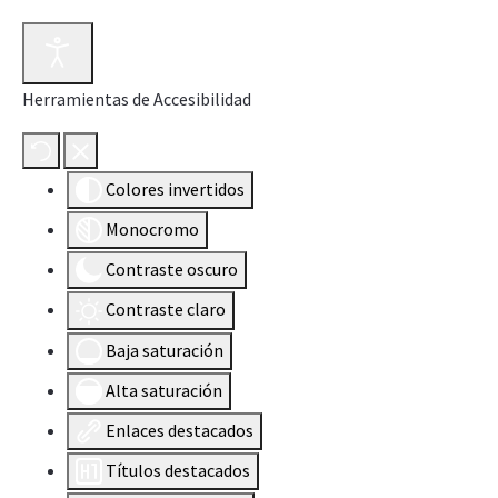
Herramientas de Accesibilidad
Colores invertidos
Monocromo
Contraste oscuro
Contraste claro
Baja saturación
Alta saturación
Enlaces destacados
Títulos destacados