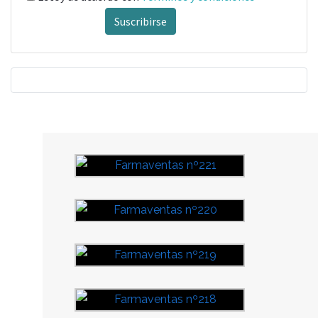
Suscribirse