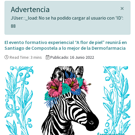
×
Advertencia
JUser: :_load: No se ha podido cargar al usuario con 'ID':
88
El evento formativo experiencial “A flor de piel” reunirá en
Santiago de Compostela a lo mejor de la Dermofarmacia
Read Time: 3 mins
Publicado: 16 Junio 2022