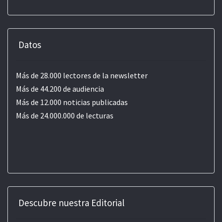
Datos
Más de 28.000 lectores de la newsletter
Más de 44.200 de audiencia
Más de 12.000 noticias publicadas
Más de 24.000.000 de lecturas
Descubre nuestra Editorial