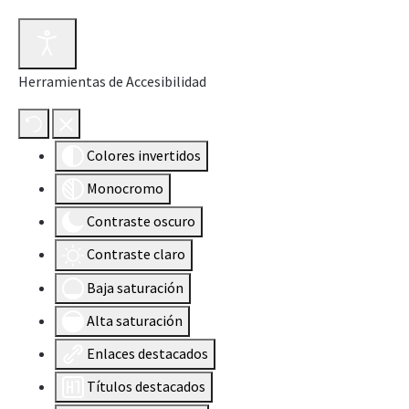
Herramientas de Accesibilidad
Colores invertidos
Monocromo
Contraste oscuro
Contraste claro
Baja saturación
Alta saturación
Enlaces destacados
Títulos destacados