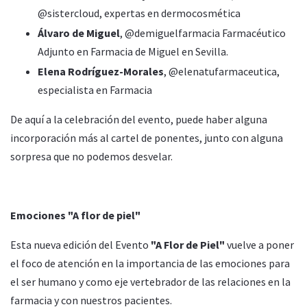
@sistercloud, expertas en dermocosmética
Álvaro de Miguel
, @demiguelfarmacia Farmacéutico
Adjunto en Farmacia de Miguel en Sevilla.
Elena Rodríguez-Morales
, @elenatufarmaceutica,
especialista en Farmacia
De aquí a la celebración del evento, puede haber alguna
incorporación más al cartel de ponentes, junto con alguna
sorpresa que no podemos desvelar.
Emociones "A flor de piel"
Esta nueva edición del Evento
"A Flor de Piel"
vuelve a poner
el foco de atención en la importancia de las emociones para
el ser humano y como eje vertebrador de las relaciones en la
farmacia y con nuestros pacientes.