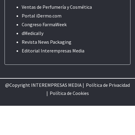
Ventas de Perfumería y Cosmética
Portal iDermo.com
Congreso FarmaWeek
dMedically
Revista News Packaging
Editorial
Interempresas Media
@Copyright INTEREMPRESAS MEDIA |
Política de Privacidad
|
Política de Cookie
s