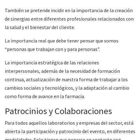
También se pretende incidir en la importancia de la creación
de sinergias entre diferentes profesionales relacionados con
la salud y el bienestar del cliente.
La importancia real que debe tener pensar que somos
“personas que trabajan con y para personas”.
La importancia estratégica de las relaciones
interpersonales, además de la necesidad de formación
continua, actualización de nuestra forma de trabajar a los
cambios sociales y tecnológicos, y la adaptación al cambio
como forma de avance en la farmacia.
Patrocinios y Colaboraciones
Para todos aquellos laboratorios y empresas del sector, está
abierta la participación y patrocinio del evento, en diferentes
modalidades. Solo tienen que ponerse en contacto con