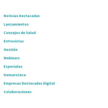
Noticias Destacadas
Lanzamientos
Consejos de Salud
Entrevistas
Gestión
Webinars
Especiales
Hemeroteca
Empresas Destacadas Digital
Colaboraciones