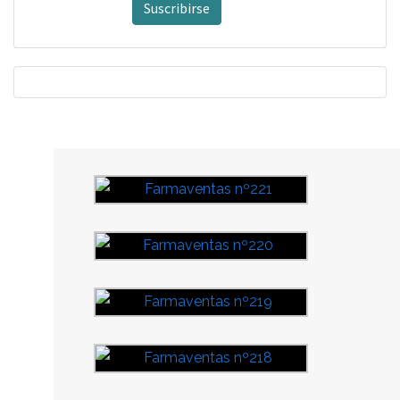
Suscribirse