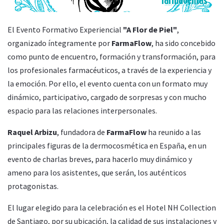
El Evento Formativo Experiencial
"A Flor de Piel"
,
organizado íntegramente por
FarmaFlow
, ha sido concebido
como punto de encuentro, formación y transformación, para
los profesionales farmacéuticos, a través de la experiencia y
la emoción. Por ello, el evento cuenta con un formato muy
dinámico, participativo, cargado de sorpresas y con mucho
espacio para las relaciones interpersonales.
Raquel Arbizu
, fundadora de
FarmaFlow
ha reunido a las
principales figuras de la dermocosmética en España, en un
evento de charlas breves, para hacerlo muy dinámico y
ameno para los asistentes, que serán, los auténticos
protagonistas.
El lugar elegido para la celebración es el Hotel NH Collection
de Santiago, por su ubicación, la calidad de sus instalaciones y