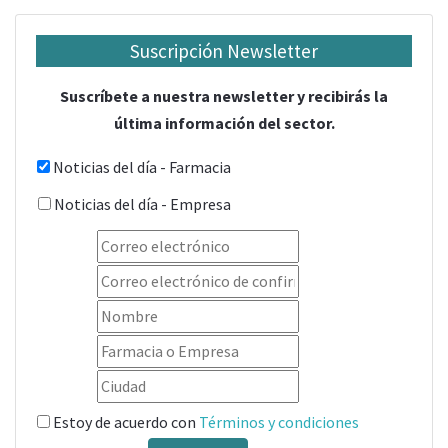
Suscripción Newsletter
Suscríbete a nuestra newsletter y recibirás la
última información del sector.
Noticias del día - Farmacia
Noticias del día - Empresa
Estoy de acuerdo con
Términos y condiciones