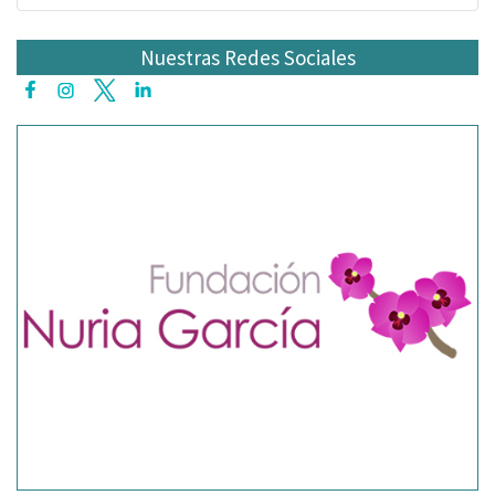
Nuestras Redes Sociales