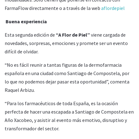
FarmaFlow directamente o a través de la web
aflordepiel
Buena experiencia
Esta segunda edición de
“A Flor de Piel”
viene cargada de
novedades, sorpresas, emociones y promete ser un evento
difícil de olvidar.
“No es fácil reunir a tantas figuras de la dermofarmacia
española en una ciudad como Santiago de Compostela, por
lo que no podemos dejar pasar esta oportunidad”, comenta
Raquel Arbizu.
“Para los farmacéuticos de toda España, es la ocasión
perfecta de hacer una escapada a Santiago de Compostela en
Año Xacobeo, y asistir al evento más emotivo, disruptivo y
transformador del sector.