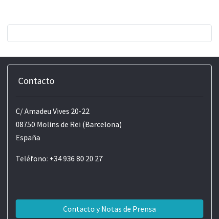
Contacto
C/ Amadeu Vives 20-22
08750 Molins de Rei (Barcelona)
España
Teléfono: +34 936 80 20 27
Contacto y Notas de Prensa