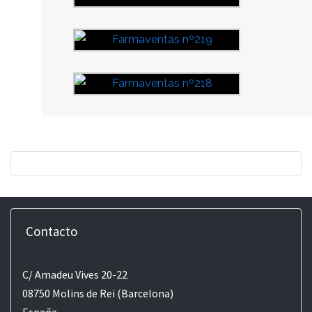
Contacto
C/ Amadeu Vives 20-22
08750 Molins de Rei (Barcelona)