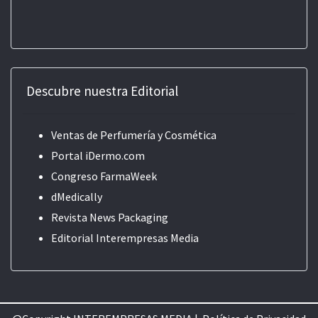
Descubre nuestra Editorial
Ventas de Perfumería y Cosmética
Portal iDermo.com
Congreso FarmaWeek
dMedically
Revista News Packaging
Editorial
Interempresas Media