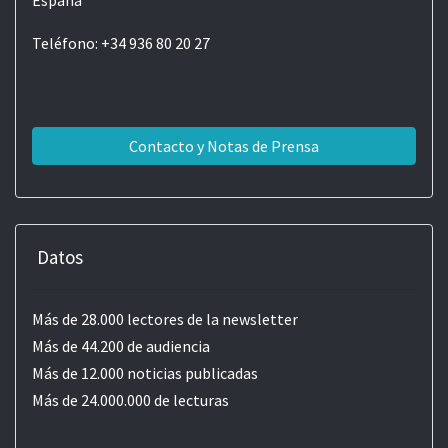
España
Teléfono: +34 936 80 20 27
Contacto y Notas de Prensa
Datos
Más de 28.000 lectores de la newsletter
Más de 44.200 de audiencia
Más de 12.000 noticias publicadas
Más de 24.000.000 de lecturas