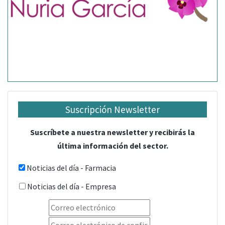
Suscripción Newsletter
Suscríbete a nuestra newsletter y recibirás la
última información del sector.
Noticias del día - Farmacia
Noticias del día - Empresa