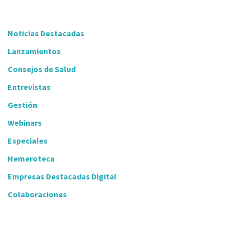
Noticias Destacadas
Lanzamientos
Consejos de Salud
Entrevistas
Gestión
Webinars
Especiales
Hemeroteca
Empresas Destacadas Digital
Colaboraciones