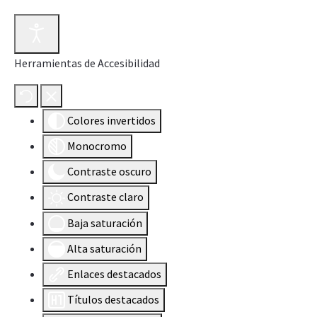
Herramientas de Accesibilidad
Colores invertidos
Monocromo
Contraste oscuro
Contraste claro
Baja saturación
Alta saturación
Enlaces destacados
Títulos destacados