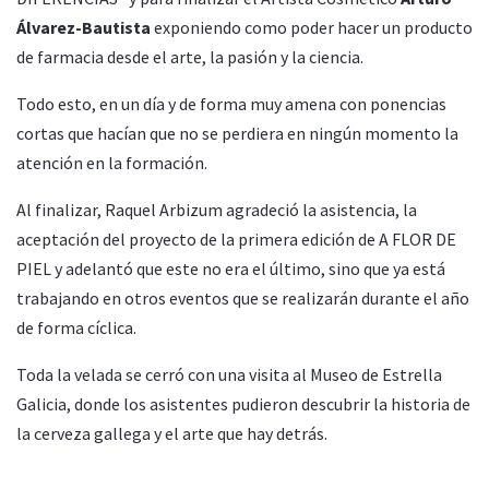
Álvarez-Bautista
exponiendo como poder hacer un producto
de farmacia desde el arte, la pasión y la ciencia.
Todo esto, en un día y de forma muy amena con ponencias
cortas que hacían que no se perdiera en ningún momento la
atención en la formación.
Al finalizar, Raquel Arbizum agradeció la asistencia, la
aceptación del proyecto de la primera edición de A FLOR DE
PIEL y adelantó que este no era el último, sino que ya está
trabajando en otros eventos que se realizarán durante el año
de forma cíclica.
Toda la velada se cerró con una visita al Museo de Estrella
Galicia, donde los asistentes pudieron descubrir la historia de
la cerveza gallega y el arte que hay detrás.