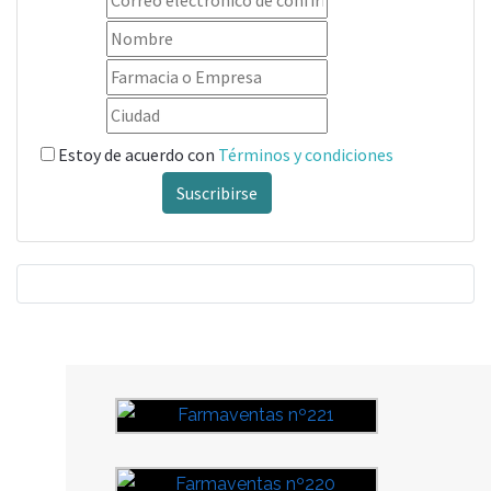
Estoy de acuerdo con
Términos y condiciones
Suscribirse