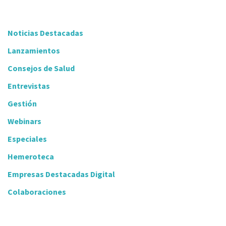
Noticias Destacadas
Lanzamientos
Consejos de Salud
Entrevistas
Gestión
Webinars
Especiales
Hemeroteca
Empresas Destacadas Digital
Colaboraciones