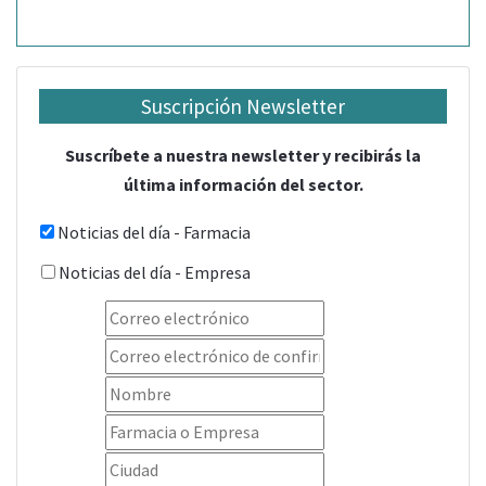
Suscripción Newsletter
Suscríbete a nuestra newsletter y recibirás la
última información del sector.
Noticias del día - Farmacia
Noticias del día - Empresa