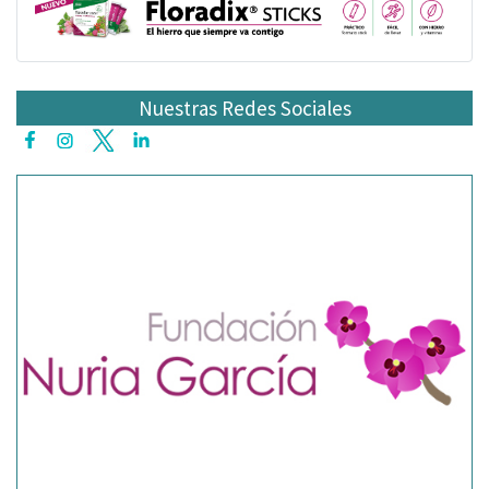
Nuestras Redes Sociales