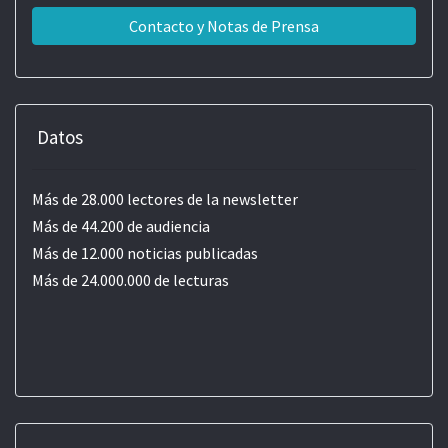
Contacto y Notas de Prensa
Datos
Más de 28.000 lectores de la newsletter
Más de 44.200 de audiencia
Más de 12.000 noticias publicadas
Más de 24.000.000 de lecturas