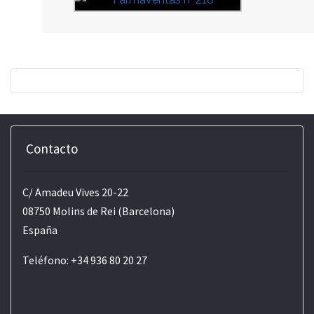
Contacto
C/ Amadeu Vives 20-22
08750 Molins de Rei (Barcelona)
España
Teléfono: +34 936 80 20 27