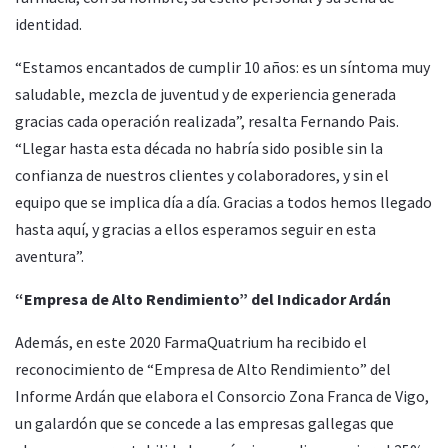
identidad.
“Estamos encantados de cumplir 10 años: es un síntoma muy
saludable, mezcla de juventud y de experiencia generada
gracias cada operación realizada”, resalta Fernando Pais.
“Llegar hasta esta década no habría sido posible sin la
confianza de nuestros clientes y colaboradores, y sin el
equipo que se implica día a día. Gracias a todos hemos llegado
hasta aquí, y gracias a ellos esperamos seguir en esta
aventura”.
“Empresa de Alto Rendimiento” del Indicador Ardán
Además, en este 2020 FarmaQuatrium ha recibido el
reconocimiento de “Empresa de Alto Rendimiento” del
Informe Ardán que elabora el Consorcio Zona Franca de Vigo,
un galardón que se concede a las empresas gallegas que