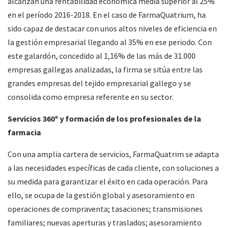
alcanzan una rentabilidad económica media superior al 25%
en el período 2016-2018. En el caso de FarmaQuatrium, ha
sido capaz de destacar con unos altos niveles de eficiencia en
la gestión empresarial llegando al 35% en ese periodo. Con
este galardón, concedido al 1,16% de las más de 31.000
empresas gallegas analizadas, la firma se sitúa entre las
grandes empresas del tejido empresarial gallego y se
consolida como empresa referente en su sector.
Servicios 360º y formación de los profesionales de la
farmacia
Con una amplia cartera de servicios, FarmaQuatrim se adapta
a las necesidades específicas de cada cliente, con soluciones a
su medida para garantizar el éxito en cada operación. Para
ello, se ocupa de la gestión global y asesoramiento en
operaciones de compraventa; tasaciones; transmisiones
familiares; nuevas aperturas y traslados; asesoramiento