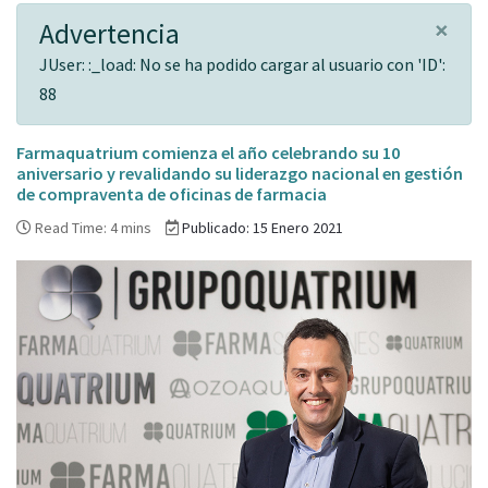
×
Advertencia
JUser: :_load: No se ha podido cargar al usuario con 'ID':
88
Farmaquatrium comienza el año celebrando su 10
aniversario y revalidando su liderazgo nacional en gestión
de compraventa de oficinas de farmacia
Read Time: 4 mins
Publicado: 15 Enero 2021