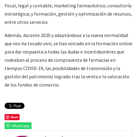
fiscal, legal y contable; marketing farmacéutico; consultoría
estratégica; y formación, gestión y optimización de recursos,
entre otros servicios.
Además, durante 2020 y adaptándose a la nueva normalidad
que nos ha tocado vivir, se han volcado en la formación online
para dar respuesta a todas las dudas e incertidumbres que
rodeaban al proceso de compraventa de farmacias en
tiempos COVID-19, las posibilidades de transmisión y la
gestión del patrimonio logrado tras la venta o la valoración
de los fondos de comercio.
Save
Whatsapp