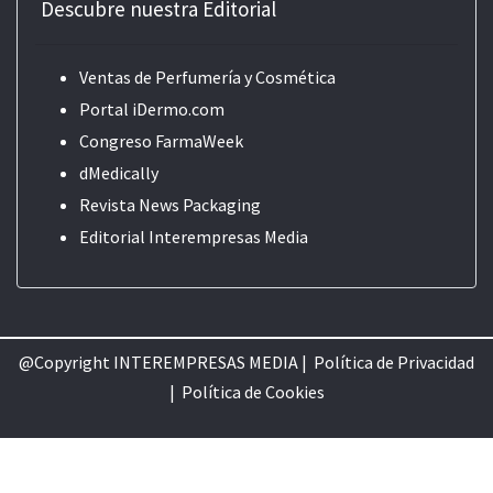
Descubre nuestra Editorial
Ventas de Perfumería y Cosmética
Portal iDermo.com
Congreso FarmaWeek
dMedically
Revista News Packaging
Editorial
Interempresas Media
@Copyright INTEREMPRESAS MEDIA |
Política de Privacidad
|
Política de Cookie
s