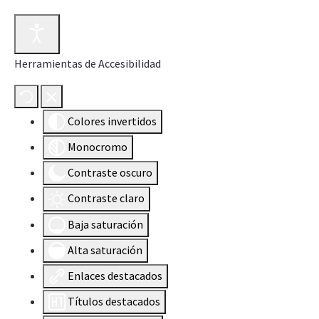
Herramientas de Accesibilidad
Colores invertidos
Monocromo
Contraste oscuro
Contraste claro
Baja saturación
Alta saturación
Enlaces destacados
Títulos destacados