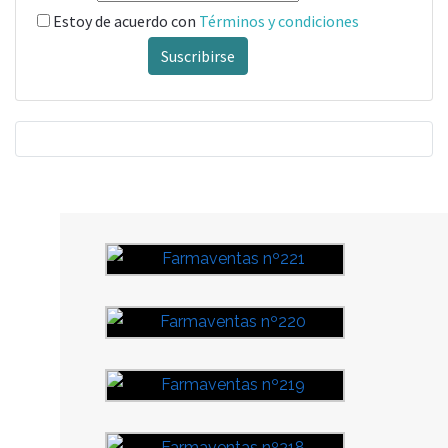
Estoy de acuerdo con
Términos y condiciones
Suscribirse