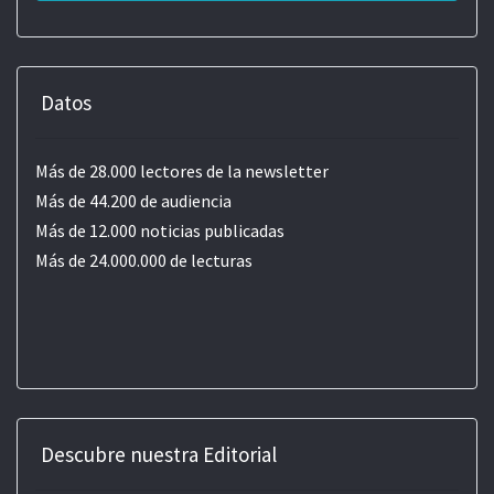
Datos
Más de 28.000 lectores de la newsletter
Más de 44.200 de audiencia
Más de 12.000 noticias publicadas
Más de 24.000.000 de lecturas
Descubre nuestra Editorial