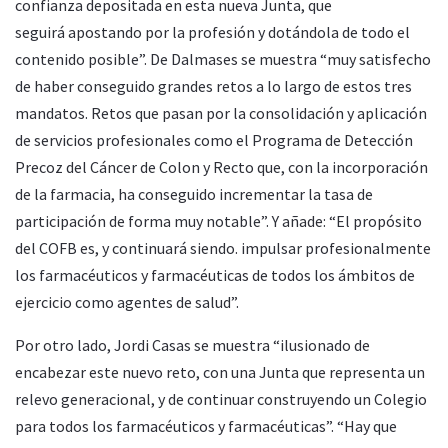
confianza depositada en esta nueva Junta, que
seguirá apostando por la profesión y dotándola de todo el
contenido posible”. De Dalmases se muestra “muy satisfecho
de haber conseguido grandes retos a lo largo de estos tres
mandatos. Retos que pasan por la consolidación y aplicación
de servicios profesionales como el Programa de Detección
Precoz del Cáncer de Colon y Recto que, con la incorporación
de la farmacia, ha conseguido incrementar la tasa de
participación de forma muy notable”. Y añade: “El propósito
del COFB es, y continuará siendo. impulsar profesionalmente
los farmacéuticos y farmacéuticas de todos los ámbitos de
ejercicio como agentes de salud”.
Por otro lado, Jordi Casas se muestra “ilusionado de
encabezar este nuevo reto, con una Junta que representa un
relevo generacional, y de continuar construyendo un Colegio
para todos los farmacéuticos y farmacéuticas”. “Hay que