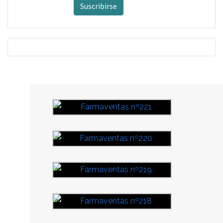
Suscribirse