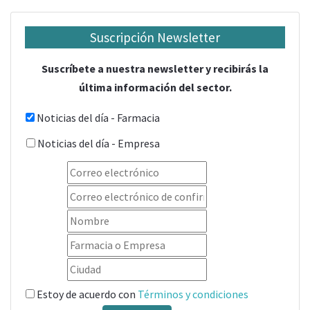
Suscripción Newsletter
Suscríbete a nuestra newsletter y recibirás la
última información del sector.
Noticias del día - Farmacia
Noticias del día - Empresa
Estoy de acuerdo con
Términos y condiciones