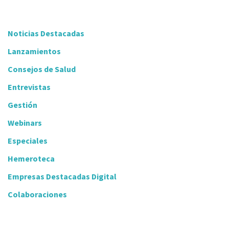
Noticias Destacadas
Lanzamientos
Consejos de Salud
Entrevistas
Gestión
Webinars
Especiales
Hemeroteca
Empresas Destacadas Digital
Colaboraciones