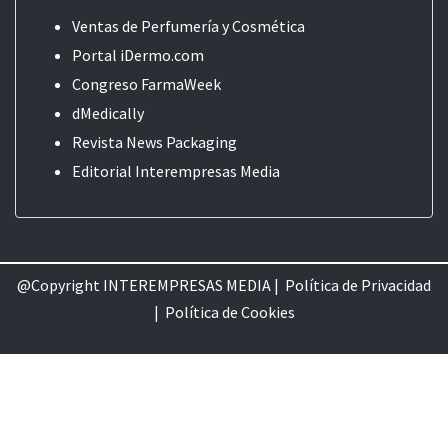
Ventas de Perfumería y Cosmética
Portal iDermo.com
Congreso FarmaWeek
dMedically
Revista News Packaging
Editorial
Interempresas Media
@Copyright INTEREMPRESAS MEDIA |
Política de Privacidad
|
Política de Cookie
s