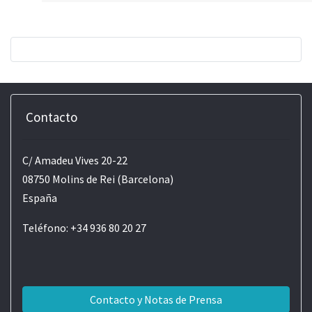
Contacto
C/ Amadeu Vives 20-22
08750 Molins de Rei (Barcelona)
España
Teléfono: +34 936 80 20 27
Contacto y Notas de Prensa