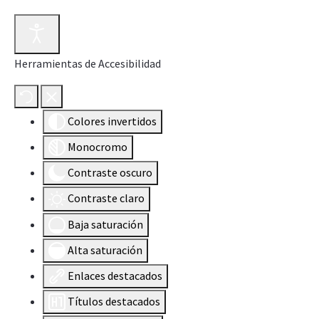
Herramientas de Accesibilidad
Colores invertidos
Monocromo
Contraste oscuro
Contraste claro
Baja saturación
Alta saturación
Enlaces destacados
Títulos destacados