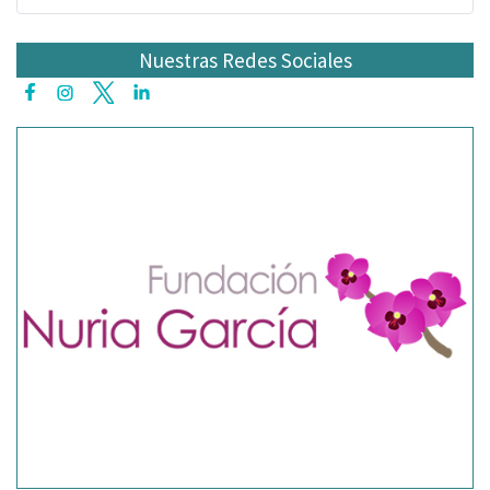
Nuestras Redes Sociales