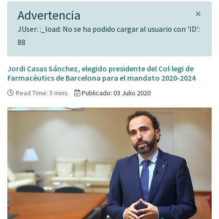
×
Advertencia
JUser: :_load: No se ha podido cargar al usuario con 'ID':
88
Jordi Casas Sánchez, elegido presidente del Col·legi de
Farmacèutics de Barcelona para el mandato 2020-2024
Read Time: 5 mins
Publicado: 03 Julio 2020