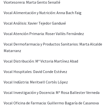
Vicetesorera: Marta Gento Senallé
Vocal Alimentación y Nutrición: Anna Bach Faig
Vocal Análisis: Xavier Tejedor Ganduxé
Vocal Atención Primaria: Roser Vallès Fernández
Vocal Dermofarmacia y Productos Sanitarios: Marta Alcalde
Matarranz
Vocal Distribución: Mª Victoria Martínez Abad
Vocal Hospitales: David Conde Estévez
Vocal Indústria: Meritxell Cortés López
Vocal Investigación y Docencia: Mª Rosa Ballester Verneda
Vocal Oficina de Farmacia: Guillermo Bagaría de Casanova