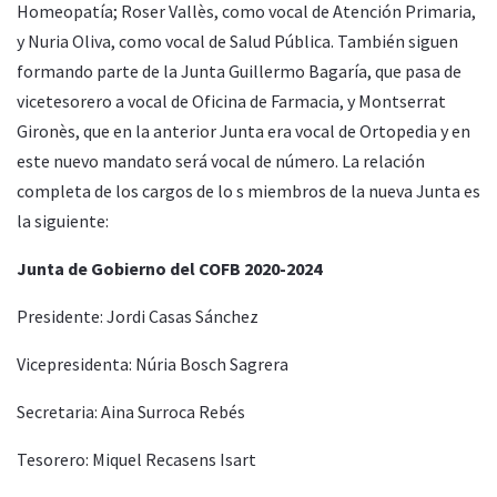
Homeopatía; Roser Vallès, como vocal de Atención Primaria,
y Nuria Oliva, como vocal de Salud Pública. También siguen
formando parte de la Junta Guillermo Bagaría, que pasa de
vicetesorero a vocal de Oficina de Farmacia, y Montserrat
Gironès, que en la anterior Junta era vocal de Ortopedia y en
este nuevo mandato será vocal de número. La relación
completa de los cargos de lo s miembros de la nueva Junta es
la siguiente:
Junta de Gobierno del COFB 2020-2024
Presidente: Jordi Casas Sánchez
Vicepresidenta: Núria Bosch Sagrera
Secretaria: Aina Surroca Rebés
Tesorero: Miquel Recasens Isart