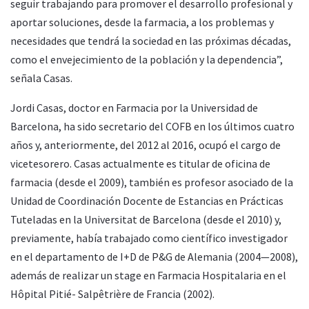
seguir trabajando para promover el desarrollo profesional y
aportar soluciones, desde la farmacia, a los problemas y
necesidades que tendrá la sociedad en las próximas décadas,
como el envejecimiento de la población y la dependencia”,
señala Casas.
Jordi Casas, doctor en Farmacia por la Universidad de
Barcelona, ha sido secretario del COFB en los últimos cuatro
años y, anteriormente, del 2012 al 2016, ocupó el cargo de
vicetesorero. Casas actualmente es titular de oficina de
farmacia (desde el 2009), también es profesor asociado de la
Unidad de Coordinación Docente de Estancias en Prácticas
Tuteladas en la Universitat de Barcelona (desde el 2010) y,
previamente, había trabajado como científico investigador
en el departamento de I+D de P&G de Alemania (2004—2008),
además de realizar un stage en Farmacia Hospitalaria en el
Hôpital Pitié- Salpêtrière de Francia (2002).