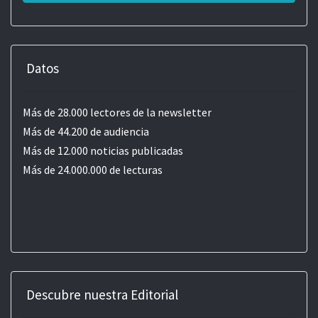
Datos
Más de 28.000 lectores de la newsletter
Más de 44.200 de audiencia
Más de 12.000 noticias publicadas
Más de 24.000.000 de lecturas
Descubre nuestra Editorial