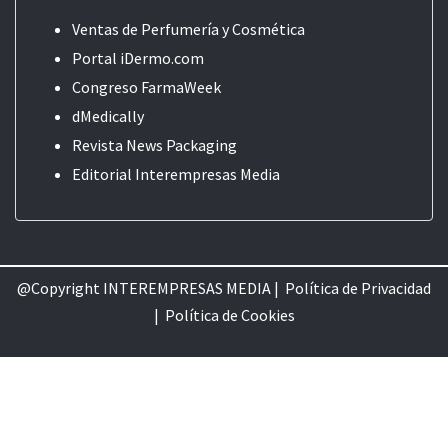
Ventas de Perfumería y Cosmética
Portal iDermo.com
Congreso FarmaWeek
dMedically
Revista News Packaging
Editorial
Interempresas Media
@Copyright INTEREMPRESAS MEDIA |
Política de Privacidad
|
Política de Cookie
s