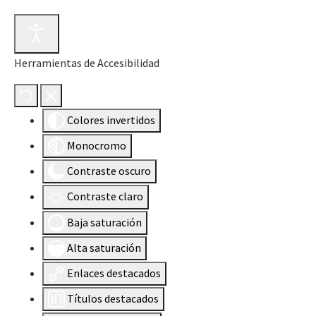
Herramientas de Accesibilidad
Colores invertidos
Monocromo
Contraste oscuro
Contraste claro
Baja saturación
Alta saturación
Enlaces destacados
Títulos destacados