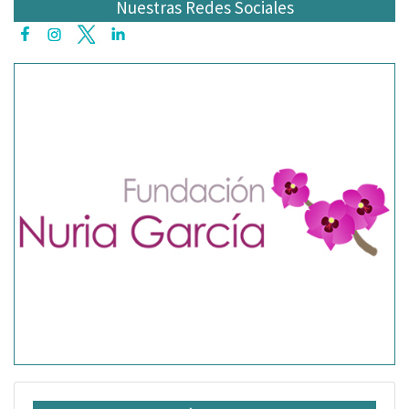
Nuestras Redes Sociales