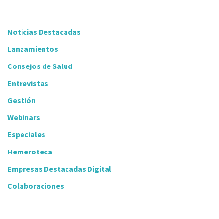
Noticias Destacadas
Lanzamientos
Consejos de Salud
Entrevistas
Gestión
Webinars
Especiales
Hemeroteca
Empresas Destacadas Digital
Colaboraciones