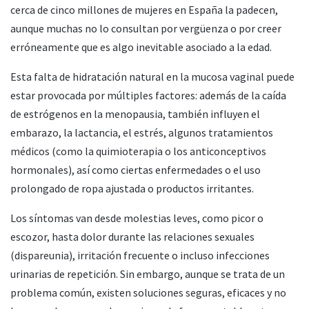
cerca de cinco millones de mujeres en España la padecen,
aunque muchas no lo consultan por vergüenza o por creer
erróneamente que es algo inevitable asociado a la edad.
Esta falta de hidratación natural en la mucosa vaginal puede
estar provocada por múltiples factores: además de la caída
de estrógenos en la menopausia, también influyen el
embarazo, la lactancia, el estrés, algunos tratamientos
médicos (como la quimioterapia o los anticonceptivos
hormonales), así como ciertas enfermedades o el uso
prolongado de ropa ajustada o productos irritantes.
Los síntomas van desde molestias leves, como picor o
escozor, hasta dolor durante las relaciones sexuales
(dispareunia), irritación frecuente o incluso infecciones
urinarias de repetición. Sin embargo, aunque se trata de un
problema común, existen soluciones seguras, eficaces y no