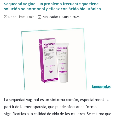
Sequedad vaginal: un problema frecuente que tiene
solución no hormonal y eficaz con ácido hialurónico
Read Time: 1 min
Publicado: 19 Junio 2025
La sequedad vaginal es un síntoma común, especialmente a
partir de la menopausia, que puede afectar de forma
significativa a la calidad de vida de las mujeres. Se estima que