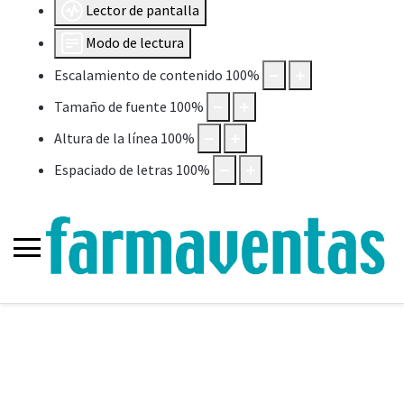
Lector de pantalla
Modo de lectura
Escalamiento de contenido
100
%
Tamaño de fuente
100
%
Altura de la línea
100
%
Espaciado de letras
100
%