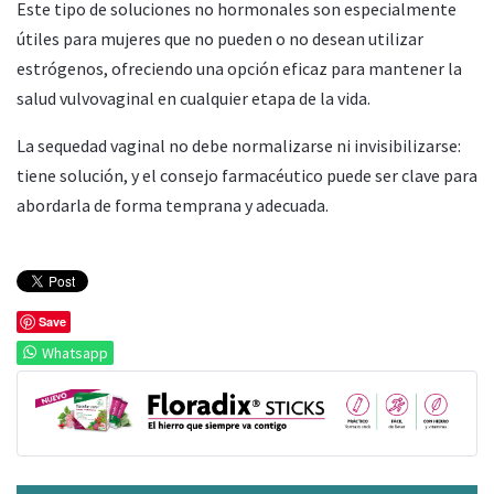
Este tipo de soluciones no hormonales son especialmente
útiles para mujeres que no pueden o no desean utilizar
estrógenos, ofreciendo una opción eficaz para mantener la
salud vulvovaginal en cualquier etapa de la vida.
La sequedad vaginal no debe normalizarse ni invisibilizarse:
tiene solución, y el consejo farmacéutico puede ser clave para
abordarla de forma temprana y adecuada.
Save
Whatsapp