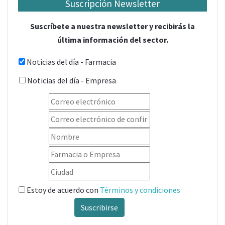
Suscripción Newsletter
Suscríbete a nuestra newsletter y recibirás la
última información del sector.
Noticias del día - Farmacia
Noticias del día - Empresa
Estoy de acuerdo con
Términos y condiciones
Suscribirse