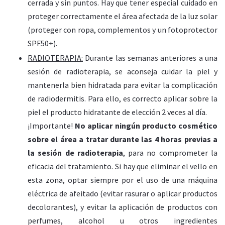
cerrada y sin puntos. Hay que tener especial cuidado en
proteger correctamente el área afectada de la luz solar
(proteger con ropa, complementos y un fotoprotector
SPF50+).
RADIOTERAPIA:
Durante las semanas anteriores a una
sesión de radioterapia, se aconseja cuidar la piel y
mantenerla bien hidratada para evitar la complicación
de radiodermitis. Para ello, es correcto aplicar sobre la
piel el producto hidratante de elección 2 veces al día.
¡Importante!
No aplicar ningún producto cosmético
sobre el área a tratar durante las 4 horas previas a
la sesión de radioterapia
, para no comprometer la
eficacia del tratamiento. Si hay que eliminar el vello en
esta zona, optar siempre por el uso de una máquina
eléctrica de afeitado (evitar rasurar o aplicar productos
decolorantes), y evitar la aplicación de productos con
perfumes, alcohol u otros ingredientes