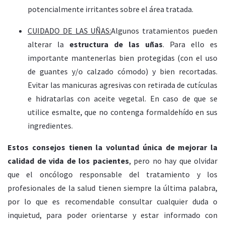
potencialmente irritantes sobre el área tratada.
CUIDADO DE LAS UÑAS:
Algunos tratamientos pueden
alterar la
estructura de las uñas
. Para ello es
importante mantenerlas bien protegidas (con el uso
de guantes y/o calzado cómodo) y bien recortadas.
Evitar las manicuras agresivas con retirada de cutículas
e hidratarlas con aceite vegetal. En caso de que se
utilice esmalte, que no contenga formaldehído en sus
ingredientes.
Estos consejos tienen la voluntad única de mejorar la
calidad de vida de los pacientes
, pero no hay que olvidar
que el oncólogo responsable del tratamiento y los
profesionales de la salud tienen siempre la última palabra,
por lo que es recomendable consultar cualquier duda o
inquietud, para poder orientarse y estar informado con