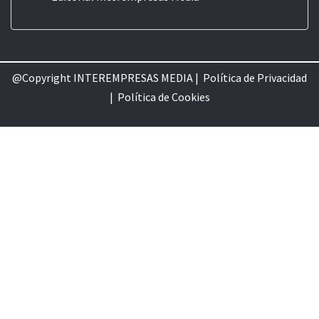
@Copyright INTEREMPRESAS MEDIA |
Política de Privacidad
|
Política de Cookie
s