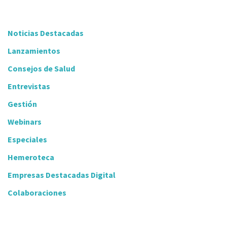
Noticias Destacadas
Lanzamientos
Consejos de Salud
Entrevistas
Gestión
Webinars
Especiales
Hemeroteca
Empresas Destacadas Digital
Colaboraciones