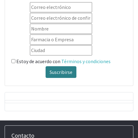
Estoy de acuerdo con
Términos y condiciones
Suscribirse
Contacto