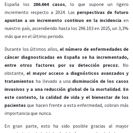
España los
286.664 casos
, lo que supone un ligero
incremento respecto a 2024. Las
perspectivas de futuro
apuntan a un incremento continuo en la incidencia
en
nuestro país, ascendiendo hasta los 296.103 en 2025, un 3,3%
más que en el último periodo.
Durante los últimos años,
el número de enfermedades de
cáncer diagnosticadas en España se ha incrementado,
entre otros factores por su detección precoz.
No
obstante,
el mayor acceso a diagnósticos avanzados y
tratamientos
ha llevado a una
disminución de los casos
invasivos y a una reducción global de la mortalidad. En
este contexto,
la calidad de vida y el bienestar de los
pacientes
que hacen frente a esta enfermedad, cobran más
importancia que nunca.
En gran parte, esto ha sido posible gracias al mayor