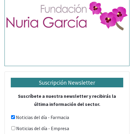
Suscripción Newsletter
Suscríbete a nuestra newsletter y recibirás la
última información del sector.
Noticias del día - Farmacia
Noticias del día - Empresa