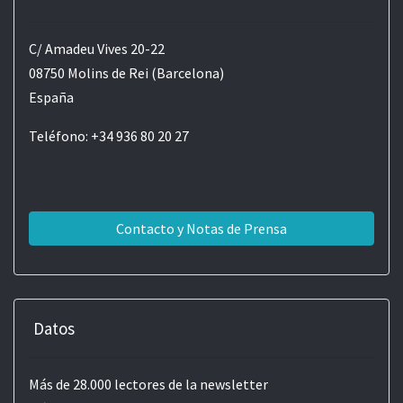
C/ Amadeu Vives 20-22
08750 Molins de Rei (Barcelona)
España
Teléfono: +34 936 80 20 27
Contacto y Notas de Prensa
Datos
Más de 28.000 lectores de la newsletter