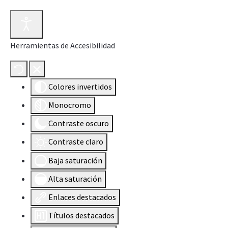
Herramientas de Accesibilidad
Colores invertidos
Monocromo
Contraste oscuro
Contraste claro
Baja saturación
Alta saturación
Enlaces destacados
Títulos destacados