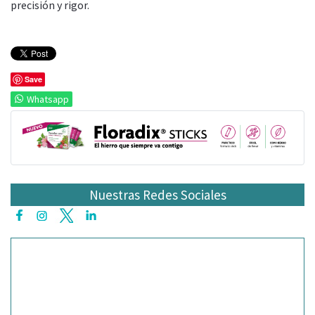
precisión y rigor.
Save
Whatsapp
Nuestras Redes Sociales