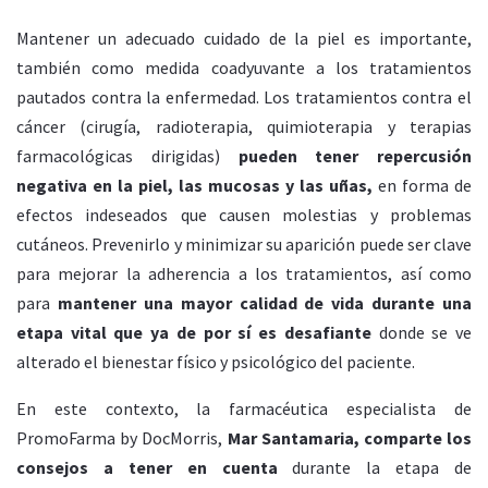
Mantener un adecuado cuidado de la piel es importante,
también como medida coadyuvante a los tratamientos
pautados contra la enfermedad. Los tratamientos contra el
cáncer (cirugía, radioterapia, quimioterapia y terapias
farmacológicas dirigidas)
pueden tener repercusión
negativa en la piel, las mucosas y las uñas,
en forma de
efectos indeseados que causen molestias y problemas
cutáneos. Prevenirlo y minimizar su aparición puede ser clave
para mejorar la adherencia a los tratamientos, así como
para
mantener una mayor calidad de vida durante una
etapa vital que ya de por sí es desafiante
donde se ve
alterado el bienestar físico y psicológico del paciente.
En este contexto, la farmacéutica especialista de
PromoFarma by DocMorris,
Mar Santamaria, comparte los
consejos a tener en cuenta
durante la etapa de