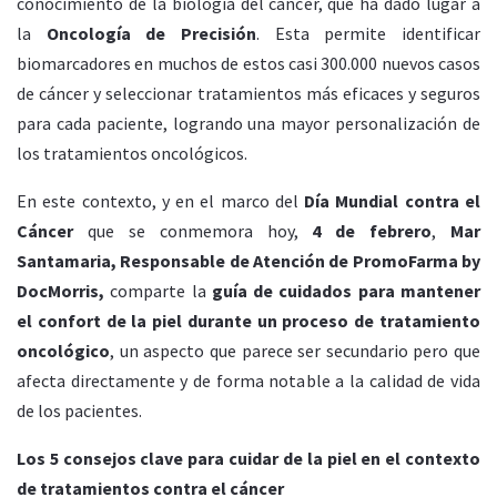
conocimiento de la biología del cáncer, que ha dado lugar a
la
Oncología de Precisión
. Esta permite identificar
biomarcadores en muchos de estos casi 300.000 nuevos casos
de cáncer y seleccionar tratamientos más eficaces y seguros
para cada paciente, logrando una mayor personalización de
los tratamientos oncológicos.
En este contexto, y en el marco del
Día Mundial contra el
Cáncer
que se conmemora hoy,
4 de febrero
,
Mar
Santamaria, Responsable de Atención de
PromoFarma by
DocMorris
,
comparte la
guía de cuidados para mantener
el confort de la piel durante un proceso de tratamiento
oncológico
, un aspecto que parece ser secundario pero que
afecta directamente y de forma notable a la calidad de vida
de los pacientes.
Los 5 consejos clave para cuidar de la piel en el contexto
de tratamientos contra el cáncer