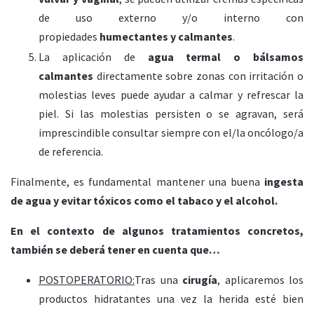
de uso externo y/o interno con
propiedades
humectantes y calmantes
.
La aplicación de
agua termal o bálsamos
calmantes
directamente sobre zonas con irritación o
molestias leves puede ayudar a calmar y refrescar la
piel. Si las molestias persisten o se agravan, será
imprescindible consultar siempre con el/la oncólogo/a
de referencia.
Finalmente, es fundamental mantener una buena
ingesta
de agua y evitar tóxicos
como el tabaco y el alcohol.
En el contexto de algunos tratamientos concretos,
también se deberá tener en cuenta que…
POSTOPERATORIO:
Tras una
cirugía
, aplicaremos los
productos hidratantes una vez la herida esté bien