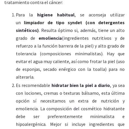
tratamiento contra el cáncer:
Para la
higiene habitual
, se aconseja utilizar
un
limpiador de tipo syndet (con detergentes
sintéticos)
. Resulta óptimo si, además, tiene un alto
grado de
emoliencia
(ingredientes nutritivos y de
refuerzo a la función barrera de la piel) y alto grado de
tolerancia (composiciones minimalistas). Hay que
evitar el agua muy caliente, así como frotar la piel (uso
de esponjas, secado enérgico con la toalla) para no
alterarla.
Es recomendable
hidratar bien la piel a diario
, ya sea
con lociones, cremas o texturas bálsamo, esta última
opción sí necesitamos un extra de nutrición y
emoliencia. La composición del cosmético hidratante
debe ser preferentemente minimalista e
hipoalergénica. Mejor si incluye ingredientes que