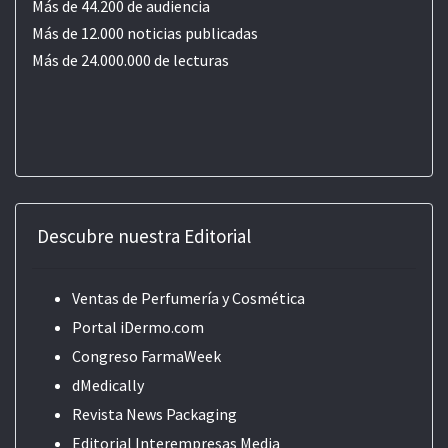
Más de 44.200 de audiencia
Más de 12.000 noticias publicadas
Más de 24.000.000 de lecturas
Descubre nuestra Editorial
Ventas de Perfumería y Cosmética
Portal iDermo.com
Congreso FarmaWeek
dMedically
Revista News Packaging
Editorial
Interempresas Media