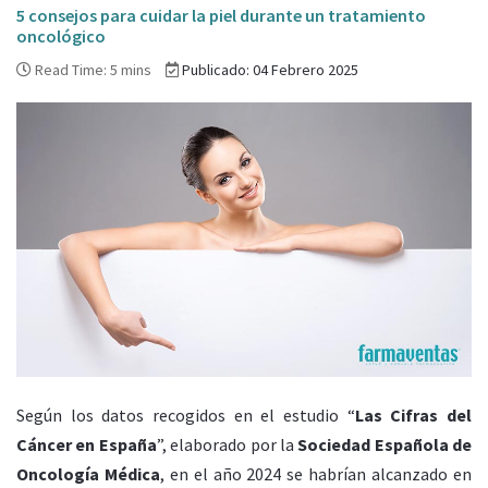
5 consejos para cuidar la piel durante un tratamiento
oncológico
Read Time: 5 mins
Publicado: 04 Febrero 2025
Según los datos recogidos en el estudio “
Las Cifras del
Cáncer en España
”, elaborado por la
Sociedad Española de
Oncología Médica
, en el año 2024 se habrían alcanzado en