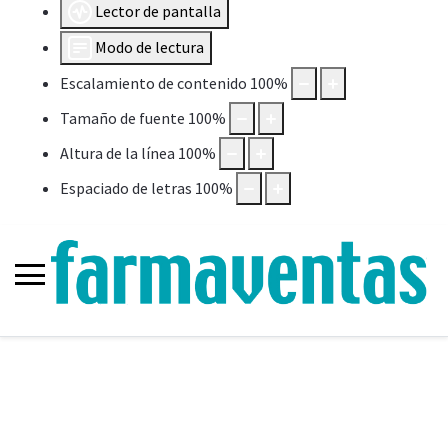
Lector de pantalla
Modo de lectura
Escalamiento de contenido
100
%
Tamaño de fuente
100
%
Altura de la línea
100
%
Espaciado de letras
100
%