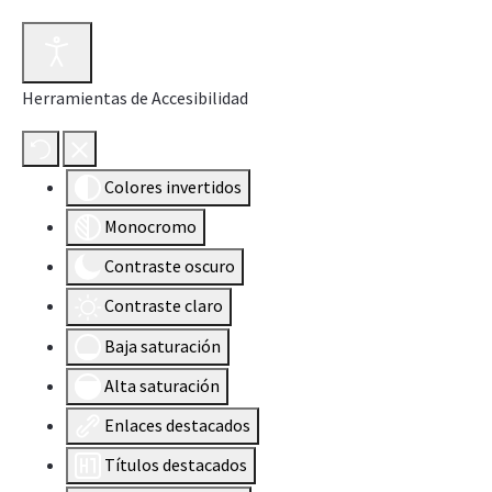
Herramientas de Accesibilidad
Colores invertidos
Monocromo
Contraste oscuro
Contraste claro
Baja saturación
Alta saturación
Enlaces destacados
Títulos destacados