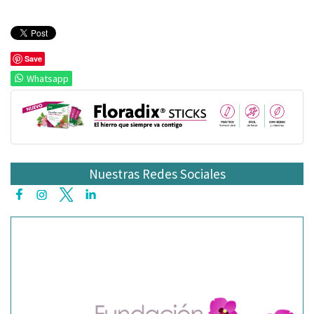
Save
Whatsapp
Nuestras Redes Sociales