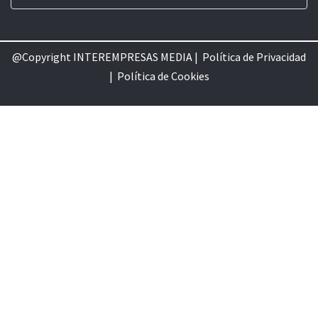
@Copyright INTEREMPRESAS MEDIA |
Política de Privacidad
|
Política de Cookie
s