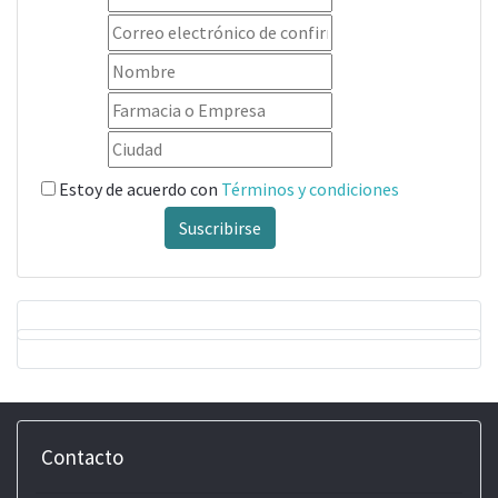
Estoy de acuerdo con
Términos y condiciones
Suscribirse
Contacto