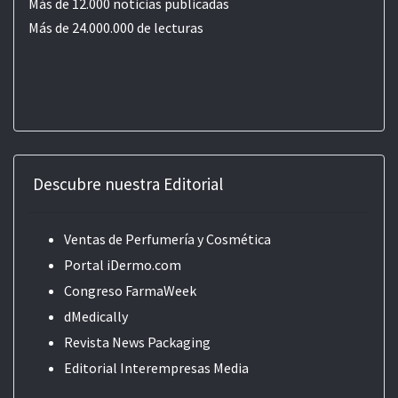
Más de 12.000 noticias publicadas
Más de 24.000.000 de lecturas
Descubre nuestra Editorial
Ventas de Perfumería y Cosmética
Portal iDermo.com
Congreso FarmaWeek
dMedically
Revista News Packaging
Editorial
Interempresas Media