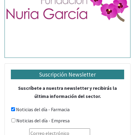
Suscripción Newsletter
Suscríbete a nuestra newsletter y recibirás la
última información del sector.
Noticias del día - Farmacia
Noticias del día - Empresa