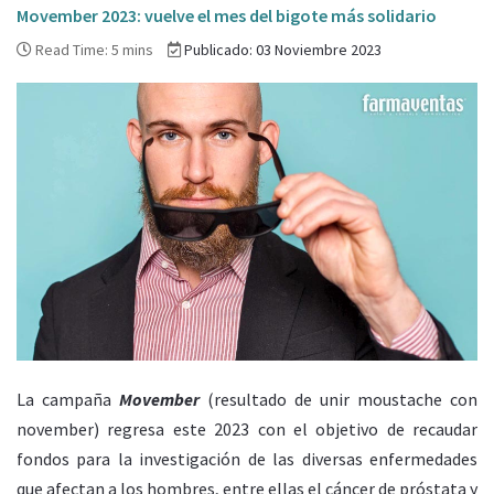
Movember 2023: vuelve el mes del bigote más solidario
Read Time: 5 mins
Publicado: 03 Noviembre 2023
La campaña
Movember
(resultado de unir moustache con
november) regresa este 2023 con el objetivo de recaudar
fondos para la investigación de las diversas enfermedades
que afectan a los hombres, entre ellas el cáncer de próstata y