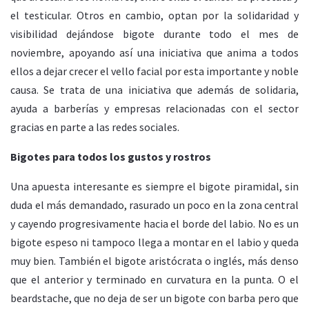
el testicular. Otros en cambio, optan por la solidaridad y
visibilidad dejándose bigote durante todo el mes de
noviembre, apoyando así una iniciativa que anima a todos
ellos a dejar crecer el vello facial por esta importante y noble
causa. Se trata de una iniciativa que además de solidaria,
ayuda a barberías y empresas relacionadas con el sector
gracias en parte a las redes sociales.
Bigotes para todos los gustos y rostros
Una apuesta interesante es siempre el bigote piramidal, sin
duda el más demandado, rasurado un poco en la zona central
y cayendo progresivamente hacia el borde del labio. No es un
bigote espeso ni tampoco llega a montar en el labio y queda
muy bien. También el bigote aristócrata o inglés, más denso
que el anterior y terminado en curvatura en la punta. O el
beardstache, que no deja de ser un bigote con barba pero que