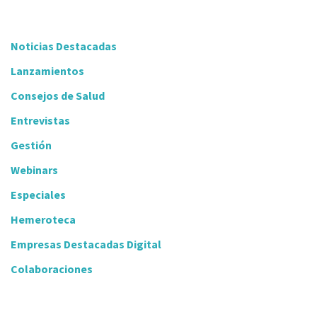
Noticias Destacadas
Lanzamientos
Consejos de Salud
Entrevistas
Gestión
Webinars
Especiales
Hemeroteca
Empresas Destacadas Digital
Colaboraciones