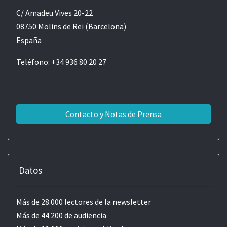
C/ Amadeu Vives 20-22
08750 Molins de Rei (Barcelona)
España
Teléfono: +34 936 80 20 27
Contacto y Notas de Prensa
Datos
Más de 28.000 lectores de la newsletter
Más de 44.200 de audiencia