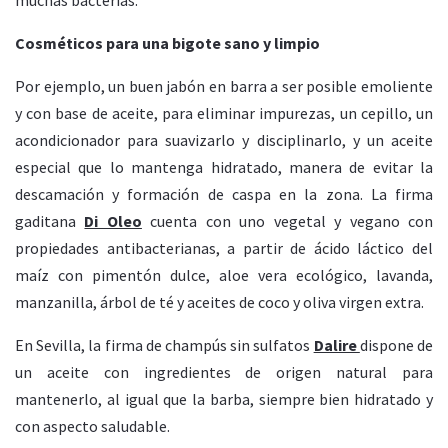
Cosméticos para una bigote sano y limpio
Por ejemplo, un buen jabón en barra a ser posible emoliente
y con base de aceite, para eliminar impurezas, un cepillo, un
acondicionador para suavizarlo y disciplinarlo, y un aceite
especial que lo mantenga hidratado, manera de evitar la
descamación y formación de caspa en la zona. La firma
gaditana
Di Oleo
cuenta con uno vegetal y vegano con
propiedades antibacterianas, a partir de ácido láctico del
maíz con pimentón dulce, aloe vera ecológico, lavanda,
manzanilla, árbol de té y aceites de coco y oliva virgen extra.
En Sevilla, la firma de champús sin sulfatos
Dalire
dispone de
un aceite con ingredientes de origen natural para
mantenerlo, al igual que la barba, siempre bien hidratado y
con aspecto saludable.