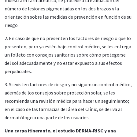
muestra el farmacéutico, se procede a la evaluación del
número de lesiones pigmentadas en los dos brazos y la
orientación sobre las medidas de prevención en función de su
riesgo.
2. En caso de que no presenten los factores de riesgo o que lo
presenten, pero ya estén bajo control médico, se les entrega
un folleto con consejos sanitarios sobre cómo protegerse
del sol adecuadamente y no estar expuesto a sus efectos
perjudiciales.
3. Si existen factores de riesgo y no siguen un control médico,
además de los consejos sobre protección solar, se les
recomienda una revisión médica para hacer un seguimiento;
en el caso de las farmacias del área del Clínic, se deriva al
dermatólogo a una parte de los usuarios.
Una carpa itinerante, el estudio DERMA-RISC y una