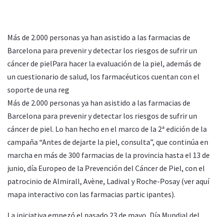
Más de 2.000 personas ya han asistido a las farmacias de
Barcelona para prevenir y detectar los riesgos de sufrir un
cáncer de pielPara hacer la evaluación de la piel, además de
un cuestionario de salud, los farmacéuticos cuentan con el
soporte de una reg
Más de 2.000 personas ya han asistido a las farmacias de
Barcelona para prevenir y detectar los riesgos de sufrir un
cáncer de piel. Lo han hecho en el marco de la 2ª edición de la
campaña “Antes de dejarte la piel, consulta”, que continúa en
marcha en más de 300 farmacias de la provincia hasta el 13 de
junio, día Europeo de la Prevención del Cáncer de Piel, con el
patrocinio de Almirall, Avène, Ladival y Roche-Posay (ver aquí
mapa interactivo con las farmacias partic ipantes).
La iniciativa empezó el pasado 23 de mayo, Día Mundial del