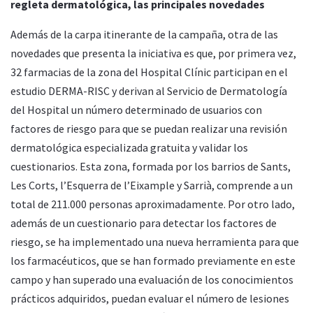
regleta dermatológica, las principales novedades
Además de la carpa itinerante de la campaña, otra de las
novedades que presenta la iniciativa es que, por primera vez,
32 farmacias de la zona del Hospital Clínic participan en el
estudio DERMA-RISC y derivan al Servicio de Dermatología
del Hospital un número determinado de usuarios con
factores de riesgo para que se puedan realizar una revisión
dermatológica especializada gratuita y validar los
cuestionarios. Esta zona, formada por los barrios de Sants,
Les Corts, l’Esquerra de l’Eixample y Sarrià, comprende a un
total de 211.000 personas aproximadamente. Por otro lado,
además de un cuestionario para detectar los factores de
riesgo, se ha implementado una nueva herramienta para que
los farmacéuticos, que se han formado previamente en este
campo y han superado una evaluación de los conocimientos
prácticos adquiridos, puedan evaluar el número de lesiones