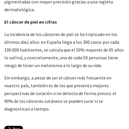
pigmentadas con mayor precisión gracias a una regleta
dermatológica.
El cáncer de piel en cifras
La incidencia de los cánceres de piel se ha triplicado en los
últimos diez años: en España llega a los 300 casos por cada
100.000 habitantes, se calcula que el 50% mayores de 65 años
lo sufrirá, y concretamente, una de cada 50 personas tiene
riesgo de tener un melanoma a lo largo de su vida.
Sin embargo, a pesar de ser el cáncer más frecuente en
nuestro país, también es de los que presenta mejores
perspectivas de curación si se detecta de forma precoz: el
90% de los cánceres cutáneos se pueden curar si se
diagnostican a tiempo.