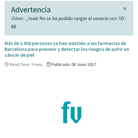
×
Advertencia
JUser: :_load: No se ha podido cargar al usuario con 'ID':
88
Más de 2.000 personas ya han asistido a las farmacias de
Barcelona para prevenir y detectar los riesgos de sufrir un
cáncer de piel
Read Time: 3 mins
Publicado: 08 Junio 2017