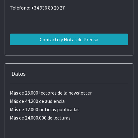
Teléfono: +34 936 80 20 27
Contacto y Notas de Prensa
Datos
Más de 28.000 lectores de la newsletter
Más de 44.200 de audiencia
Más de 12.000 noticias publicadas
Más de 24.000.000 de lecturas