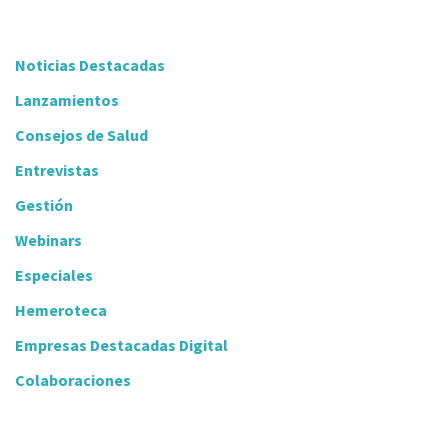
Noticias Destacadas
Lanzamientos
Consejos de Salud
Entrevistas
Gestión
Webinars
Especiales
Hemeroteca
Empresas Destacadas Digital
Colaboraciones