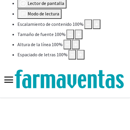
Lector de pantalla
Modo de lectura
Escalamiento de contenido
100
%
Tamaño de fuente
100
%
Altura de la línea
100
%
Espaciado de letras
100
%