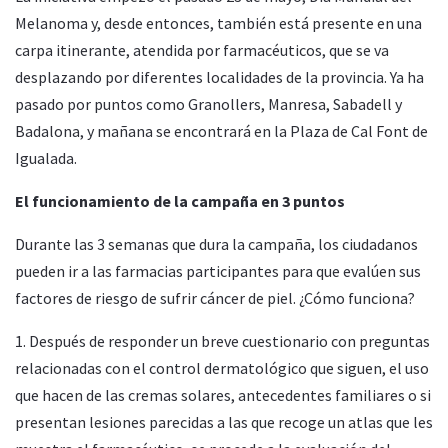
Melanoma y, desde entonces, también está presente en una
carpa itinerante, atendida por farmacéuticos, que se va
desplazando por diferentes localidades de la provincia. Ya ha
pasado por puntos como Granollers, Manresa, Sabadell y
Badalona, y mañana se encontrará en la Plaza de Cal Font de
Igualada.
El funcionamiento de la campaña en 3 puntos
Durante las 3 semanas que dura la campaña, los ciudadanos
pueden ir a las farmacias participantes para que evalúen sus
factores de riesgo de sufrir cáncer de piel. ¿Cómo funciona?
1. Después de responder un breve cuestionario con preguntas
relacionadas con el control dermatológico que siguen, el uso
que hacen de las cremas solares, antecedentes familiares o si
presentan lesiones parecidas a las que recoge un atlas que les