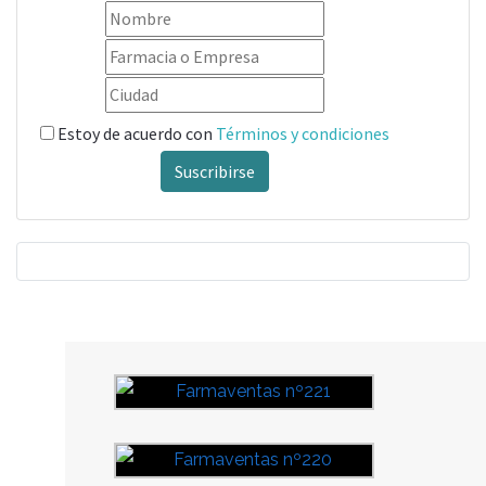
Estoy de acuerdo con
Términos y condiciones
Suscribirse