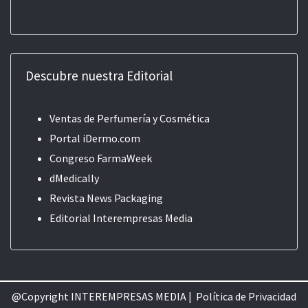
Descubre nuestra Editorial
Ventas de Perfumería y Cosmética
Portal iDermo.com
Congreso FarmaWeek
dMedically
Revista News Packaging
Editorial
Interempresas Media
@Copyright INTEREMPRESAS MEDIA |
Política de Privacidad