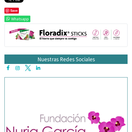
Save
Whatsapp
Nuestras Redes Sociales