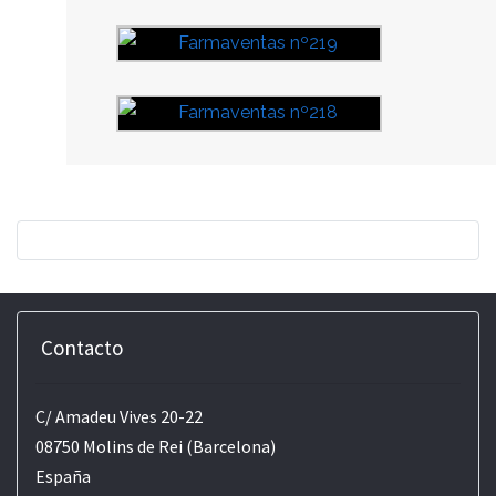
Contacto
C/ Amadeu Vives 20-22
08750 Molins de Rei (Barcelona)
España