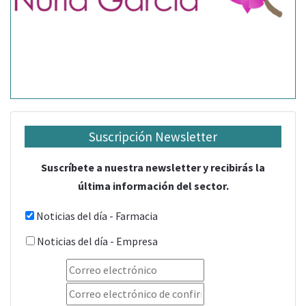
Suscripción Newsletter
Suscríbete a nuestra newsletter y recibirás la
última información del sector.
Noticias del día - Farmacia
Noticias del día - Empresa