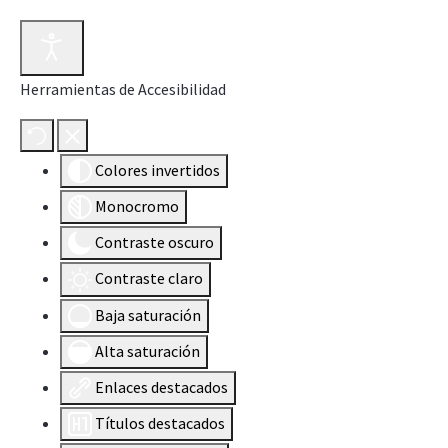
Herramientas de Accesibilidad
Colores invertidos
Monocromo
Contraste oscuro
Contraste claro
Baja saturación
Alta saturación
Enlaces destacados
Títulos destacados