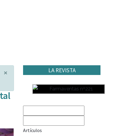
LA REVISTA
×
tal
Artículos