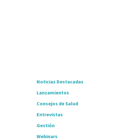
Noticias Destacadas
Lanzamientos
Consejos de Salud
Entrevistas
Gestión
Webinars