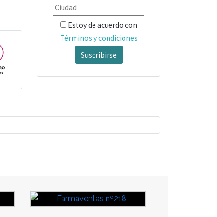
Estoy de acuerdo con
Términos y condiciones
Suscribirse