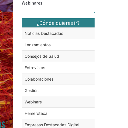
Webinares
¿Dónde quieres ir?
Noticias Destacadas
Lanzamientos
Consejos de Salud
Entrevistas
Colaboraciones
Gestión
Webinars
Hemeroteca
Empresas Destacadas Digital