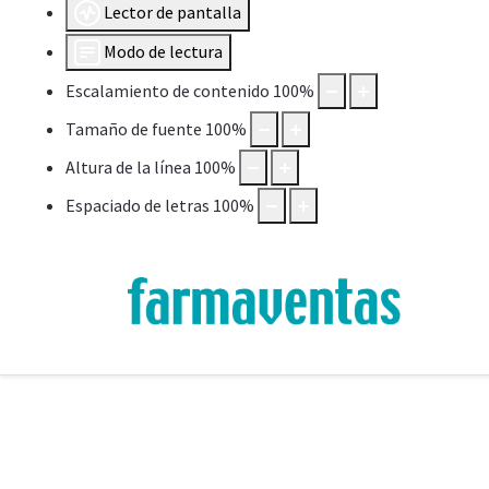
Lector de pantalla
Modo de lectura
Escalamiento de contenido
100
%
Tamaño de fuente
100
%
Altura de la línea
100
%
Espaciado de letras
100
%