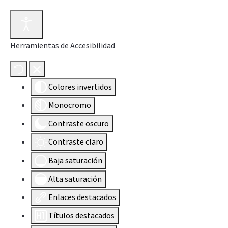
Herramientas de Accesibilidad
Colores invertidos
Monocromo
Contraste oscuro
Contraste claro
Baja saturación
Alta saturación
Enlaces destacados
Títulos destacados