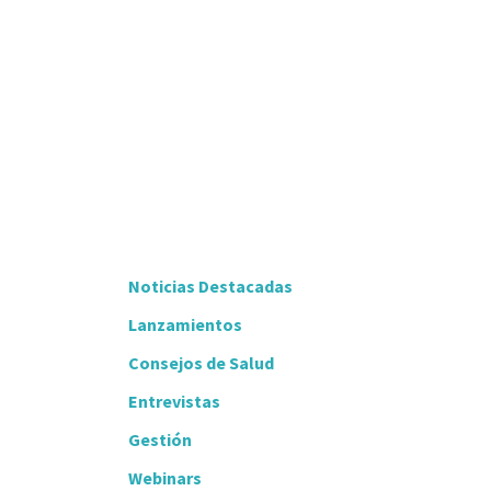
Noticias Destacadas
Lanzamientos
Consejos de Salud
Entrevistas
Gestión
Webinars