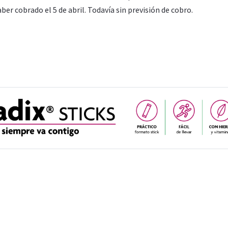
ber cobrado el 5 de abril. Todavía sin previsión de cobro.