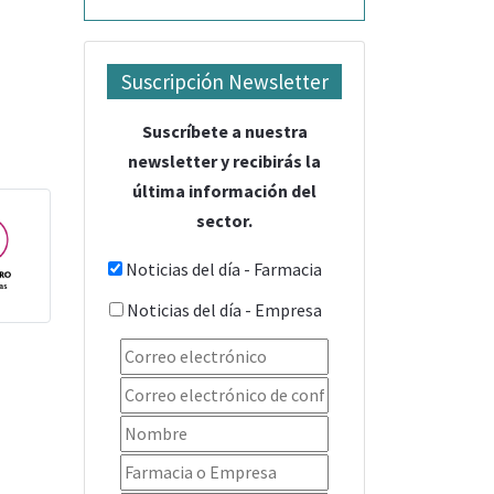
Suscripción Newsletter
Suscríbete a nuestra
newsletter y recibirás la
última información del
sector.
Noticias del día - Farmacia
Noticias del día - Empresa