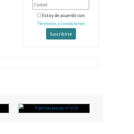
Estoy de acuerdo con
Términos y condiciones
Suscribirse