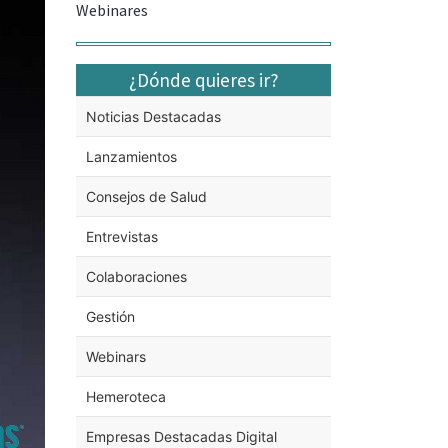
Webinares
¿Dónde quieres ir?
Noticias Destacadas
Lanzamientos
Consejos de Salud
Entrevistas
Colaboraciones
Gestión
Webinars
Hemeroteca
Empresas Destacadas Digital