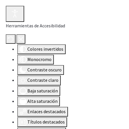
Herramientas de Accesibilidad
Colores invertidos
Monocromo
Contraste oscuro
Contraste claro
Baja saturación
Alta saturación
Enlaces destacados
Títulos destacados