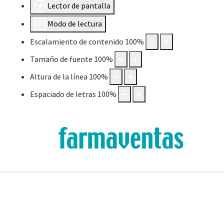
Lector de pantalla
Modo de lectura
Escalamiento de contenido
100
%
Tamaño de fuente
100
%
Altura de la línea
100
%
Espaciado de letras
100
%