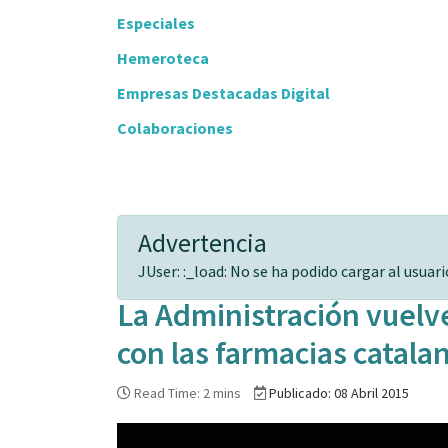
Especiales
Hemeroteca
Empresas Destacadas Digital
Colaboraciones
Advertencia
JUser: :_load: No se ha podido cargar al usuario
La Administración vuelv
con las farmacias catala
Read Time: 2 mins
Publicado: 08 Abril 2015